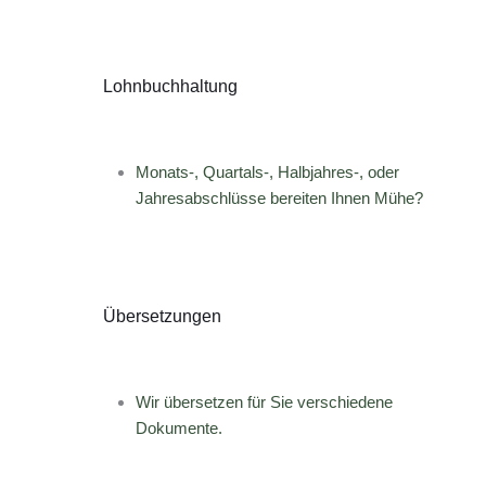
Lohnbuchhaltung
Monats-, Quartals-, Halbjahres-, oder
Jahresabschlüsse bereiten Ihnen Mühe?
Übersetzungen
Wir übersetzen für Sie verschiedene
Dokumente.