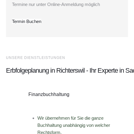
Termine nur unter Online-Anmeldung möglich
Termin Buchen
UNSERE DIENSTLEISTUNGEN
Erbfolgeplanung in Richterswil - Ihr Experte in 
Finanzbuchhaltung
Wir übernehmen für Sie die ganze
Buchhaltung unabhängig von welcher
Rechtsform.