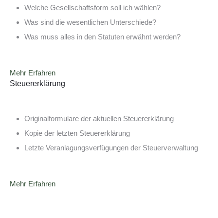
Welche Gesellschaftsform soll ich wählen?
Was sind die wesentlichen Unterschiede?
Was muss alles in den Statuten erwähnt werden?
Mehr Erfahren
Steuererklärung
Originalformulare der aktuellen Steuererklärung
Kopie der letzten Steuererklärung
Letzte Veranlagungsverfügungen der Steuerverwaltung
Mehr Erfahren