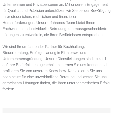
Unternehmen und Privatpersonen an. Mit unserem Engagement
für Qualität und Präzision unterstützen wir Sie bei der Bewältigung
Ihrer steuerlichen, rechtlichen und finanziellen
Herausforderungen. Unser erfahrenes Team bietet Ihnen
Fachwissen und individuelle Betreuung, um massgeschneiderte
Lösungen zu entwickeln, die Ihren Bedürfnissen entsprechen.
Wir sind Ihr umfassender Partner für Buchhaltung,
Steuerberatung, Erbfolgeplanung in Richterswil und
Unternehmensgründung. Unsere Dienstleistungen sind speziell
auf Ihre Bedürfnisse zugeschnitten. Lernen Sie uns kennen und
profitieren Sie von unserem Know-how. Kontaktieren Sie uns
noch heute für eine unverbindliche Beratung und lassen Sie uns
gemeinsam Lösungen finden, die Ihren unternehmerischen Erfolg
fördern.