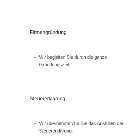
Firmengründung
Wir begleiten Sie durch die ganze
Gründungszeit.
Steuererklärung
Wir übernehmen für Sie das Ausfüllen der
Steuererklärung.