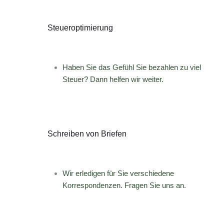
Steueroptimierung
Haben Sie das Gefühl Sie bezahlen zu viel
Steuer? Dann helfen wir weiter.
Schreiben von Briefen
Wir erledigen für Sie verschiedene
Korrespondenzen. Fragen Sie uns an.