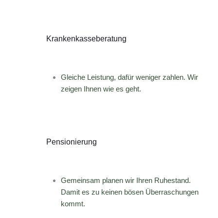
Krankenkasseberatung
Gleiche Leistung, dafür weniger zahlen. Wir
zeigen Ihnen wie es geht.
Pensionierung
Gemeinsam planen wir Ihren Ruhestand.
Damit es zu keinen bösen Überraschungen
kommt.