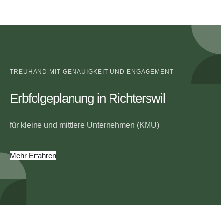
TREUHAND MIT GENAUIGKEIT UND ENGAGEMENT
Erbfolgeplanung in Richterswil
für kleine und mittlere Unternehmen (KMU)
Mehr Erfahren