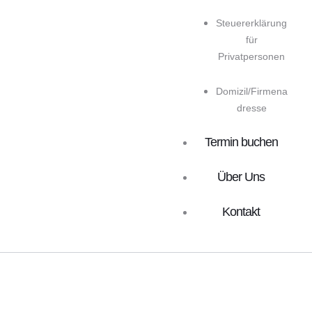
Steuererklärung
für
Privatpersonen
Domizil/Firmena
dresse
Termin buchen
Über Uns
Kontakt