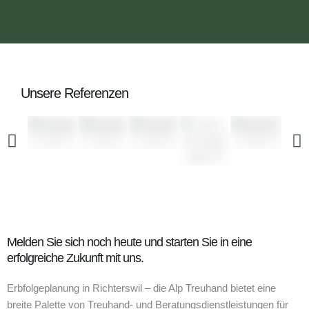
Unsere Referenzen
Melden Sie sich noch heute und starten Sie in eine
erfolgreiche Zukunft mit uns.
Erbfolgeplanung in Richterswil – die Alp Treuhand bietet eine
breite Palette von Treuhand- und Beratungsdienstleistungen für