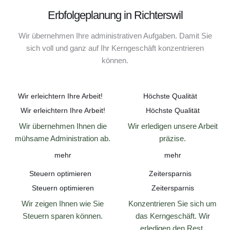
Erbfolgeplanung in Richterswil
Wir übernehmen Ihre administrativen Aufgaben. Damit Sie
sich voll und ganz auf Ihr Kerngeschäft konzentrieren
können.
Wir erleichtern Ihre Arbeit!
Höchste Qualität
Wir erleichtern Ihre Arbeit!
Höchste Qualität
Wir übernehmen Ihnen die
Wir erledigen unsere Arbeit
mühsame Administration ab.
präzise.
mehr
mehr
Steuern optimieren
Zeitersparnis
Steuern optimieren
Zeitersparnis
Wir zeigen Ihnen wie Sie
Konzentrieren Sie sich um
Steuern sparen können.
das Kerngeschäft. Wir
erledigen den Rest.