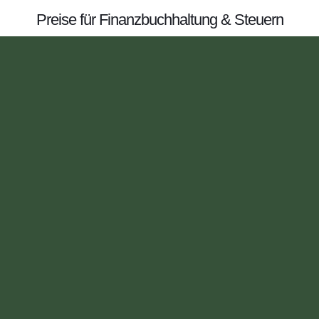
Preise für Finanzbuchhaltung & Steuern