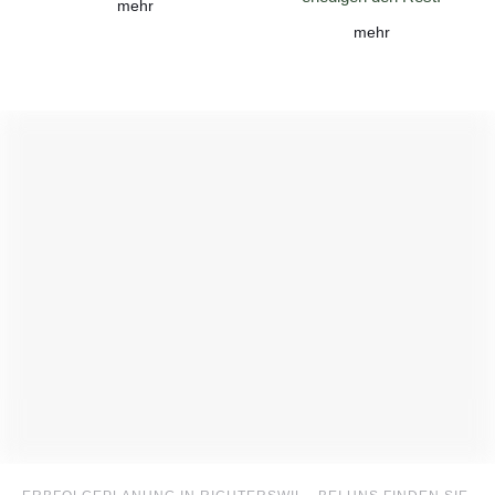
mehr
mehr