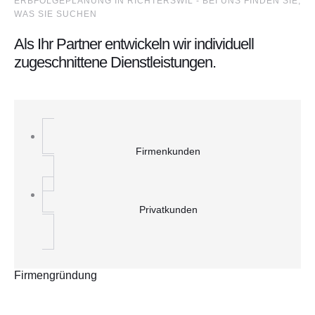
ERBFOLGEPLANUNG IN RICHTERSWIL - BEI UNS FINDEN SIE,
WAS SIE SUCHEN
Als Ihr Partner entwickeln wir individuell
zugeschnittene Dienstleistungen.
Firmenkunden
Privatkunden
Firmengründung