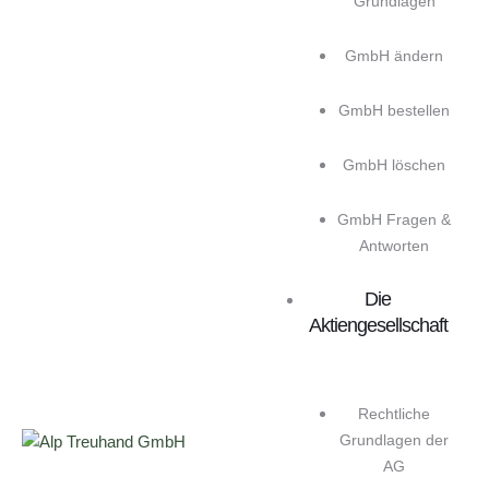
Grundlagen
GmbH ändern
GmbH bestellen
GmbH löschen
GmbH Fragen &
Antworten
Die
Aktiengesellschaft
Rechtliche
Grundlagen der
AG