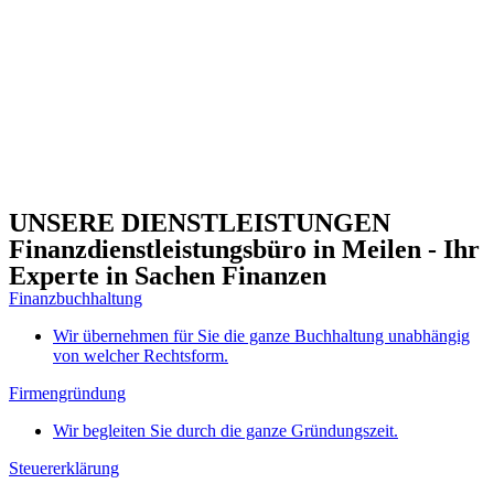
UNSERE DIENSTLEISTUNGEN
Finanzdienstleistungsbüro in Meilen - Ihr
Experte in Sachen Finanzen
Finanzbuchhaltung
Wir übernehmen für Sie die ganze Buchhaltung unabhängig
von welcher Rechtsform.
Firmengründung
Wir begleiten Sie durch die ganze Gründungszeit.
Steuererklärung