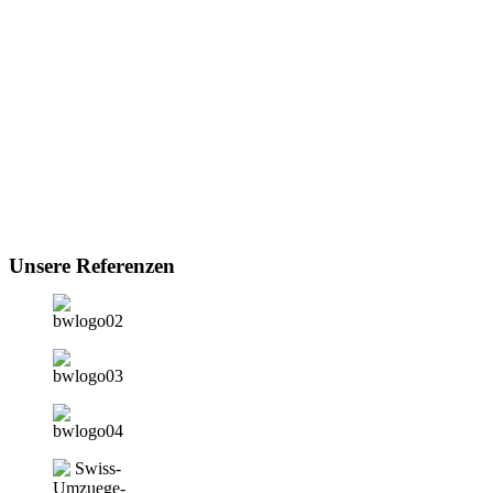
Unsere Referenzen