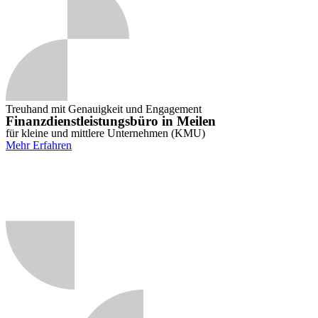
Treuhand mit Genauigkeit und Engagement
Finanzdienstleistungsbüro in Meilen
für kleine und mittlere Unternehmen (KMU)
Mehr Erfahren