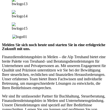
Melden Sie sich noch heute und starten Sie in eine erfolgreiche
Zukunft mit uns.
Finanzdienstleistungsbüro in Meilen – die Alp Treuhand bietet eine
breite Palette von Treuhand- und Beratungsdienstleistungen für
Unternehmen und Privatpersonen an. Mit unserem Engagement für
Qualität und Präzision unterstützen wir Sie bei der Bewältigung
Ihrer steuerlichen, rechtlichen und finanziellen Herausforderungen.
Unser erfahrenes Team bietet Ihnen Fachwissen und individuelle
Betreuung, um massgeschneiderte Lösungen zu entwickeln, die
Ihren Bedürfnissen entsprechen.
Wir sind Ihr umfassender Partner für Buchhaltung, Steuerberatung,
Finanzdienstleistungsbüro in Meilen und Unternehmensgründung.
Unsere Dienstleistungen sind speziell auf Ihre Bedürfnisse
zugeschnitten. Lernen Sie uns kennen und profitieren Sie von