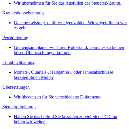
Wir übernehmen für Sie das Ausfüllen der Steuererklärung.
Krankenkasseberatung
Gleiche Leistung, dafür weniger zahlen. Wir zeigen Ihnen wie
es geht.
Pensionierung
Gemeinsam planen wir Ihren Ruhestand. Damit es zu keinen
bösen Überraschungen kommt.
Lohnbuchhaltung
Monats-, Quartals-, Halbjahres-, oder Jahresabschlüsse
bereiten Ihnen Mühe?
Übersetzungen
Wir übersetzen für Sie verschiedene Dokumente.
Steueroptimierung
Haben Sie das Gefühl Sie bezahlen zu viel Steuer? Dann
helfen wir weiter.