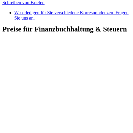
Schreiben von Briefen
Wir erledigen für Sie verschiedene Korrespondenzen. Fragen
Sie uns an.
Preise für Finanzbuchhaltung & Steuern