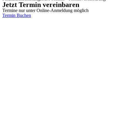
Jetzt Termin vereinbaren
Termine nur unter Online-Anmeldung möglich
Termin Buchen