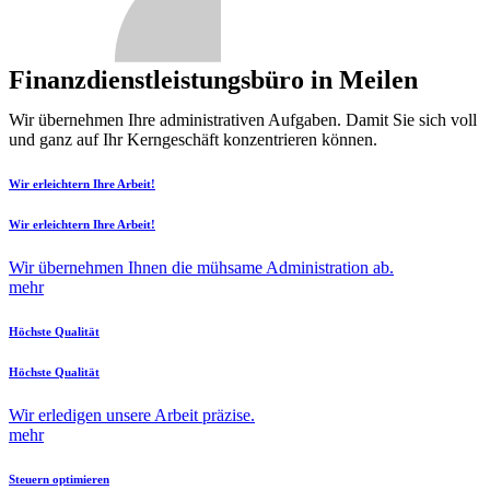
Finanzdienstleistungsbüro in Meilen
Wir übernehmen Ihre administrativen Aufgaben. Damit Sie sich voll
und ganz auf Ihr Kerngeschäft konzentrieren können.
Wir erleichtern Ihre Arbeit!
Wir erleichtern Ihre Arbeit!
Wir übernehmen Ihnen die mühsame Administration ab.
mehr
Höchste Qualität
Höchste Qualität
Wir erledigen unsere Arbeit präzise.
mehr
Steuern optimieren