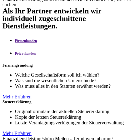
suchen
Als Ihr Partner entwickeln wir
individuell zugeschnittene
Dienstleistungen.
Firmenkunden
Privatkunden
Firmengründung
Welche Gesellschaftsform soll ich wählen?
Was sind die wesentlichen Unterschiede?
Was muss alles in den Statuten erwähnt werden?
Mehr Erfahren
Steuererklärung
Originalformulare der aktuellen Steuererklärung
Kopie der letzten Steuererklärung
Letzte Veranlagungsverfügungen der Steuerverwaltung
Mehr Erfahren
Finanzdienstleistungsbüro Meilen - Terminvereinbarung