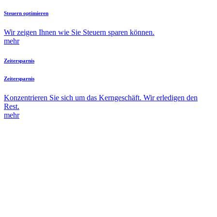
Steuern optimieren
Wir zeigen Ihnen wie Sie Steuern sparen können.
mehr
Zeitersparnis
Zeitersparnis
Konzentrieren Sie sich um das Kerngeschäft. Wir erledigen den
Rest.
mehr