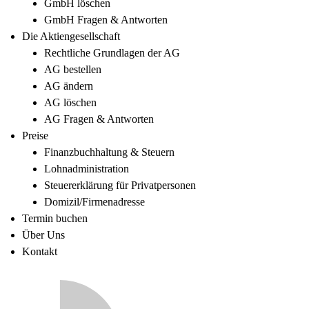
GmbH löschen
GmbH Fragen & Antworten
Die Aktiengesellschaft
Rechtliche Grundlagen der AG
AG bestellen
AG ändern
AG löschen
AG Fragen & Antworten
Preise
Finanzbuchhaltung & Steuern
Lohnadministration
Steuererklärung für Privatpersonen
Domizil/Firmenadresse
Termin buchen
Über Uns
Kontakt