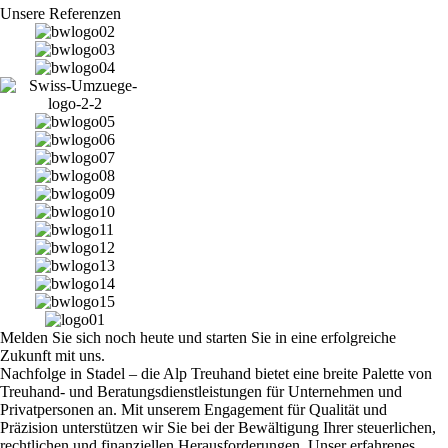
Unsere Referenzen
Melden Sie sich noch heute und starten Sie in eine erfolgreiche
Zukunft mit uns.
Nachfolge in Stadel – die Alp Treuhand bietet eine breite Palette von
Treuhand- und Beratungsdienstleistungen für Unternehmen und
Privatpersonen an. Mit unserem Engagement für Qualität und
Präzision unterstützen wir Sie bei der Bewältigung Ihrer steuerlichen,
rechtlichen und finanziellen Herausforderungen. Unser erfahrenes