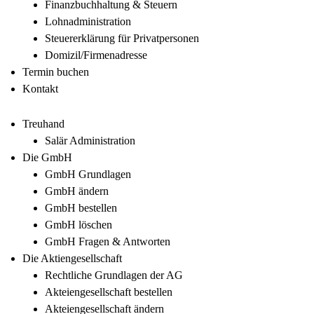
Finanzbuchhaltung & Steuern
Lohnadministration
Steuererklärung für Privatpersonen
Domizil/Firmenadresse
Termin buchen
Kontakt
Treuhand
Salär Administration
Die GmbH
GmbH Grundlagen
GmbH ändern
GmbH bestellen
GmbH löschen
GmbH Fragen & Antworten
Die Aktiengesellschaft
Rechtliche Grundlagen der AG
Akteiengesellschaft bestellen
Akteiengesellschaft ändern