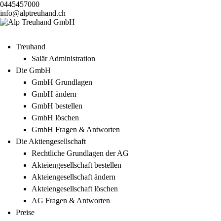
0445457000
info@alptreuhand.ch
Treuhand
Salär Administration
Die GmbH
GmbH Grundlagen
GmbH ändern
GmbH bestellen
GmbH löschen
GmbH Fragen & Antworten
Die Aktiengesellschaft
Rechtliche Grundlagen der AG
Akteiengesellschaft bestellen
Akteiengesellschaft ändern
Akteiengesellschaft löschen
AG Fragen & Antworten
Preise