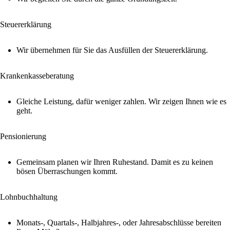
Steuererklärung
Wir übernehmen für Sie das Ausfüllen der Steuererklärung.
Krankenkasseberatung
Gleiche Leistung, dafür weniger zahlen. Wir zeigen Ihnen wie es
geht.
Pensionierung
Gemeinsam planen wir Ihren Ruhestand. Damit es zu keinen
bösen Überraschungen kommt.
Lohnbuchhaltung
Monats-, Quartals-, Halbjahres-, oder Jahresabschlüsse bereiten