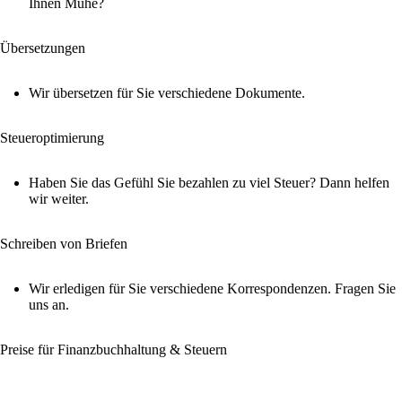
Ihnen Mühe?
Übersetzungen
Wir übersetzen für Sie verschiedene Dokumente.
Steueroptimierung
Haben Sie das Gefühl Sie bezahlen zu viel Steuer? Dann helfen
wir weiter.
Schreiben von Briefen
Wir erledigen für Sie verschiedene Korrespondenzen. Fragen Sie
uns an.
Preise für Finanzbuchhaltung & Steuern