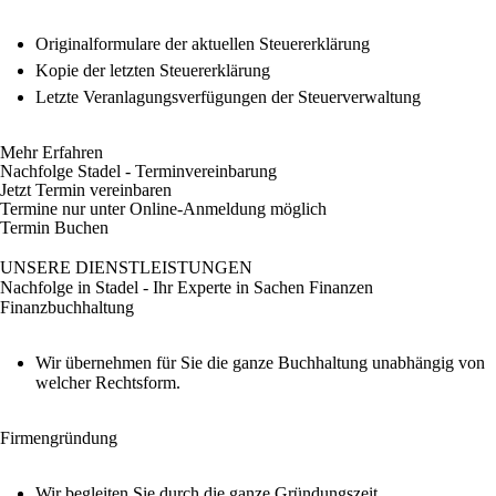
Originalformulare der aktuellen Steuererklärung
Kopie der letzten Steuererklärung
Letzte Veranlagungsverfügungen der Steuerverwaltung
Mehr Erfahren
Nachfolge Stadel - Terminvereinbarung
Jetzt Termin vereinbaren
Termine nur unter Online-Anmeldung möglich
Termin Buchen
UNSERE DIENSTLEISTUNGEN
Nachfolge in Stadel - Ihr Experte in Sachen Finanzen
Finanzbuchhaltung
Wir übernehmen für Sie die ganze Buchhaltung unabhängig von
welcher Rechtsform.
Firmengründung
Wir begleiten Sie durch die ganze Gründungszeit.