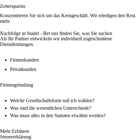
Zeitersparnis
Konzentrieren Sie sich um das Kerngeschäft. Wir erledigen den Rest.
mehr
Nachfolge in Stadel - Bei uns finden Sie, was Sie suchen
Als Ihr Partner entwickeln wir individuell zugeschnittene
Dienstleistungen.
Firmenkunden
Privatkunden
Firmengründung
Welche Gesellschaftsform soll ich wählen?
Was sind die wesentlichen Unterschiede?
Was muss alles in den Statuten erwähnt werden?
Mehr Erfahren
Steuererklärung