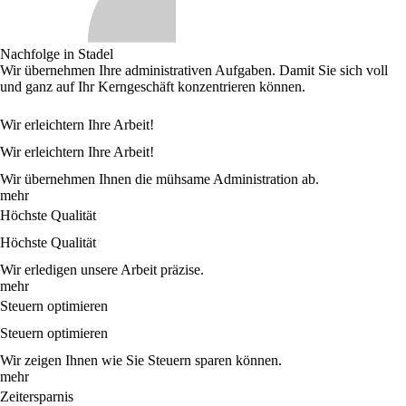
Nachfolge in Stadel
Wir übernehmen Ihre administrativen Aufgaben. Damit Sie sich voll
und ganz auf Ihr Kerngeschäft konzentrieren können.
Wir erleichtern Ihre Arbeit!
Wir erleichtern Ihre Arbeit!
Wir übernehmen Ihnen die mühsame Administration ab.
mehr
Höchste Qualität
Höchste Qualität
Wir erledigen unsere Arbeit präzise.
mehr
Steuern optimieren
Steuern optimieren
Wir zeigen Ihnen wie Sie Steuern sparen können.
mehr
Zeitersparnis