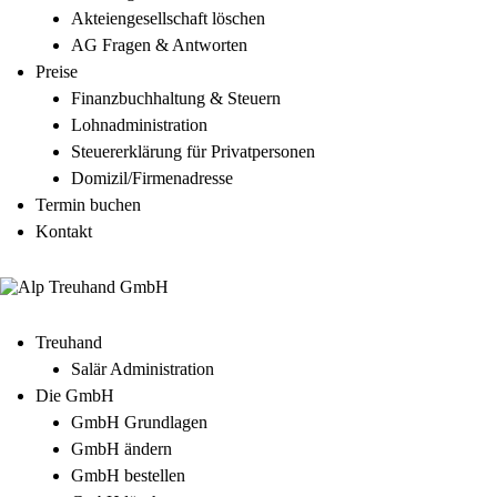
Akteiengesellschaft löschen
AG Fragen & Antworten
Preise
Finanzbuchhaltung & Steuern
Lohnadministration
Steuererklärung für Privatpersonen
Domizil/Firmenadresse
Termin buchen
Kontakt
Treuhand
Salär Administration
Die GmbH
GmbH Grundlagen
GmbH ändern
GmbH bestellen