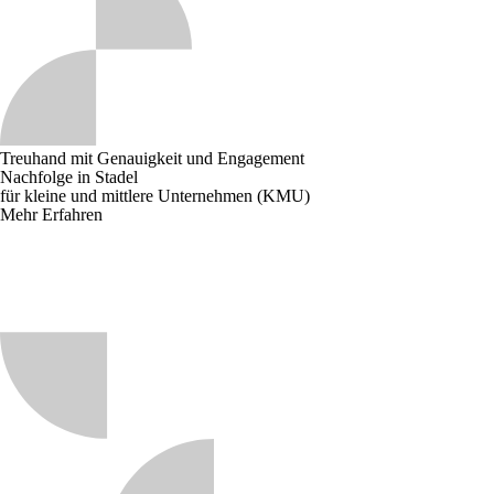
Treuhand mit Genauigkeit und Engagement
Nachfolge in Stadel
für kleine und mittlere Unternehmen (KMU)
Mehr Erfahren