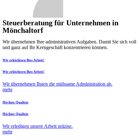
Steuerberatung für Unternehmen in
Mönchaltorf
Wir übernehmen Ihre administrativen Aufgaben. Damit Sie sich voll
und ganz auf Ihr Kerngeschäft konzentrieren können.
Wir erleichtern Ihre Arbeit!
Wir erleichtern Ihre Arbeit!
Wir übernehmen Ihnen die mühsame Administration ab.
mehr
Höchste Qualität
Höchste Qualität
Wir erledigen unsere Arbeit präzise.
mehr