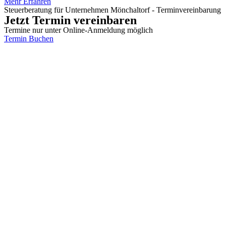
Mehr Erfahren
Steuerberatung für Unternehmen Mönchaltorf - Terminvereinbarung
Jetzt Termin vereinbaren
Termine nur unter Online-Anmeldung möglich
Termin Buchen