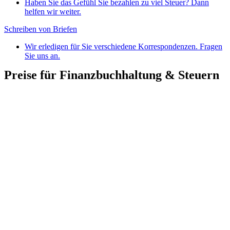
Haben Sie das Gefühl Sie bezahlen zu viel Steuer? Dann
helfen wir weiter.
Schreiben von Briefen
Wir erledigen für Sie verschiedene Korrespondenzen. Fragen
Sie uns an.
Preise für Finanzbuchhaltung & Steuern