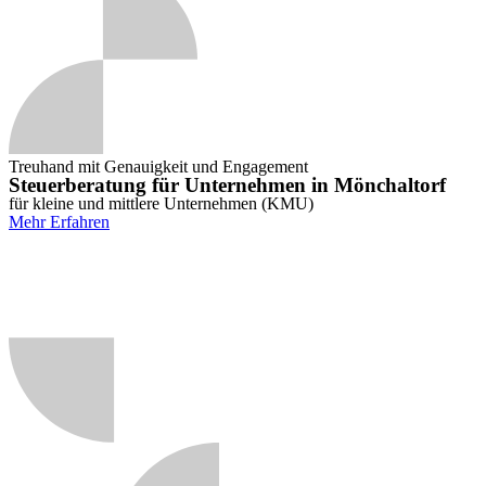
Treuhand mit Genauigkeit und Engagement
Steuerberatung für Unternehmen in Mönchaltorf
für kleine und mittlere Unternehmen (KMU)
Mehr Erfahren