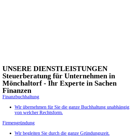
UNSERE DIENSTLEISTUNGEN
Steuerberatung für Unternehmen in
Mönchaltorf - Ihr Experte in Sachen
Finanzen
Finanzbuchhaltung
Wir übernehmen für Sie die ganze Buchhaltung unabhängig
von welcher Rechtsform.
Firmengründung
Wir begleiten Sie durch die ganze Gründungszeit.