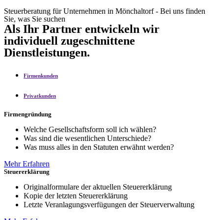
Steuerberatung für Unternehmen in Mönchaltorf - Bei uns finden
Sie, was Sie suchen
Als Ihr Partner entwickeln wir
individuell zugeschnittene
Dienstleistungen.
Firmenkunden
Privatkunden
Firmengründung
Welche Gesellschaftsform soll ich wählen?
Was sind die wesentlichen Unterschiede?
Was muss alles in den Statuten erwähnt werden?
Mehr Erfahren
Steuererklärung
Originalformulare der aktuellen Steuererklärung
Kopie der letzten Steuererklärung
Letzte Veranlagungsverfügungen der Steuerverwaltung