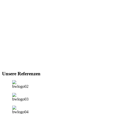
Unsere Referenzen