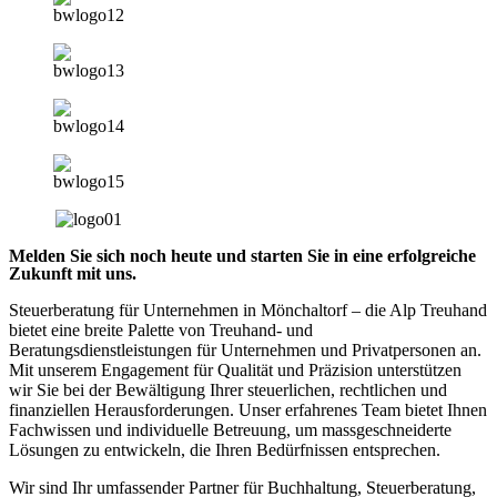
Melden Sie sich noch heute und starten Sie in eine erfolgreiche
Zukunft mit uns.
Steuerberatung für Unternehmen in Mönchaltorf – die Alp Treuhand
bietet eine breite Palette von Treuhand- und
Beratungsdienstleistungen für Unternehmen und Privatpersonen an.
Mit unserem Engagement für Qualität und Präzision unterstützen
wir Sie bei der Bewältigung Ihrer steuerlichen, rechtlichen und
finanziellen Herausforderungen. Unser erfahrenes Team bietet Ihnen
Fachwissen und individuelle Betreuung, um massgeschneiderte
Lösungen zu entwickeln, die Ihren Bedürfnissen entsprechen.
Wir sind Ihr umfassender Partner für Buchhaltung, Steuerberatung,