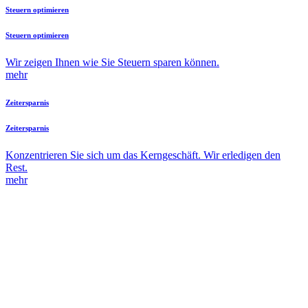
Steuern optimieren
Steuern optimieren
Wir zeigen Ihnen wie Sie Steuern sparen können.
mehr
Zeitersparnis
Zeitersparnis
Konzentrieren Sie sich um das Kerngeschäft. Wir erledigen den
Rest.
mehr