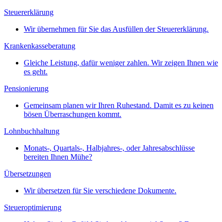
Steuererklärung
Wir übernehmen für Sie das Ausfüllen der Steuererklärung.
Krankenkasseberatung
Gleiche Leistung, dafür weniger zahlen. Wir zeigen Ihnen wie
es geht.
Pensionierung
Gemeinsam planen wir Ihren Ruhestand. Damit es zu keinen
bösen Überraschungen kommt.
Lohnbuchhaltung
Monats-, Quartals-, Halbjahres-, oder Jahresabschlüsse
bereiten Ihnen Mühe?
Übersetzungen
Wir übersetzen für Sie verschiedene Dokumente.
Steueroptimierung