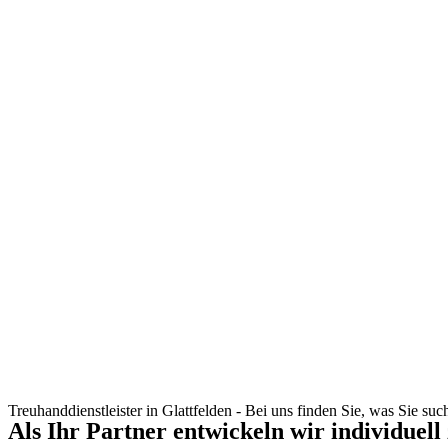
Treuhanddienstleister in Glattfelden - Bei uns finden Sie, was Sie suc
Als Ihr Partner entwickeln wir individuell