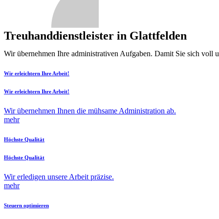
Treuhanddienstleister in Glattfelden
Wir übernehmen Ihre administrativen Aufgaben. Damit Sie sich voll 
Wir erleichtern Ihre Arbeit!
Wir erleichtern Ihre Arbeit!
Wir übernehmen Ihnen die mühsame Administration ab.
mehr
Höchste Qualität
Höchste Qualität
Wir erledigen unsere Arbeit präzise.
mehr
Steuern optimieren