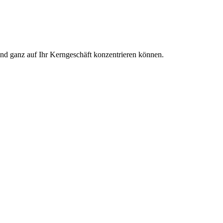
und ganz auf Ihr Kerngeschäft konzentrieren können.