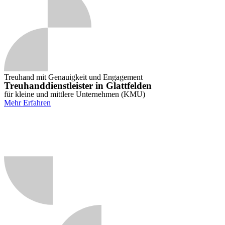
Treuhand mit Genauigkeit und Engagement
Treuhanddienstleister in Glattfelden
für kleine und mittlere Unternehmen (KMU)
Mehr Erfahren