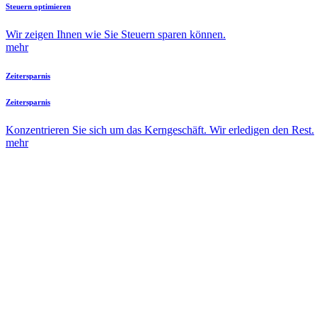
Steuern optimieren
Wir zeigen Ihnen wie Sie Steuern sparen können.
mehr
Zeitersparnis
Zeitersparnis
Konzentrieren Sie sich um das Kerngeschäft. Wir erledigen den Rest.
mehr