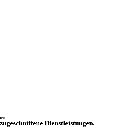
hen
 zugeschnittene Dienstleistungen.