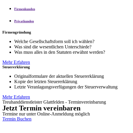
Firmenkunden
Privatkunden
Firmengründung
Welche Gesellschaftsform soll ich wählen?
Was sind die wesentlichen Unterschiede?
Was muss alles in den Statuten erwähnt werden?
Mehr Erfahren
Steuererklärung
Originalformulare der aktuellen Steuererklärung
Kopie der letzten Steuererklärung
Letzte Veranlagungsverfügungen der Steuerverwaltung
Mehr Erfahren
Treuhanddienstleister Glattfelden - Terminvereinbarung
Jetzt Termin vereinbaren
Termine nur unter Online-Anmeldung möglich
Termin Buchen