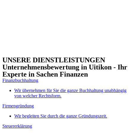
UNSERE DIENSTLEISTUNGEN
Unternehmensbewertung in Uitikon - Ihr
Experte in Sachen Finanzen
Finanzbuchhaltung
Wir übernehmen für Sie die ganze Buchhaltung unabhängig
von welcher Rechtsform.
Firmengründung
Wir begleiten Sie durch die ganze Gründungszeit.
Steuererklärung