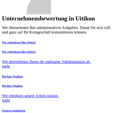
Unternehmensbewertung in Uitikon
Wir übernehmen Ihre administrativen Aufgaben. Damit Sie sich voll
und ganz auf Ihr Kerngeschäft konzentrieren können.
Wir erleichtern Ihre Arbeit!
Wir erleichtern Ihre Arbeit!
Wir übernehmen Ihnen die mühsame Administration ab.
mehr
Höchste Qualität
Höchste Qualität
Wir erledigen unsere Arbeit präzise.
mehr
Steuern optimieren