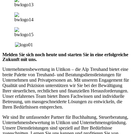
Melden Sie sich noch heute und starten Sie in eine erfolgreiche
Zukunft mit uns.
Unternehmensbewertung in Uitikon – die Alp Treuhand bietet eine
breite Palette von Treuhand- und Beratungsdienstleistungen für
Unternehmen und Privatpersonen an. Mit unserem Engagement für
Qualität und Präzision unterstützen wir Sie bei der Bewältigung
Ihrer steuerlichen, rechtlichen und finanziellen Herausforderungen.
Unser erfahrenes Team bietet Ihnen Fachwissen und individuelle
Betreuung, um massgeschneiderte Lösungen zu entwickeln, die
Ihren Bedürfnissen entsprechen.
Wir sind Ihr umfassender Partner für Buchhaltung, Steuerberatung,
Unternehmensbewertung in Uitikon und Unternehmensgründung.
Unsere Dienstleistungen sind speziell auf Ihre Bedürfnisse
zugeschnitten. Lernen Sie uns kennen und profitieren Sie von