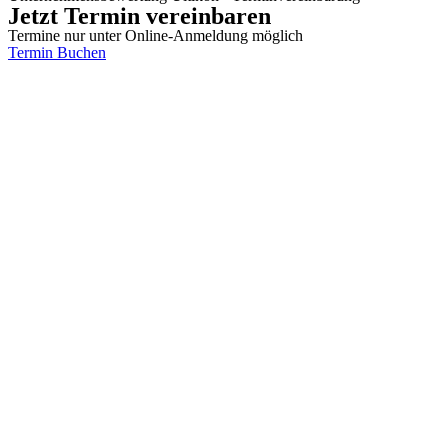
Jetzt Termin vereinbaren
Termine nur unter Online-Anmeldung möglich
Termin Buchen