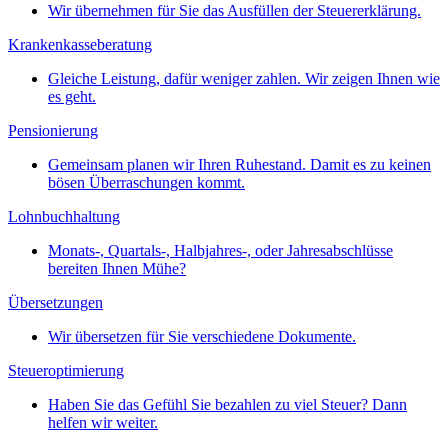
Wir übernehmen für Sie das Ausfüllen der Steuererklärung.
Krankenkasseberatung
Gleiche Leistung, dafür weniger zahlen. Wir zeigen Ihnen wie
es geht.
Pensionierung
Gemeinsam planen wir Ihren Ruhestand. Damit es zu keinen
bösen Überraschungen kommt.
Lohnbuchhaltung
Monats-, Quartals-, Halbjahres-, oder Jahresabschlüsse
bereiten Ihnen Mühe?
Übersetzungen
Wir übersetzen für Sie verschiedene Dokumente.
Steueroptimierung
Haben Sie das Gefühl Sie bezahlen zu viel Steuer? Dann
helfen wir weiter.