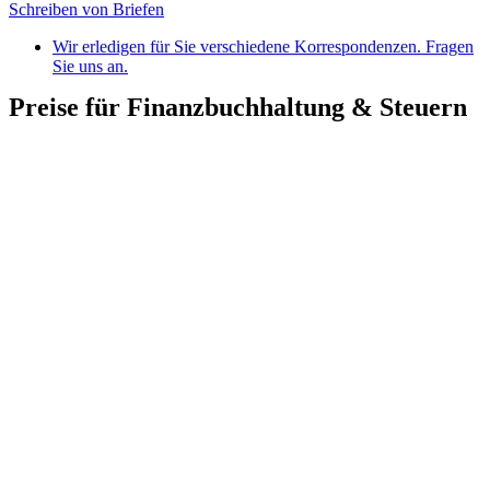
Schreiben von Briefen
Wir erledigen für Sie verschiedene Korrespondenzen. Fragen
Sie uns an.
Preise für Finanzbuchhaltung & Steuern