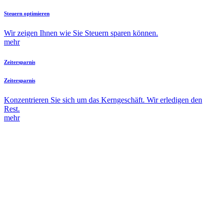
Steuern optimieren
Wir zeigen Ihnen wie Sie Steuern sparen können.
mehr
Zeitersparnis
Zeitersparnis
Konzentrieren Sie sich um das Kerngeschäft. Wir erledigen den
Rest.
mehr