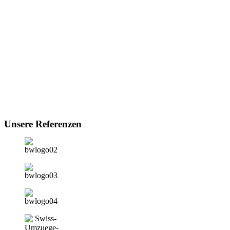
Unsere Referenzen