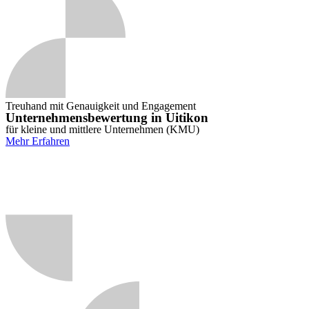
Treuhand mit Genauigkeit und Engagement
Unternehmensbewertung in Uitikon
für kleine und mittlere Unternehmen (KMU)
Mehr Erfahren