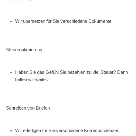
Wir übersetzen für Sie verschiedene Dokumente.
Steueroptimierung
Haben Sie das Gefühl Sie bezahlen zu viel Steuer? Dann
helfen wir weiter.
Schreiben von Briefen
Wir erledigen für Sie verschiedene Korrespondenzen.