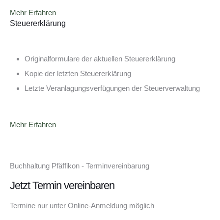
Mehr Erfahren
Steuererklärung
Originalformulare der aktuellen Steuererklärung
Kopie der letzten Steuererklärung
Letzte Veranlagungsverfügungen der Steuerverwaltung
Mehr Erfahren
Buchhaltung Pfäffikon - Terminvereinbarung
Jetzt Termin vereinbaren
Termine nur unter Online-Anmeldung möglich