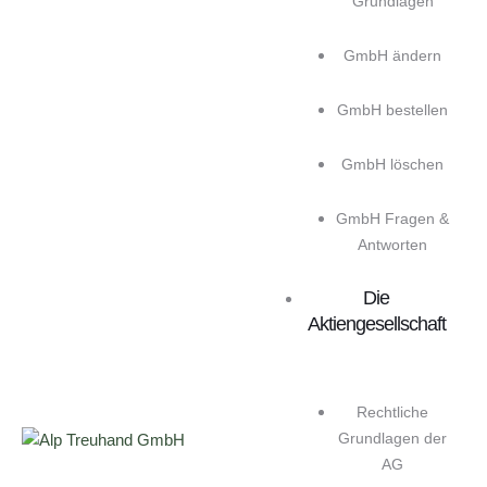
Grundlagen
GmbH ändern
GmbH bestellen
GmbH löschen
GmbH Fragen &
Antworten
Die
Aktiengesellschaft
Rechtliche
Grundlagen der
AG