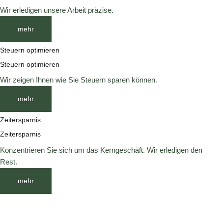
Wir erledigen unsere Arbeit präzise.
mehr
Steuern optimieren
Steuern optimieren
Wir zeigen Ihnen wie Sie Steuern sparen können.
mehr
Zeitersparnis
Zeitersparnis
Konzentrieren Sie sich um das Kerngeschäft. Wir erledigen den
Rest.
mehr