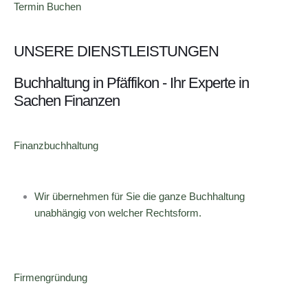
Termin Buchen
UNSERE DIENSTLEISTUNGEN
Buchhaltung in Pfäffikon - Ihr Experte in
Sachen Finanzen
Finanzbuchhaltung
Wir übernehmen für Sie die ganze Buchhaltung
unabhängig von welcher Rechtsform.
Firmengründung