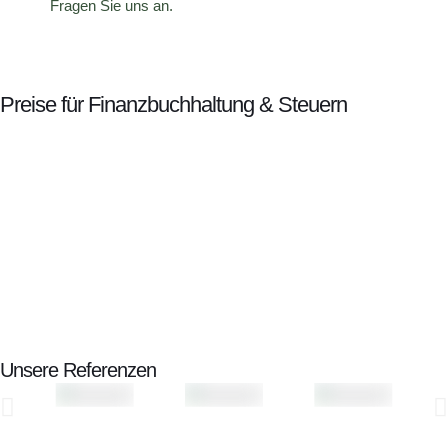
Fragen Sie uns an.
Preise für Finanzbuchhaltung & Steuern
Unsere Referenzen