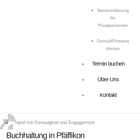
Steuererklärung
für
Privatpersonen
Domizil/Firmena
dresse
Termin buchen
Über Uns
Kontakt
Treuhand mit Genauigkeit und Engagement
Buchhaltung in Pfäffikon