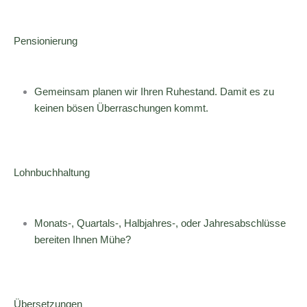
Pensionierung
Gemeinsam planen wir Ihren Ruhestand. Damit es zu
keinen bösen Überraschungen kommt.
Lohnbuchhaltung
Monats-, Quartals-, Halbjahres-, oder Jahresabschlüsse
bereiten Ihnen Mühe?
Übersetzungen