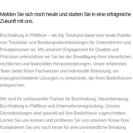
Melden Sie sich noch heute und starten Sie in eine erfolgreiche
Zukunft mit uns.
Buchhaltung in Pfäffikon – die Alp Treuhand bietet eine breite Palette
von Treuhand- und Beratungsdienstleistungen für Unternehmen und
Privatpersonen an. Mit unserem Engagement für Qualität und
Präzision unterstützen wir Sie bei der Bewältigung Ihrer steuerlichen,
rechtlichen und finanziellen Herausforderungen. Unser erfahrenes
Team bietet Ihnen Fachwissen und individuelle Betreuung, um
massgeschneiderte Lösungen zu entwickeln, die Ihren Bedürfnissen
entsprechen.
Wir sind Ihr umfassender Partner für Buchhaltung, Steuerberatung,
Buchhaltung in Pfäffikon und Unternehmensgründung. Unsere
Dienstleistungen sind speziell auf Ihre Bedürfnisse zugeschnitten.
Lernen Sie uns kennen und profitieren Sie von unserem Know-how.
Kontaktieren Sie uns noch heute für eine unverbindliche Beratung