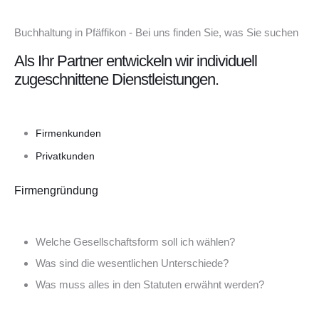
Buchhaltung in Pfäffikon - Bei uns finden Sie, was Sie suchen
Als Ihr Partner entwickeln wir individuell
zugeschnittene Dienstleistungen.
Firmenkunden
Privatkunden
Firmengründung
Welche Gesellschaftsform soll ich wählen?
Was sind die wesentlichen Unterschiede?
Was muss alles in den Statuten erwähnt werden?