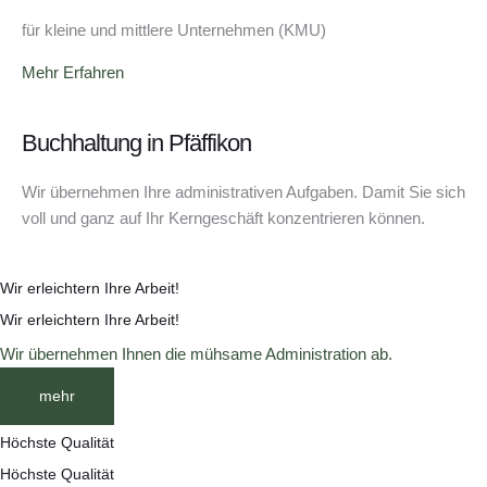
für kleine und mittlere Unternehmen (KMU)
Mehr Erfahren
Buchhaltung in Pfäffikon
Wir übernehmen Ihre administrativen Aufgaben. Damit Sie sich
voll und ganz auf Ihr Kerngeschäft konzentrieren können.
Wir erleichtern Ihre Arbeit!
Wir erleichtern Ihre Arbeit!
Wir übernehmen Ihnen die mühsame Administration ab.
mehr
Höchste Qualität
Höchste Qualität