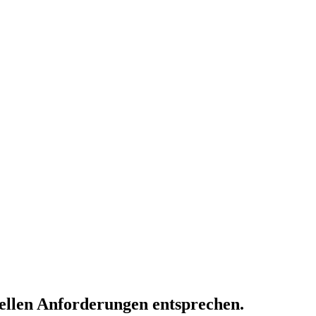
uellen Anforderungen entsprechen.