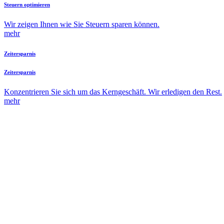
Steuern optimieren
Wir zeigen Ihnen wie Sie Steuern sparen können.
mehr
Zeitersparnis
Zeitersparnis
Konzentrieren Sie sich um das Kerngeschäft. Wir erledigen den Rest.
mehr