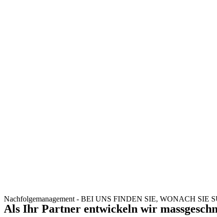
Nachfolgemanagement - BEI UNS FINDEN SIE, WONACH SIE
Als Ihr Partner entwickeln wir massgeschn