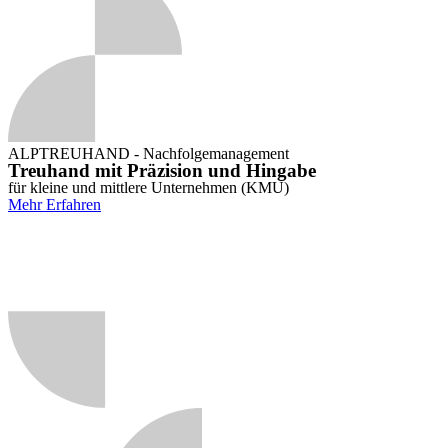
ALPTREUHAND - Nachfolgemanagement
Treuhand mit Präzision und Hingabe
für kleine und mittlere Unternehmen (KMU)
Mehr Erfahren