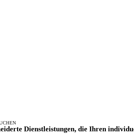
 SUCHEN
eiderte Dienstleistungen, die Ihren individ