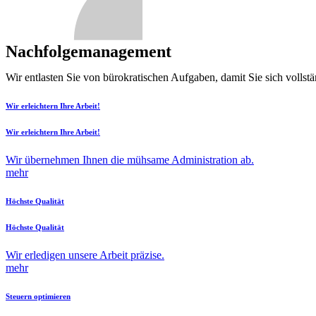
Nachfolgemanagement
Wir entlasten Sie von bürokratischen Aufgaben, damit Sie sich vollst
Wir erleichtern Ihre Arbeit!
Wir erleichtern Ihre Arbeit!
Wir übernehmen Ihnen die mühsame Administration ab.
mehr
Höchste Qualität
Höchste Qualität
Wir erledigen unsere Arbeit präzise.
mehr
Steuern optimieren