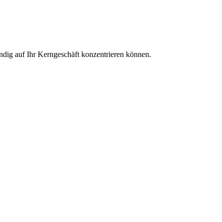
ändig auf Ihr Kerngeschäft konzentrieren können.