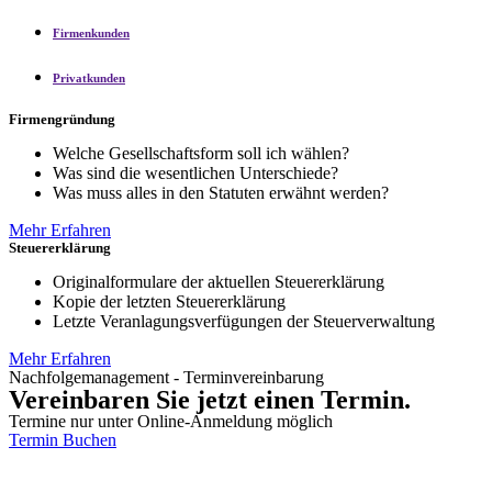
Firmenkunden
Privatkunden
Firmengründung
Welche Gesellschaftsform soll ich wählen?
Was sind die wesentlichen Unterschiede?
Was muss alles in den Statuten erwähnt werden?
Mehr Erfahren
Steuererklärung
Originalformulare der aktuellen Steuererklärung
Kopie der letzten Steuererklärung
Letzte Veranlagungsverfügungen der Steuerverwaltung
Mehr Erfahren
Nachfolgemanagement - Terminvereinbarung
Vereinbaren Sie jetzt einen Termin.
Termine nur unter Online-Anmeldung möglich
Termin Buchen