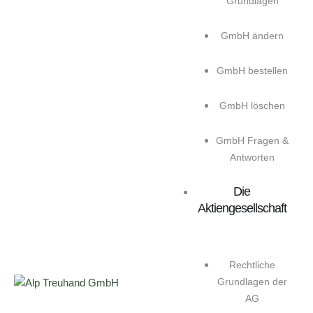
Grundlagen
GmbH ändern
GmbH bestellen
GmbH löschen
GmbH Fragen &
Antworten
Die
Aktiengesellschaft
Rechtliche
Grundlagen der
AG