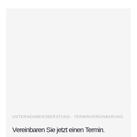
UNTERNEHMENSBERATUNG - TERMINVEREINBARUNG
Vereinbaren Sie jetzt einen Termin.