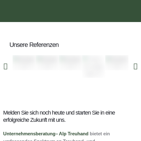
Unsere Referenzen
Melden Sie sich noch heute und starten Sie in eine
erfolgreiche Zukunft mit uns.
Unternehmensberatung
– Alp Treuhand
bietet ein