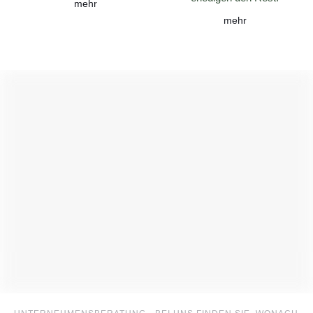
mehr
mehr