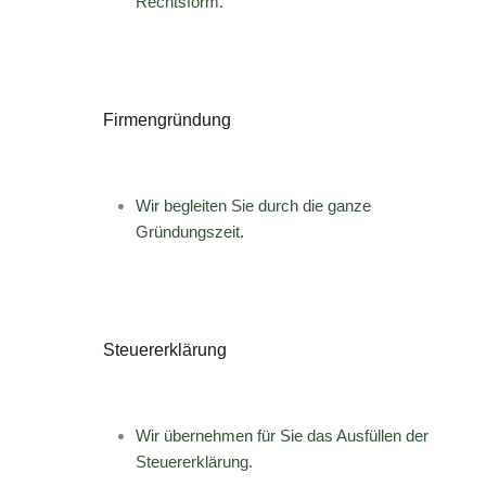
Rechtsform.
Firmengründung
Wir begleiten Sie durch die ganze
Gründungszeit.
Steuererklärung
Wir übernehmen für Sie das Ausfüllen der
Steuererklärung.