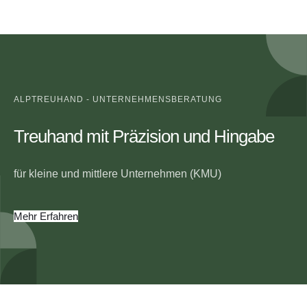
ALPTREUHAND - UNTERNEHMENSBERATUNG
Treuhand mit Präzision und Hingabe
für kleine und mittlere Unternehmen (KMU)
Mehr Erfahren