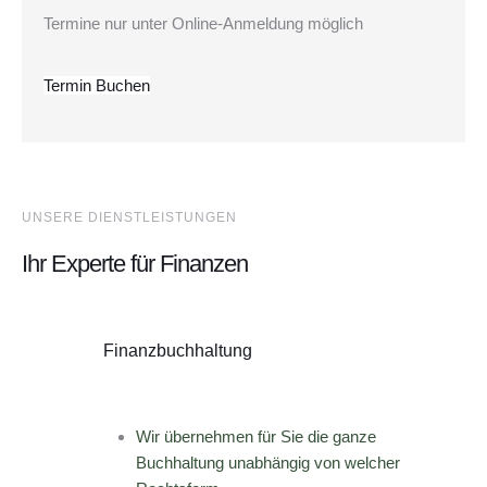
Termine nur unter Online-Anmeldung möglich
Termin Buchen
UNSERE DIENSTLEISTUNGEN
Ihr Experte für Finanzen
Finanzbuchhaltung
Wir übernehmen für Sie die ganze
Buchhaltung unabhängig von welcher