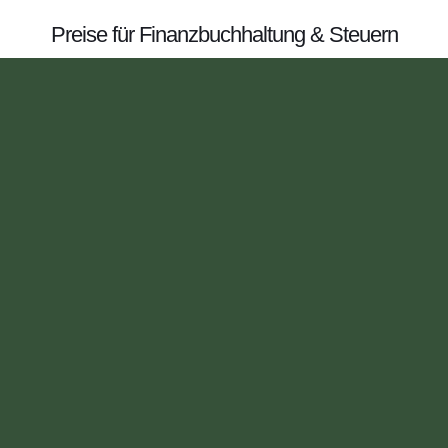
Preise für Finanzbuchhaltung & Steuern