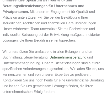
umfassendes Spektrum an Treuhand- und
Beratungsdienstleistungen für Unternehmen und
Privatpersonen.
Mit unserem Engagement für Qualität und
Präzision unterstützen wir Sie bei der Bewältigung Ihrer
steuerlichen, rechtlichen und finanziellen Herausforderungen.
Unser erfahrenes Team unterstützt Sie mit Fachwissen und
individueller Betreuung bei der Entwicklung maßgeschneiderter
Lösungen, die Ihren Bedürfnissen entsprechen.
Wir unterstützen Sie umfassend in allen Belangen rund um
Buchhaltung, Steuerberatung,
Unternehmensberatung
und
Unternehmensgründung. Unsere Dienstleistungen sind auf Ihre
spezifischen Anforderungen zugeschnitten. Wir laden Sie ein, uns
kennenzulernen und von unserer Expertise zu profitieren.
Kontaktieren Sie uns noch heute für eine unverbindliche Beratung
und lassen Sie uns gemeinsam Lösungen finden, die Ihren
unternehmerischen Erfolg fördern.