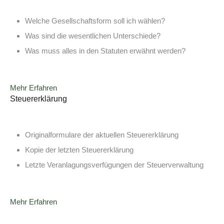
Welche Gesellschaftsform soll ich wählen?
Was sind die wesentlichen Unterschiede?
Was muss alles in den Statuten erwähnt werden?
Mehr Erfahren
Steuererklärung
Originalformulare der aktuellen Steuererklärung
Kopie der letzten Steuererklärung
Letzte Veranlagungsverfügungen der Steuerverwaltung
Mehr Erfahren