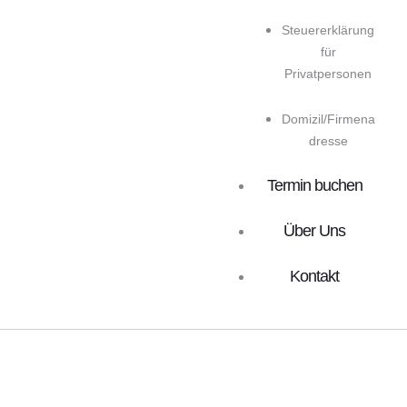
Steuererklärung
für
Privatpersonen
Domizil/Firmena
dresse
Termin buchen
Über Uns
Kontakt