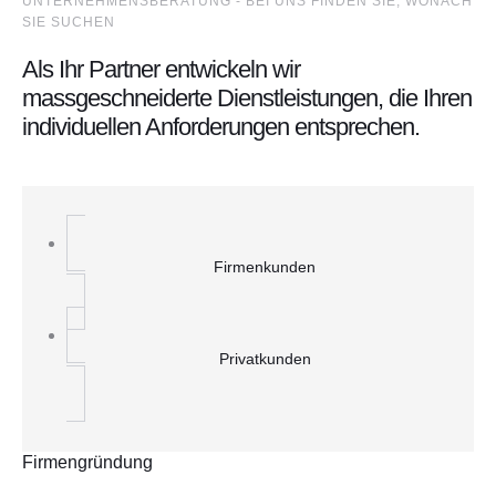
UNTERNEHMENSBERATUNG - BEI UNS FINDEN SIE, WONACH
SIE SUCHEN
Als Ihr Partner entwickeln wir
massgeschneiderte Dienstleistungen, die Ihren
individuellen Anforderungen entsprechen.
Firmenkunden
Privatkunden
Firmengründung