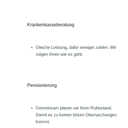
Krankenkasseberatung
Gleiche Leistung, dafür weniger zahlen. Wir
zeigen Ihnen wie es geht.
Pensionierung
Gemeinsam planen wir Ihren Ruhestand.
Damit es zu keinen bösen Überraschungen
kommt.