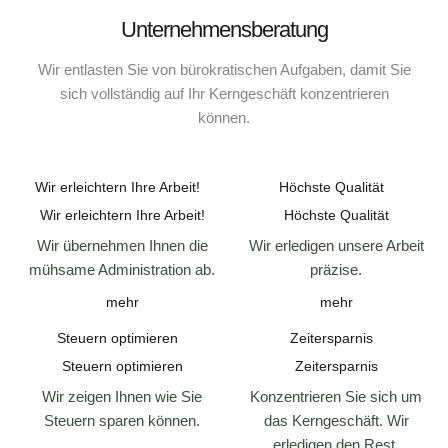
Unternehmensberatung
Wir entlasten Sie von bürokratischen Aufgaben, damit Sie
sich vollständig auf Ihr Kerngeschäft konzentrieren
können.
Wir erleichtern Ihre Arbeit!
Höchste Qualität
Wir erleichtern Ihre Arbeit!
Höchste Qualität
Wir übernehmen Ihnen die
Wir erledigen unsere Arbeit
mühsame Administration ab.
präzise.
mehr
mehr
Steuern optimieren
Zeitersparnis
Steuern optimieren
Zeitersparnis
Wir zeigen Ihnen wie Sie
Konzentrieren Sie sich um
Steuern sparen können.
das Kerngeschäft. Wir
erledigen den Rest.