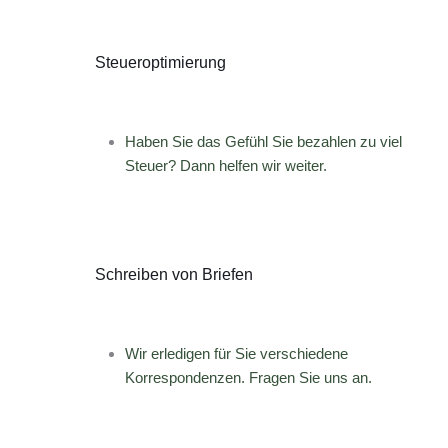
Steueroptimierung
Haben Sie das Gefühl Sie bezahlen zu viel
Steuer? Dann helfen wir weiter.
Schreiben von Briefen
Wir erledigen für Sie verschiedene
Korrespondenzen. Fragen Sie uns an.