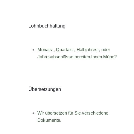
Lohnbuchhaltung
Monats-, Quartals-, Halbjahres-, oder
Jahresabschlüsse bereiten Ihnen Mühe?
Übersetzungen
Wir übersetzen für Sie verschiedene
Dokumente.