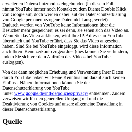
erweiterten Datenschutzmodus eingebunden (in diesem Fall
nimmt YouTube immer noch Kontakt zu dem Dienst Double Klick
von Google auf, doch werden dabei laut der Datenschutzerklärung
von Google personenbezogene Daten nicht ausgewertet).
Dadurch werden von YouTube keine Informationen über die
Besucher mehr gespeichert, es sei denn, sie sehen sich das Video an.
Wenn Sie das Video anklicken, wird Ihre IP-Adresse an YouTube
übermittelt und YouTube erfährt, dass Sie das Video angesehen
haben. Sind Sie bei YouTube eingeloggt, wird diese Information
auch Ihrem Benutzerkonto zugeordnet (dies können Sie verhindern,
indem Sie sich vor dem Aufrufen des Videos bei YouTube
ausloggen).
Von der dann möglichen Erhebung und Verwendung Ihrer Daten
durch YouTube haben wir keine Kenntnis und darauf auch keinen
Einfluss. Nähere Informationen können Sie der
Datenschutzerklärung von YouTube
unter
www.google.de/intl/de/policies/privacy/
entnehmen. Zudem
verweisen wir für den generellen Umgang mit und die
Deaktivierung von Cookies auf unsere allgemeine Darstellung in
dieser Datenschutzerklärung.
Quelle