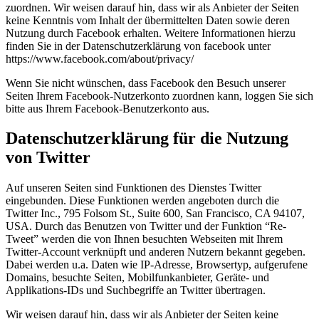
zuordnen. Wir weisen darauf hin, dass wir als Anbieter der Seiten
keine Kenntnis vom Inhalt der übermittelten Daten sowie deren
Nutzung durch Facebook erhalten. Weitere Informationen hierzu
finden Sie in der Datenschutzerklärung von facebook unter
https://www.facebook.com/about/privacy/
Wenn Sie nicht wünschen, dass Facebook den Besuch unserer
Seiten Ihrem Facebook-Nutzerkonto zuordnen kann, loggen Sie sich
bitte aus Ihrem Facebook-Benutzerkonto aus.
Datenschutzerklärung für die Nutzung
von Twitter
Auf unseren Seiten sind Funktionen des Dienstes Twitter
eingebunden. Diese Funktionen werden angeboten durch die
Twitter Inc., 795 Folsom St., Suite 600, San Francisco, CA 94107,
USA. Durch das Benutzen von Twitter und der Funktion “Re-
Tweet” werden die von Ihnen besuchten Webseiten mit Ihrem
Twitter-Account verknüpft und anderen Nutzern bekannt gegeben.
Dabei werden u.a. Daten wie IP-Adresse, Browsertyp, aufgerufene
Domains, besuchte Seiten, Mobilfunkanbieter, Geräte- und
Applikations-IDs und Suchbegriffe an Twitter übertragen.
Wir weisen darauf hin, dass wir als Anbieter der Seiten keine