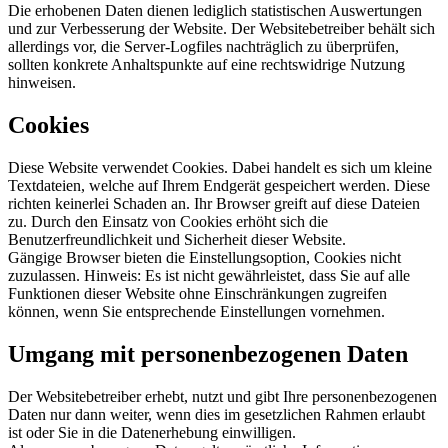
Die erhobenen Daten dienen lediglich statistischen Auswertungen
und zur Verbesserung der Website. Der Websitebetreiber behält sich
allerdings vor, die Server-Logfiles nachträglich zu überprüfen,
sollten konkrete Anhaltspunkte auf eine rechtswidrige Nutzung
hinweisen.
Cookies
Diese Website verwendet Cookies. Dabei handelt es sich um kleine
Textdateien, welche auf Ihrem Endgerät gespeichert werden. Diese
richten keinerlei Schaden an. Ihr Browser greift auf diese Dateien
zu. Durch den Einsatz von Cookies erhöht sich die
Benutzerfreundlichkeit und Sicherheit dieser Website.
Gängige Browser bieten die Einstellungsoption, Cookies nicht
zuzulassen. Hinweis: Es ist nicht gewährleistet, dass Sie auf alle
Funktionen dieser Website ohne Einschränkungen zugreifen
können, wenn Sie entsprechende Einstellungen vornehmen.
Umgang mit personenbezogenen Daten
Der Websitebetreiber erhebt, nutzt und gibt Ihre personenbezogenen
Daten nur dann weiter, wenn dies im gesetzlichen Rahmen erlaubt
ist oder Sie in die Datenerhebung einwilligen.