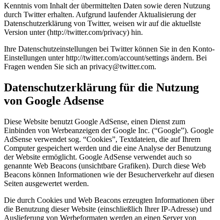
Kenntnis vom Inhalt der übermittelten Daten sowie deren Nutzung
durch Twitter erhalten. Aufgrund laufender Aktualisierung der
Datenschutzerklärung von Twitter, weisen wir auf die aktuellste
Version unter (http://twitter.com/privacy) hin.
Ihre Datenschutzeinstellungen bei Twitter können Sie in den Konto-
Einstellungen unter http://twitter.com/account/settings ändern. Bei
Fragen wenden Sie sich an privacy@twitter.com.
Datenschutzerklärung für die Nutzung
von Google Adsense
Diese Website benutzt Google AdSense, einen Dienst zum
Einbinden von Werbeanzeigen der Google Inc. (“Google”). Google
AdSense verwendet sog. “Cookies”, Textdateien, die auf Ihrem
Computer gespeichert werden und die eine Analyse der Benutzung
der Website ermöglicht. Google AdSense verwendet auch so
genannte Web Beacons (unsichtbare Grafiken). Durch diese Web
Beacons können Informationen wie der Besucherverkehr auf diesen
Seiten ausgewertet werden.
Die durch Cookies und Web Beacons erzeugten Informationen über
die Benutzung dieser Website (einschließlich Ihrer IP-Adresse) und
Auslieferung von Werbeformaten werden an einen Server von