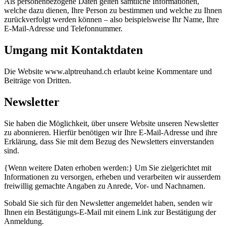
Als personenbezogene Daten gelten sämtliche Informationen,
welche dazu dienen, Ihre Person zu bestimmen und welche zu Ihnen
zurückverfolgt werden können – also beispielsweise Ihr Name, Ihre
E-Mail-Adresse und Telefonnummer.
Umgang mit Kontaktdaten
Die Website www.alptreuhand.ch erlaubt keine Kommentare und
Beiträge von Dritten.
Newsletter
Sie haben die Möglichkeit, über unsere Website unseren Newsletter
zu abonnieren. Hierfür benötigen wir Ihre E-Mail-Adresse und ihre
Erklärung, dass Sie mit dem Bezug des Newsletters einverstanden
sind.
{Wenn weitere Daten erhoben werden:} Um Sie zielgerichtet mit
Informationen zu versorgen, erheben und verarbeiten wir ausserdem
freiwillig gemachte Angaben zu Anrede, Vor- und Nachnamen.
Sobald Sie sich für den Newsletter angemeldet haben, senden wir
Ihnen ein Bestätigungs-E-Mail mit einem Link zur Bestätigung der
Anmeldung.