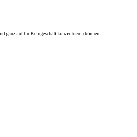
und ganz auf Ihr Kerngeschäft konzentrieren können.