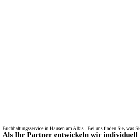
Buchhaltungsservice in Hausen am Albis - Bei uns finden Sie, was S
Als Ihr Partner entwickeln wir individuell