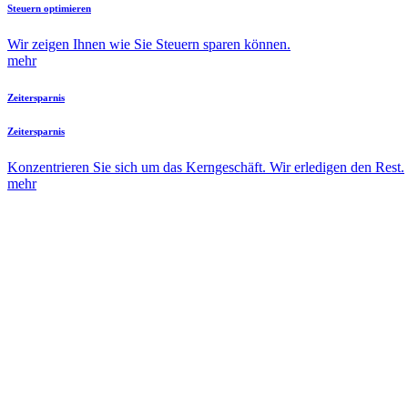
Steuern optimieren
Wir zeigen Ihnen wie Sie Steuern sparen können.
mehr
Zeitersparnis
Zeitersparnis
Konzentrieren Sie sich um das Kerngeschäft. Wir erledigen den Rest.
mehr