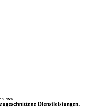
ie suchen
 zugeschnittene Dienstleistungen.