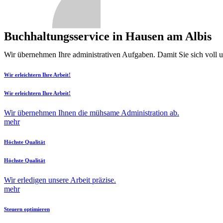
Buchhaltungsservice in Hausen am Albis
Wir übernehmen Ihre administrativen Aufgaben. Damit Sie sich voll 
Wir erleichtern Ihre Arbeit!
Wir erleichtern Ihre Arbeit!
Wir übernehmen Ihnen die mühsame Administration ab.
mehr
Höchste Qualität
Höchste Qualität
Wir erledigen unsere Arbeit präzise.
mehr
Steuern optimieren