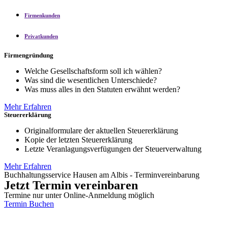
Firmenkunden
Privatkunden
Firmengründung
Welche Gesellschaftsform soll ich wählen?
Was sind die wesentlichen Unterschiede?
Was muss alles in den Statuten erwähnt werden?
Mehr Erfahren
Steuererklärung
Originalformulare der aktuellen Steuererklärung
Kopie der letzten Steuererklärung
Letzte Veranlagungsverfügungen der Steuerverwaltung
Mehr Erfahren
Buchhaltungsservice Hausen am Albis - Terminvereinbarung
Jetzt Termin vereinbaren
Termine nur unter Online-Anmeldung möglich
Termin Buchen