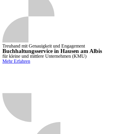
Treuhand mit Genauigkeit und Engagement
Buchhaltungsservice in Hausen am Albis
für kleine und mittlere Unternehmen (KMU)
Mehr Erfahren