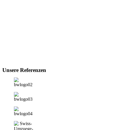
Unsere Referenzen