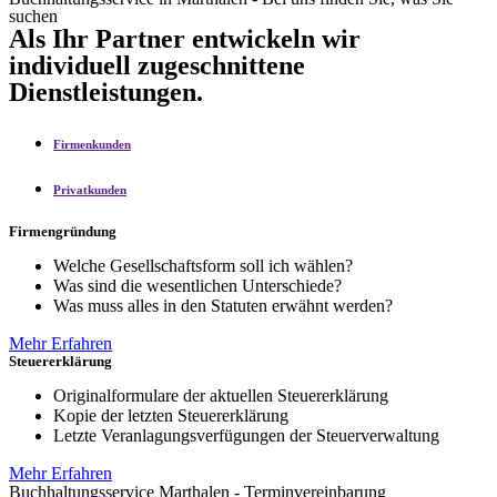
suchen
Als Ihr Partner entwickeln wir
individuell zugeschnittene
Dienstleistungen.
Firmenkunden
Privatkunden
Firmengründung
Welche Gesellschaftsform soll ich wählen?
Was sind die wesentlichen Unterschiede?
Was muss alles in den Statuten erwähnt werden?
Mehr Erfahren
Steuererklärung
Originalformulare der aktuellen Steuererklärung
Kopie der letzten Steuererklärung
Letzte Veranlagungsverfügungen der Steuerverwaltung
Mehr Erfahren
Buchhaltungsservice Marthalen - Terminvereinbarung