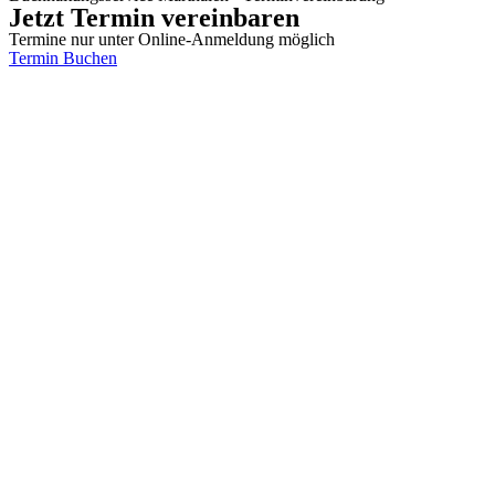
Jetzt Termin vereinbaren
Termine nur unter Online-Anmeldung möglich
Termin Buchen