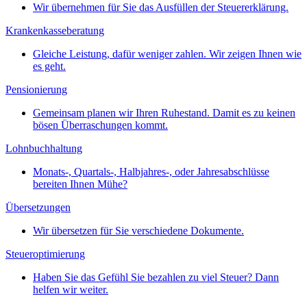
Wir übernehmen für Sie das Ausfüllen der Steuererklärung.
Krankenkasseberatung
Gleiche Leistung, dafür weniger zahlen. Wir zeigen Ihnen wie
es geht.
Pensionierung
Gemeinsam planen wir Ihren Ruhestand. Damit es zu keinen
bösen Überraschungen kommt.
Lohnbuchhaltung
Monats-, Quartals-, Halbjahres-, oder Jahresabschlüsse
bereiten Ihnen Mühe?
Übersetzungen
Wir übersetzen für Sie verschiedene Dokumente.
Steueroptimierung
Haben Sie das Gefühl Sie bezahlen zu viel Steuer? Dann
helfen wir weiter.