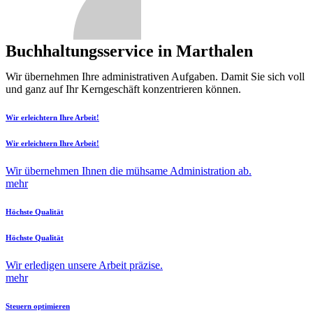
Buchhaltungsservice in Marthalen
Wir übernehmen Ihre administrativen Aufgaben. Damit Sie sich voll
und ganz auf Ihr Kerngeschäft konzentrieren können.
Wir erleichtern Ihre Arbeit!
Wir erleichtern Ihre Arbeit!
Wir übernehmen Ihnen die mühsame Administration ab.
mehr
Höchste Qualität
Höchste Qualität
Wir erledigen unsere Arbeit präzise.
mehr
Steuern optimieren