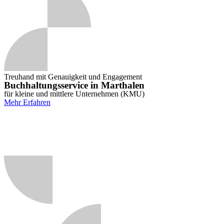
Treuhand mit Genauigkeit und Engagement
Buchhaltungsservice in Marthalen
für kleine und mittlere Unternehmen (KMU)
Mehr Erfahren