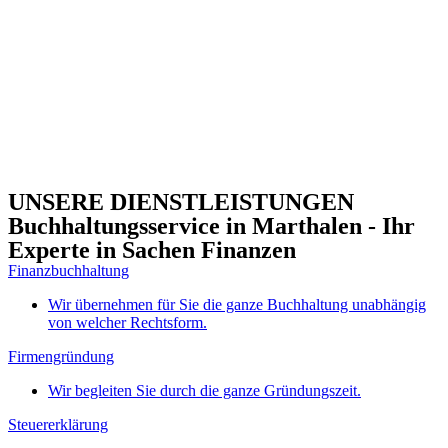
UNSERE DIENSTLEISTUNGEN
Buchhaltungsservice in Marthalen - Ihr
Experte in Sachen Finanzen
Finanzbuchhaltung
Wir übernehmen für Sie die ganze Buchhaltung unabhängig
von welcher Rechtsform.
Firmengründung
Wir begleiten Sie durch die ganze Gründungszeit.
Steuererklärung