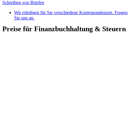
Schreiben von Briefen
Wir erledigen für Sie verschiedene Korrespondenzen. Fragen
Sie uns an.
Preise für Finanzbuchhaltung & Steuern