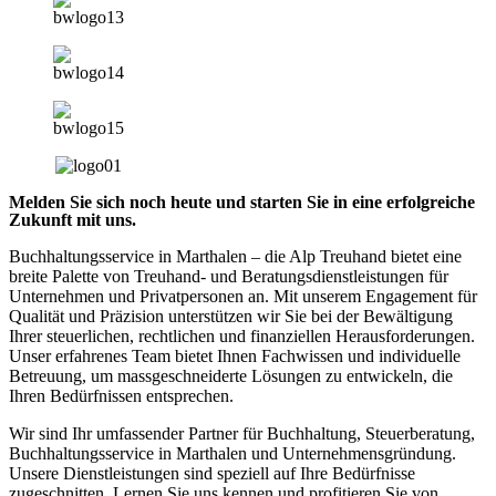
Melden Sie sich noch heute und starten Sie in eine erfolgreiche
Zukunft mit uns.
Buchhaltungsservice in Marthalen – die Alp Treuhand bietet eine
breite Palette von Treuhand- und Beratungsdienstleistungen für
Unternehmen und Privatpersonen an. Mit unserem Engagement für
Qualität und Präzision unterstützen wir Sie bei der Bewältigung
Ihrer steuerlichen, rechtlichen und finanziellen Herausforderungen.
Unser erfahrenes Team bietet Ihnen Fachwissen und individuelle
Betreuung, um massgeschneiderte Lösungen zu entwickeln, die
Ihren Bedürfnissen entsprechen.
Wir sind Ihr umfassender Partner für Buchhaltung, Steuerberatung,
Buchhaltungsservice in Marthalen und Unternehmensgründung.
Unsere Dienstleistungen sind speziell auf Ihre Bedürfnisse
zugeschnitten. Lernen Sie uns kennen und profitieren Sie von