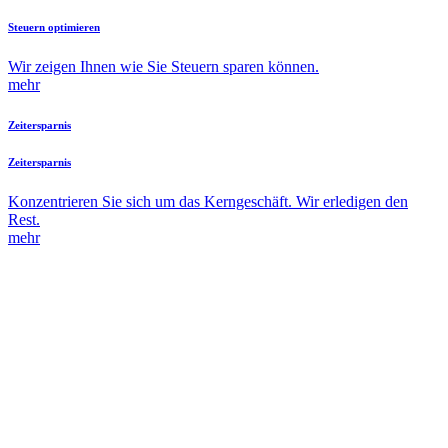
Steuern optimieren
Wir zeigen Ihnen wie Sie Steuern sparen können.
mehr
Zeitersparnis
Zeitersparnis
Konzentrieren Sie sich um das Kerngeschäft. Wir erledigen den
Rest.
mehr