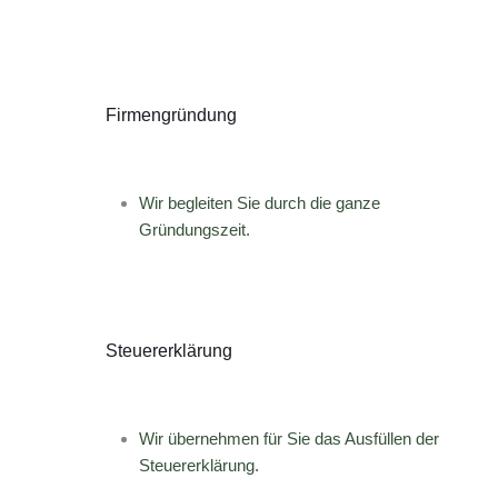
Firmengründung
Wir begleiten Sie durch die ganze
Gründungszeit.
Steuererklärung
Wir übernehmen für Sie das Ausfüllen der
Steuererklärung.