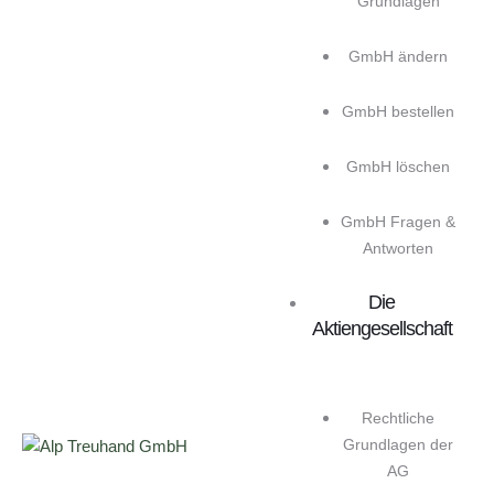
Grundlagen
GmbH ändern
GmbH bestellen
GmbH löschen
GmbH Fragen &
Antworten
Die
Aktiengesellschaft
Rechtliche
Grundlagen der
AG