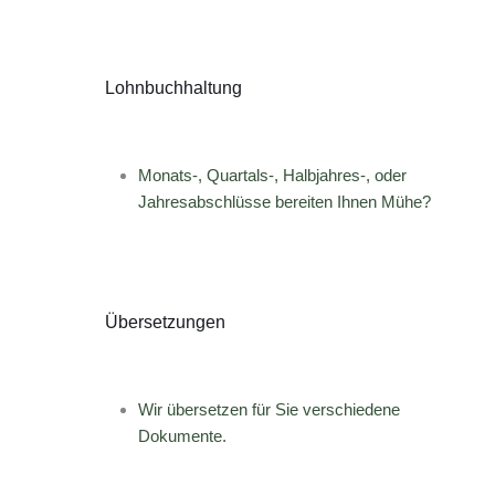
Lohnbuchhaltung
Monats-, Quartals-, Halbjahres-, oder
Jahresabschlüsse bereiten Ihnen Mühe?
Übersetzungen
Wir übersetzen für Sie verschiedene
Dokumente.