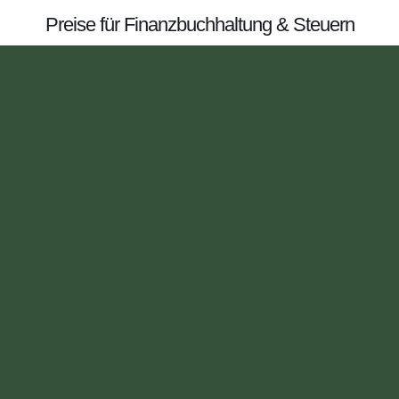
Preise für Finanzbuchhaltung & Steuern