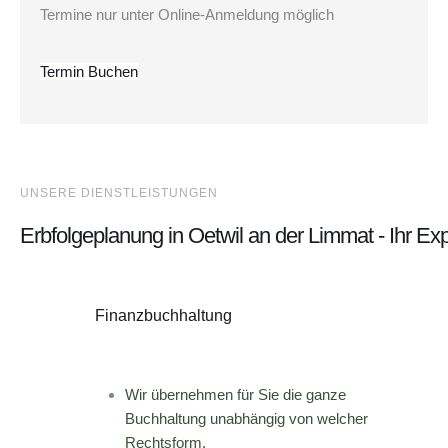
Termine nur unter Online-Anmeldung möglich
Termin Buchen
UNSERE DIENSTLEISTUNGEN
Erbfolgeplanung in Oetwil an der Limmat - Ihr E
Finanzbuchhaltung
Wir übernehmen für Sie die ganze
Buchhaltung unabhängig von welcher
Rechtsform.