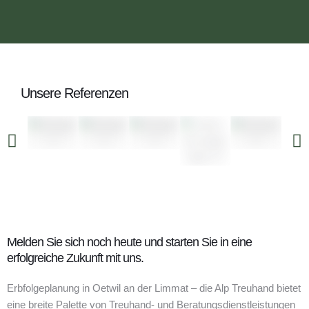
Unsere Referenzen
Melden Sie sich noch heute und starten Sie in eine
erfolgreiche Zukunft mit uns.
Erbfolgeplanung in Oetwil an der Limmat – die Alp Treuhand bietet
eine breite Palette von Treuhand- und Beratungsdienstleistungen