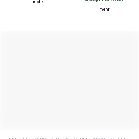
mehr
mehr