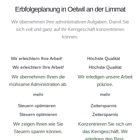
Erbfolgeplanung in Oetwil an der Limmat
Wir übernehmen Ihre administrativen Aufgaben. Damit Sie
sich voll und ganz auf Ihr Kerngeschäft konzentrieren
können.
Wir erleichtern Ihre Arbeit!
Höchste Qualität
Wir erleichtern Ihre Arbeit!
Höchste Qualität
Wir übernehmen Ihnen die
Wir erledigen unsere Arbeit
mühsame Administration ab.
präzise.
mehr
mehr
Steuern optimieren
Zeitersparnis
Steuern optimieren
Zeitersparnis
Wir zeigen Ihnen wie Sie
Konzentrieren Sie sich um
Steuern sparen können.
das Kerngeschäft. Wir
erledigen den Rest.