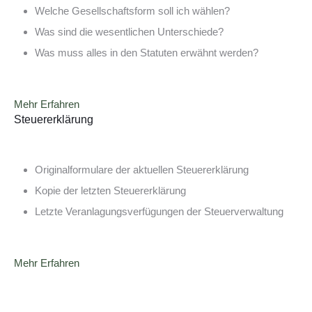
Welche Gesellschaftsform soll ich wählen?
Was sind die wesentlichen Unterschiede?
Was muss alles in den Statuten erwähnt werden?
Mehr Erfahren
Steuererklärung
Originalformulare der aktuellen Steuererklärung
Kopie der letzten Steuererklärung
Letzte Veranlagungsverfügungen der Steuerverwaltung
Mehr Erfahren