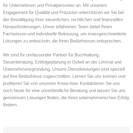
für Unternehmen und Privatpersonen an. Mit unserem
Engagement für Qualität und Präzision unterstützen wir Sie bei
der Bewältigung Ihrer steuerlichen, rechtlichen und finanziellen
Herausforderungen. Unser erfahrenes Team bietet Ihnen
Fachwissen und individuelle Betreuung, um massgeschneiderte
Lösungen zu entwickeln, die Ihren Bedürfnissen entsprechen.
Wir sind Ihr umfassender Partner für Buchhaltung,
Steuerberatung, Erbfolgeplanung in Oetwil an der Limmat und
Unternehmensgründung. Unsere Dienstleistungen sind speziell
auf Ihre Bedürfnisse zugeschnitten. Lernen Sie uns kennen und
profitieren Sie von unserem Know-how. Kontaktieren Sie uns
noch heute für eine unverbindliche Beratung und lassen Sie uns
gemeinsam Lösungen finden, die Ihren unternehmerischen Erfolg
fördern.