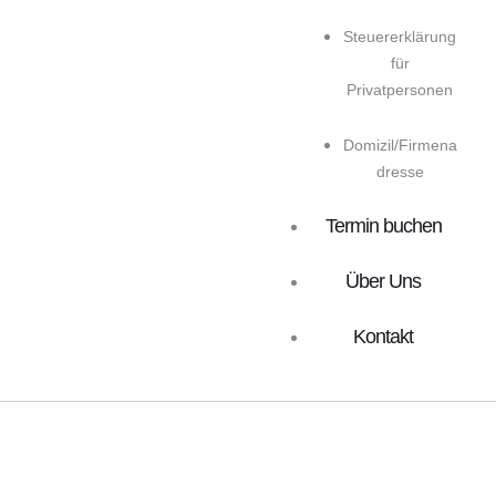
Steuererklärung
für
Privatpersonen
Domizil/Firmena
dresse
Termin buchen
Über Uns
Kontakt