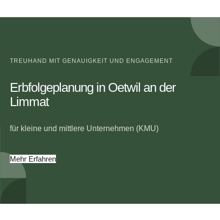
TREUHAND MIT GENAUIGKEIT UND ENGAGEMENT
Erbfolgeplanung in Oetwil an der
Limmat
für kleine und mittlere Unternehmen (KMU)
Mehr Erfahren