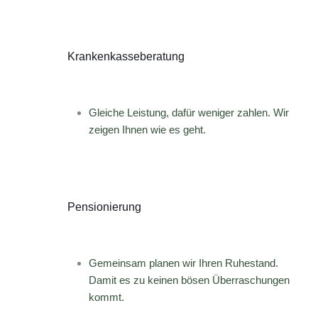
Krankenkasseberatung
Gleiche Leistung, dafür weniger zahlen. Wir
zeigen Ihnen wie es geht.
Pensionierung
Gemeinsam planen wir Ihren Ruhestand.
Damit es zu keinen bösen Überraschungen
kommt.