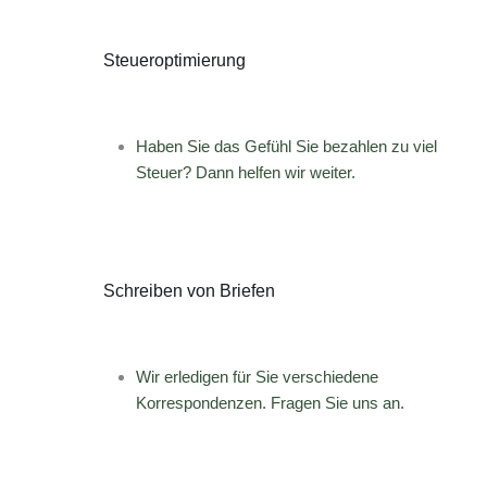
Steueroptimierung
Haben Sie das Gefühl Sie bezahlen zu viel
Steuer? Dann helfen wir weiter.
Schreiben von Briefen
Wir erledigen für Sie verschiedene
Korrespondenzen. Fragen Sie uns an.