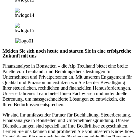
Melden Sie sich noch heute und starten Sie in eine erfolgreiche
Zukunft mit uns.
Finanzanalyse in Bonstetten – die Alp Treuhand bietet eine breite
Palette von Treuhand- und Beratungsdienstleistungen für
Unternehmen und Privatpersonen an. Mit unserem Engagement für
Qualität und Präzision unterstützen wir Sie bei der Bewältigung
Ihrer steuerlichen, rechtlichen und finanziellen Herausforderungen.
Unser erfahrenes Team bietet Ihnen Fachwissen und individuelle
Betreuung, um massgeschneiderte Lösungen zu entwickeln, die
Ihren Bedürfnissen entsprechen.
Wir sind Ihr umfassender Partner für Buchhaltung, Steuerberatung,
Finanzanalyse in Bonstetten und Unternehmensgründung. Unsere
Dienstleistungen sind speziell auf Ihre Bedürfnisse zugeschnitten.
Lernen Sie uns kennen und profitieren Sie von unserem Know-how.
Kontaktieren Sie uns noch heute für eine unverbindliche Beratung