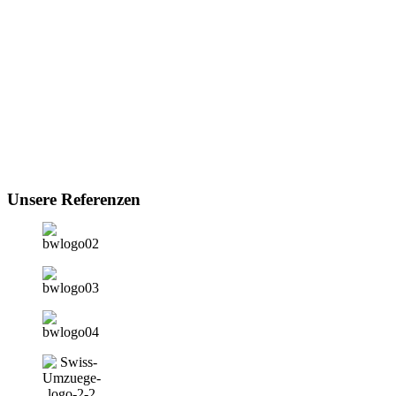
Unsere Referenzen