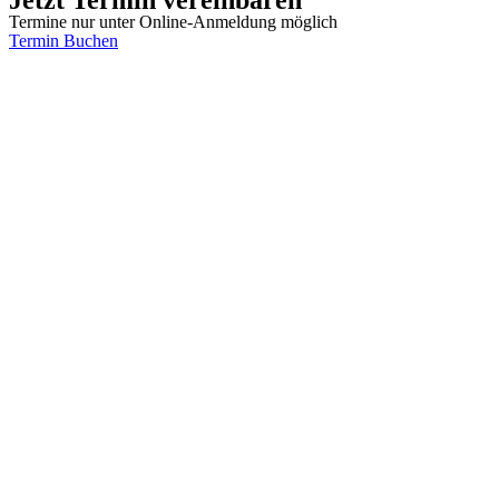
Termine nur unter Online-Anmeldung möglich
Termin Buchen