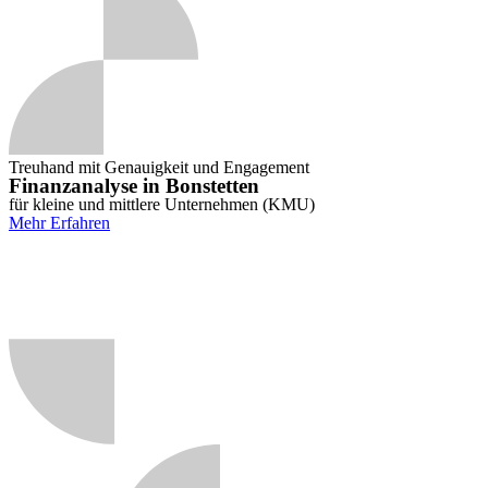
Treuhand mit Genauigkeit und Engagement
Finanzanalyse in Bonstetten
für kleine und mittlere Unternehmen (KMU)
Mehr Erfahren