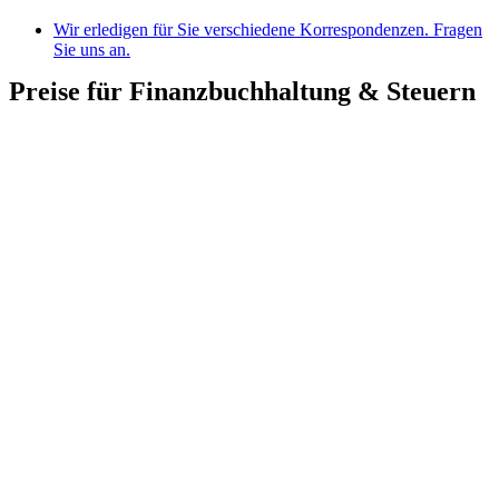
Wir erledigen für Sie verschiedene Korrespondenzen. Fragen
Sie uns an.
Preise für Finanzbuchhaltung & Steuern