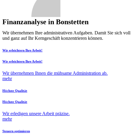
Finanzanalyse in Bonstetten
Wir übernehmen Ihre administrativen Aufgaben. Damit Sie sich voll
und ganz auf Ihr Kerngeschäft konzentrieren können.
Wir erleichtern Ihre Arbeit!
Wir erleichtern Ihre Arbeit!
Wir übernehmen Ihnen die mühsame Administration ab.
mehr
Höchste Qualität
Höchste Qualität
Wir erledigen unsere Arbeit präzise.
mehr
Steuern optimieren