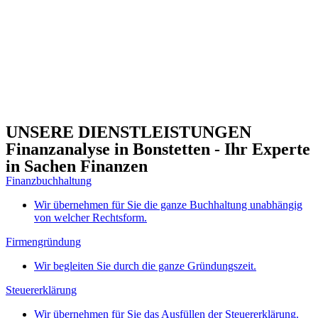
UNSERE DIENSTLEISTUNGEN
Finanzanalyse in Bonstetten - Ihr Experte
in Sachen Finanzen
Finanzbuchhaltung
Wir übernehmen für Sie die ganze Buchhaltung unabhängig
von welcher Rechtsform.
Firmengründung
Wir begleiten Sie durch die ganze Gründungszeit.
Steuererklärung
Wir übernehmen für Sie das Ausfüllen der Steuererklärung.