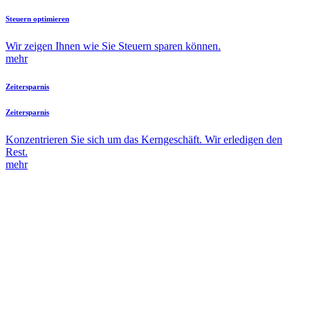
Steuern optimieren
Wir zeigen Ihnen wie Sie Steuern sparen können.
mehr
Zeitersparnis
Zeitersparnis
Konzentrieren Sie sich um das Kerngeschäft. Wir erledigen den
Rest.
mehr