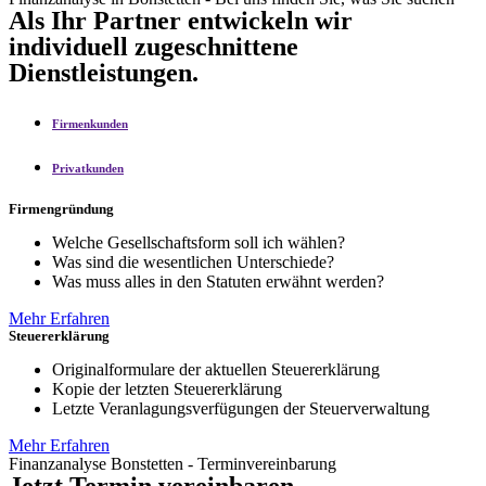
Als Ihr Partner entwickeln wir
individuell zugeschnittene
Dienstleistungen.
Firmenkunden
Privatkunden
Firmengründung
Welche Gesellschaftsform soll ich wählen?
Was sind die wesentlichen Unterschiede?
Was muss alles in den Statuten erwähnt werden?
Mehr Erfahren
Steuererklärung
Originalformulare der aktuellen Steuererklärung
Kopie der letzten Steuererklärung
Letzte Veranlagungsverfügungen der Steuerverwaltung
Mehr Erfahren
Finanzanalyse Bonstetten - Terminvereinbarung
Jetzt Termin vereinbaren