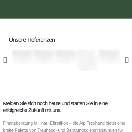
Unsere Referenzen
Melden Sie sich noch heute und starten Sie in eine
erfolgreiche Zukunft mit uns.
Finanzberatung in Illnau-Effretikon – die Alp Treuhand bietet eine
breite Palette von Treuhand- und Beratungsdienstleistungen für