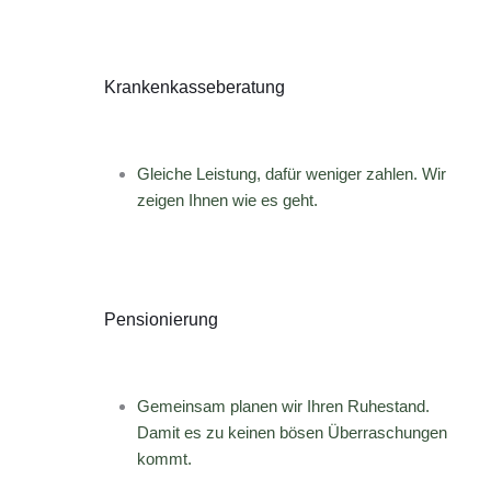
Krankenkasseberatung
Gleiche Leistung, dafür weniger zahlen. Wir
zeigen Ihnen wie es geht.
Pensionierung
Gemeinsam planen wir Ihren Ruhestand.
Damit es zu keinen bösen Überraschungen
kommt.