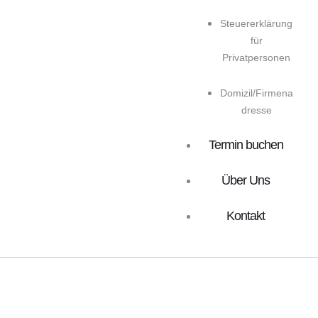
Steuererklärung
für
Privatpersonen
Domizil/Firmena
dresse
Termin buchen
Über Uns
Kontakt