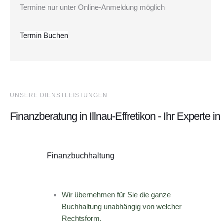
Termine nur unter Online-Anmeldung möglich
Termin Buchen
UNSERE DIENSTLEISTUNGEN
Finanzberatung in Illnau-Effretikon - Ihr Experte
Finanzbuchhaltung
Wir übernehmen für Sie die ganze
Buchhaltung unabhängig von welcher
Rechtsform.