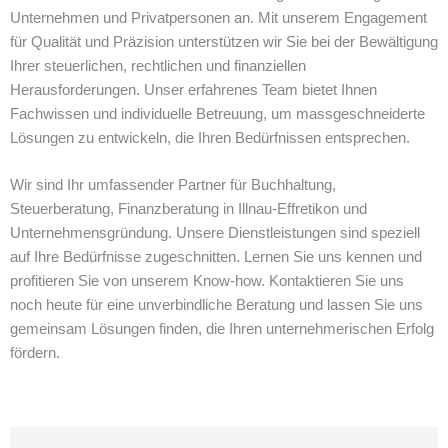
Unternehmen und Privatpersonen an. Mit unserem Engagement
für Qualität und Präzision unterstützen wir Sie bei der Bewältigung
Ihrer steuerlichen, rechtlichen und finanziellen
Herausforderungen. Unser erfahrenes Team bietet Ihnen
Fachwissen und individuelle Betreuung, um massgeschneiderte
Lösungen zu entwickeln, die Ihren Bedürfnissen entsprechen.
Wir sind Ihr umfassender Partner für Buchhaltung,
Steuerberatung, Finanzberatung in Illnau-Effretikon und
Unternehmensgründung. Unsere Dienstleistungen sind speziell
auf Ihre Bedürfnisse zugeschnitten. Lernen Sie uns kennen und
profitieren Sie von unserem Know-how. Kontaktieren Sie uns
noch heute für eine unverbindliche Beratung und lassen Sie uns
gemeinsam Lösungen finden, die Ihren unternehmerischen Erfolg
fördern.