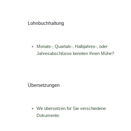
Lohnbuchhaltung
Monats-, Quartals-, Halbjahres-, oder
Jahresabschlüsse bereiten Ihnen Mühe?
Übersetzungen
Wir übersetzen für Sie verschiedene
Dokumente.