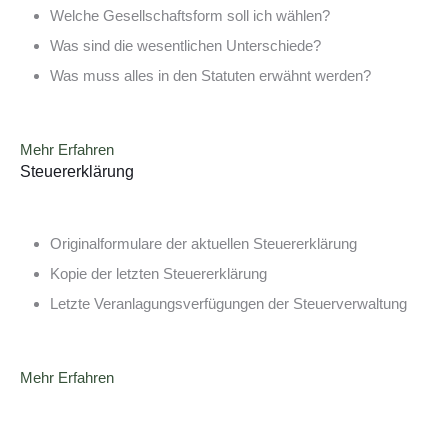
Welche Gesellschaftsform soll ich wählen?
Was sind die wesentlichen Unterschiede?
Was muss alles in den Statuten erwähnt werden?
Mehr Erfahren
Steuererklärung
Originalformulare der aktuellen Steuererklärung
Kopie der letzten Steuererklärung
Letzte Veranlagungsverfügungen der Steuerverwaltung
Mehr Erfahren