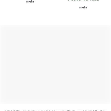
mehr
mehr