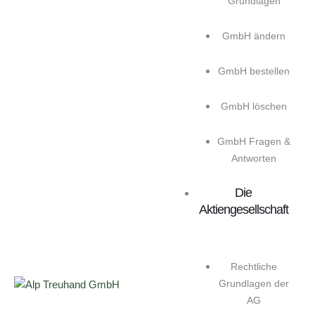
Grundlagen
GmbH ändern
GmbH bestellen
GmbH löschen
GmbH Fragen &
Antworten
Die
Aktiengesellschaft
Rechtliche
Grundlagen der
AG