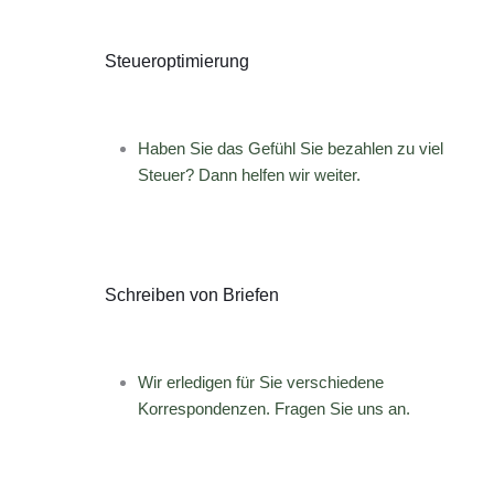
Steueroptimierung
Haben Sie das Gefühl Sie bezahlen zu viel
Steuer? Dann helfen wir weiter.
Schreiben von Briefen
Wir erledigen für Sie verschiedene
Korrespondenzen. Fragen Sie uns an.