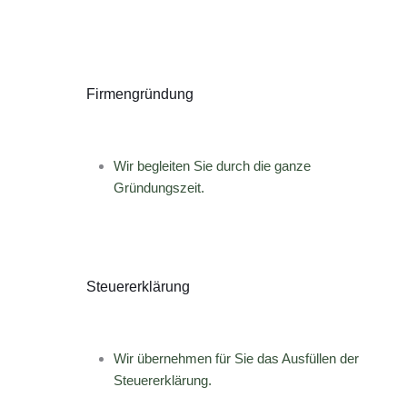
Firmengründung
Wir begleiten Sie durch die ganze
Gründungszeit.
Steuererklärung
Wir übernehmen für Sie das Ausfüllen der
Steuererklärung.