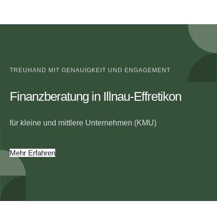
TREUHAND MIT GENAUIGKEIT UND ENGAGEMENT
Finanzberatung in Illnau-Effretikon
für kleine und mittlere Unternehmen (KMU)
Mehr Erfahren