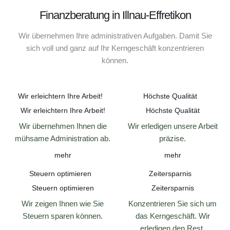
Finanzberatung in Illnau-Effretikon
Wir übernehmen Ihre administrativen Aufgaben. Damit Sie
sich voll und ganz auf Ihr Kerngeschäft konzentrieren
können.
Wir erleichtern Ihre Arbeit!
Höchste Qualität
Wir erleichtern Ihre Arbeit!
Höchste Qualität
Wir übernehmen Ihnen die
Wir erledigen unsere Arbeit
mühsame Administration ab.
präzise.
mehr
mehr
Steuern optimieren
Zeitersparnis
Steuern optimieren
Zeitersparnis
Wir zeigen Ihnen wie Sie
Konzentrieren Sie sich um
Steuern sparen können.
das Kerngeschäft. Wir
erledigen den Rest.