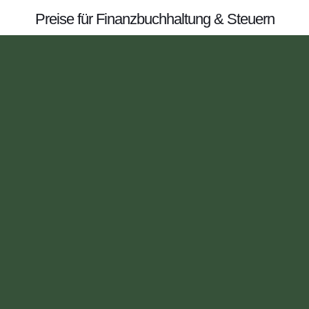
Preise für Finanzbuchhaltung & Steuern