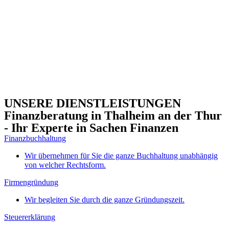
UNSERE DIENSTLEISTUNGEN
Finanzberatung in Thalheim an der Thur
- Ihr Experte in Sachen Finanzen
Finanzbuchhaltung
Wir übernehmen für Sie die ganze Buchhaltung unabhängig
von welcher Rechtsform.
Firmengründung
Wir begleiten Sie durch die ganze Gründungszeit.
Steuererklärung