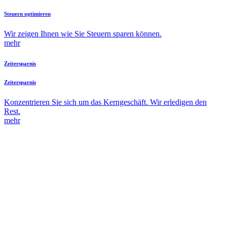
Steuern optimieren
Wir zeigen Ihnen wie Sie Steuern sparen können.
mehr
Zeitersparnis
Zeitersparnis
Konzentrieren Sie sich um das Kerngeschäft. Wir erledigen den
Rest.
mehr