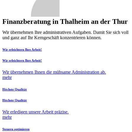
Finanzberatung in Thalheim an der Thur
Wir übernehmen Ihre administrativen Aufgaben. Damit Sie sich voll
und ganz auf Ihr Kerngeschäft konzentrieren können.
Wir erleichtern Ihre Arbeit!
Wir erleichtern Ihre Arbeit!
Wir übernehmen Ihnen die mühsame Administration ab.
mehr
Höchste Qualität
Höchste Qualität
Wir erledigen unsere Arbeit präzise.
mehr
Steuern optimieren