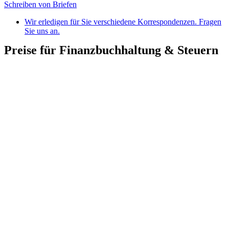
Schreiben von Briefen
Wir erledigen für Sie verschiedene Korrespondenzen. Fragen
Sie uns an.
Preise für Finanzbuchhaltung & Steuern