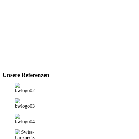
Unsere Referenzen