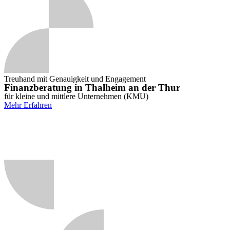
Treuhand mit Genauigkeit und Engagement
Finanzberatung in Thalheim an der Thur
für kleine und mittlere Unternehmen (KMU)
Mehr Erfahren