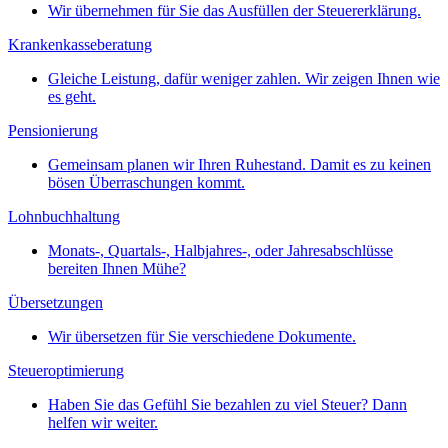
Wir übernehmen für Sie das Ausfüllen der Steuererklärung.
Krankenkasseberatung
Gleiche Leistung, dafür weniger zahlen. Wir zeigen Ihnen wie
es geht.
Pensionierung
Gemeinsam planen wir Ihren Ruhestand. Damit es zu keinen
bösen Überraschungen kommt.
Lohnbuchhaltung
Monats-, Quartals-, Halbjahres-, oder Jahresabschlüsse
bereiten Ihnen Mühe?
Übersetzungen
Wir übersetzen für Sie verschiedene Dokumente.
Steueroptimierung
Haben Sie das Gefühl Sie bezahlen zu viel Steuer? Dann
helfen wir weiter.