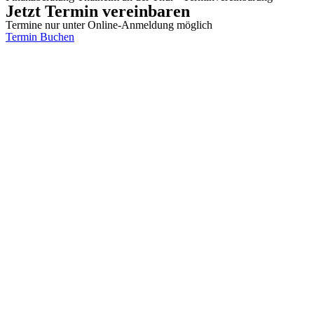
Jetzt Termin vereinbaren
Termine nur unter Online-Anmeldung möglich
Termin Buchen