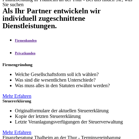
Sie suchen
Als Ihr Partner entwickeln wir
individuell zugeschnittene
Dienstleistungen.
Firmenkunden
Privatkunden
Firmengründung
Welche Gesellschaftsform soll ich wählen?
Was sind die wesentlichen Unterschiede?
Was muss alles in den Statuten erwähnt werden?
Mehr Erfahren
Steuererklärung
Originalformulare der aktuellen Steuererklärung
Kopie der letzten Steuererklärung
Letzte Veranlagungsverfügungen der Steuerverwaltung
Mehr Erfahren
Finanzberatung Thalheim an der Thur - Terminvereinbarung