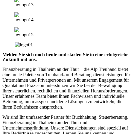
Melden Sie sich noch heute und starten Sie in eine erfolgreiche
Zukunft mit uns.
Finanzberatung in Thalheim an der Thur – die Alp Treuhand bietet
eine breite Palette von Treuhand- und Beratungsdienstleistungen für
Unternehmen und Privatpersonen an. Mit unserem Engagement für
Qualität und Präzision unterstützen wir Sie bei der Bewältigung
Ihrer steuerlichen, rechtlichen und finanziellen Herausforderungen.
Unser erfahrenes Team bietet Ihnen Fachwissen und individuelle
Betreuung, um massgeschneiderte Lösungen zu entwickeln, die
Ihren Bedürfnissen entsprechen.
Wir sind Ihr umfassender Partner für Buchhaltung, Steuerberatung,
Finanzberatung in Thalheim an der Thur und
Unternehmensgründung. Unsere Dienstleistungen sind speziell auf
Ihre Bedürfnisse zugeschnitten. Lernen Sie uns kennen und