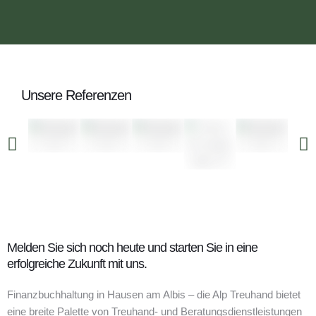
Unsere Referenzen
Melden Sie sich noch heute und starten Sie in eine
erfolgreiche Zukunft mit uns.
Finanzbuchhaltung in Hausen am Albis – die Alp Treuhand bietet
eine breite Palette von Treuhand- und Beratungsdienstleistungen