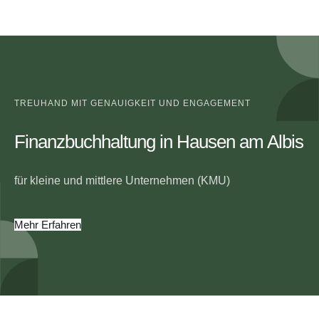
TREUHAND MIT GENAUIGKEIT UND ENGAGEMENT
Finanzbuchhaltung in Hausen am Albis
für kleine und mittlere Unternehmen (KMU)
Mehr Erfahren