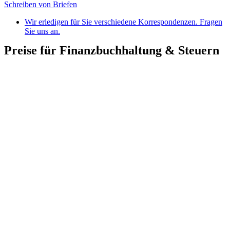
Schreiben von Briefen
Wir erledigen für Sie verschiedene Korrespondenzen. Fragen
Sie uns an.
Preise für Finanzbuchhaltung & Steuern