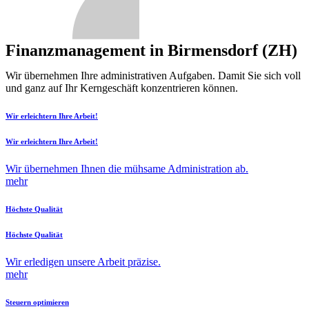
Finanzmanagement in Birmensdorf (ZH)
Wir übernehmen Ihre administrativen Aufgaben. Damit Sie sich voll
und ganz auf Ihr Kerngeschäft konzentrieren können.
Wir erleichtern Ihre Arbeit!
Wir erleichtern Ihre Arbeit!
Wir übernehmen Ihnen die mühsame Administration ab.
mehr
Höchste Qualität
Höchste Qualität
Wir erledigen unsere Arbeit präzise.
mehr
Steuern optimieren