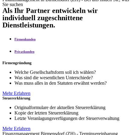
Sie suchen
Als Ihr Partner entwickeln wir
individuell zugeschnittene
Dienstleistungen.
Firmenkunden
Privatkunden
Firmengründung
Welche Gesellschaftsform soll ich wählen?
Was sind die wesentlichen Unterschiede?
Was muss alles in den Statuten erwähnt werden?
Mehr Erfahren
Steuererklärung
Originalformulare der aktuellen Steuererklärung
Kopie der letzten Steuererklärung
Letzte Veranlagungsverfügungen der Steuerverwaltung
Mehr Erfahren
Finanzmanagement Birmensdorf (ZH) - Terminvereinbarung