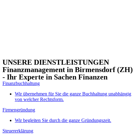
UNSERE DIENSTLEISTUNGEN
Finanzmanagement in Birmensdorf (ZH)
- Ihr Experte in Sachen Finanzen
Finanzbuchhaltung
Wir übernehmen für Sie die ganze Buchhaltung unabhängig
von welcher Rechtsform.
Firmengründung
Wir begleiten Sie durch die ganze Gründungszeit.
Steuererklärung