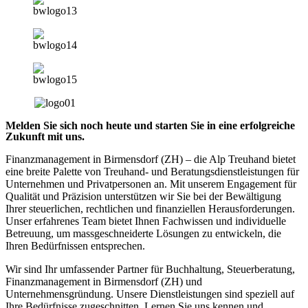
Melden Sie sich noch heute und starten Sie in eine erfolgreiche
Zukunft mit uns.
Finanzmanagement in Birmensdorf (ZH) – die Alp Treuhand bietet
eine breite Palette von Treuhand- und Beratungsdienstleistungen für
Unternehmen und Privatpersonen an. Mit unserem Engagement für
Qualität und Präzision unterstützen wir Sie bei der Bewältigung
Ihrer steuerlichen, rechtlichen und finanziellen Herausforderungen.
Unser erfahrenes Team bietet Ihnen Fachwissen und individuelle
Betreuung, um massgeschneiderte Lösungen zu entwickeln, die
Ihren Bedürfnissen entsprechen.
Wir sind Ihr umfassender Partner für Buchhaltung, Steuerberatung,
Finanzmanagement in Birmensdorf (ZH) und
Unternehmensgründung. Unsere Dienstleistungen sind speziell auf
Ihre Bedürfnisse zugeschnitten. Lernen Sie uns kennen und