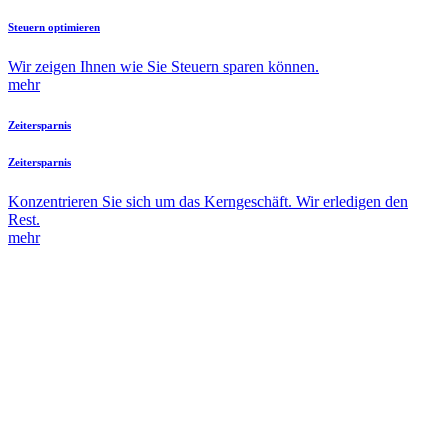
Steuern optimieren
Wir zeigen Ihnen wie Sie Steuern sparen können.
mehr
Zeitersparnis
Zeitersparnis
Konzentrieren Sie sich um das Kerngeschäft. Wir erledigen den
Rest.
mehr