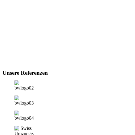
Unsere Referenzen