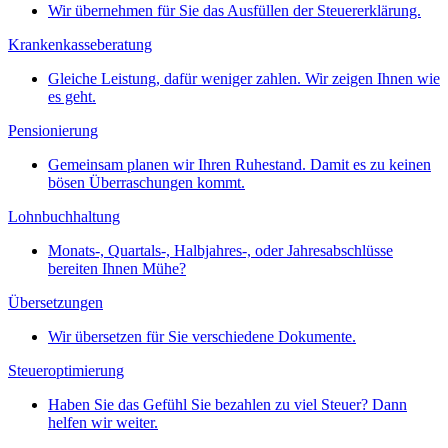
Wir übernehmen für Sie das Ausfüllen der Steuererklärung.
Krankenkasseberatung
Gleiche Leistung, dafür weniger zahlen. Wir zeigen Ihnen wie
es geht.
Pensionierung
Gemeinsam planen wir Ihren Ruhestand. Damit es zu keinen
bösen Überraschungen kommt.
Lohnbuchhaltung
Monats-, Quartals-, Halbjahres-, oder Jahresabschlüsse
bereiten Ihnen Mühe?
Übersetzungen
Wir übersetzen für Sie verschiedene Dokumente.
Steueroptimierung
Haben Sie das Gefühl Sie bezahlen zu viel Steuer? Dann
helfen wir weiter.