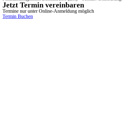
Jetzt Termin vereinbaren
Termine nur unter Online-Anmeldung möglich
Termin Buchen