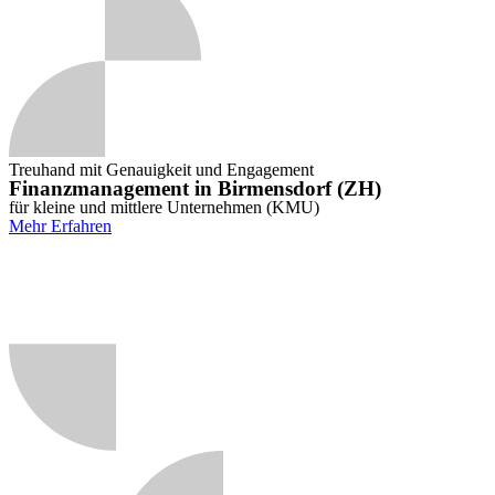
Treuhand mit Genauigkeit und Engagement
Finanzmanagement in Birmensdorf (ZH)
für kleine und mittlere Unternehmen (KMU)
Mehr Erfahren