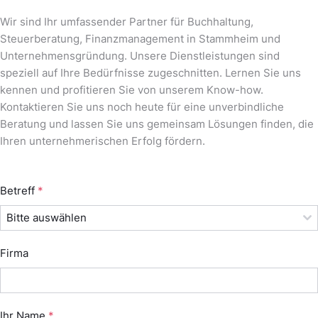
Wir sind Ihr umfassender Partner für Buchhaltung,
Steuerberatung, Finanzmanagement in Stammheim und
Unternehmensgründung. Unsere Dienstleistungen sind
speziell auf Ihre Bedürfnisse zugeschnitten. Lernen Sie uns
kennen und profitieren Sie von unserem Know-how.
Kontaktieren Sie uns noch heute für eine unverbindliche
Beratung und lassen Sie uns gemeinsam Lösungen finden, die
Ihren unternehmerischen Erfolg fördern.
Betreff
*
Bitte auswählen
Firma
Ihr Name
*