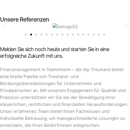
Unsere Referenzen
Melden Sie sich noch heute und starten Sie in eine
erfolgreiche Zukunft mit uns.
Finanzmanagement in Stammheim – die Alp Treuhand bietet
eine breite Palette von Treuhand- und
Beratungsdienstleistungen für Unternehmen und
Privatpersonen an. Mit unserem Engagement für Qualität und
Präzision unterstützen wir Sie bei der Bewältigung Ihrer
steuerlichen, rechtlichen und finanziellen Herausforderungen.
Unser erfahrenes Team bietet Ihnen Fachwissen und
individuelle Betreuung, um massgeschneiderte Lösungen zu
entwickeln, die Ihren Bedürfnissen entsprechen.