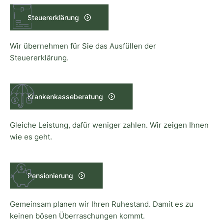
Steuererklärung
Wir übernehmen für Sie das Ausfüllen der
Steuererklärung.
Krankenkasseberatung
Gleiche Leistung, dafür weniger zahlen. Wir zeigen Ihnen
wie es geht.
Pensionierung
Gemeinsam planen wir Ihren Ruhestand. Damit es zu
keinen bösen Überraschungen kommt.