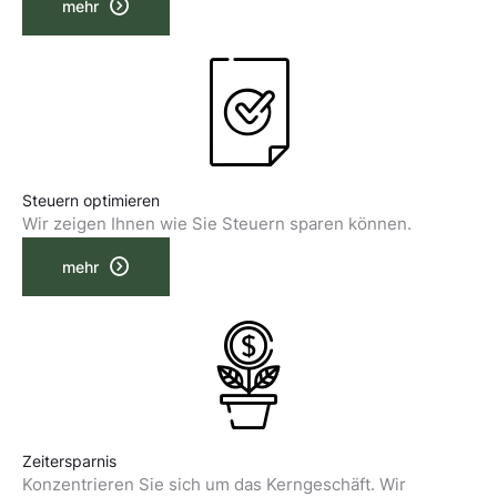
mehr
Steuern optimieren
Wir zeigen Ihnen wie Sie Steuern sparen können.
mehr
Zeitersparnis
Konzentrieren Sie sich um das Kerngeschäft. Wir