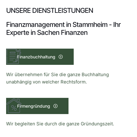
UNSERE DIENSTLEISTUNGEN
Finanzmanagement in Stammheim - Ihr
Experte in Sachen Finanzen
Finanzbuchhaltung
Wir übernehmen für Sie die ganze Buchhaltung
unabhängig von welcher Rechtsform.
Firmengründung
Wir begleiten Sie durch die ganze Gründungszeit.