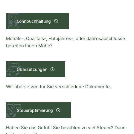
Lohnbuchhaltung
Monats-, Quartals-, Halbjahres-, oder Jahresabschlüsse
bereiten Ihnen Mühe?
Übersetzungen
Wir übersetzen für Sie verschiedene Dokumente.
Steueroptimierung
Haben Sie das Gefühl Sie bezahlen zu viel Steuer? Dann