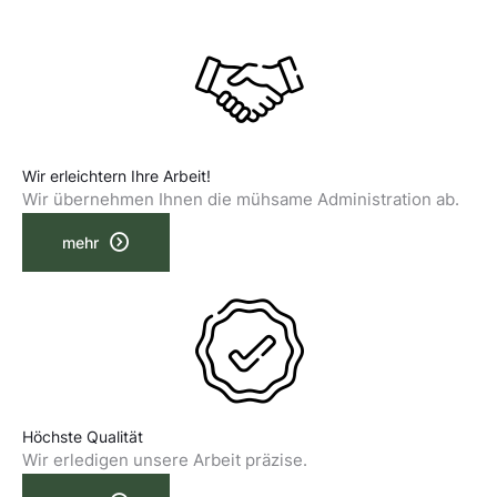
Wir erleichtern Ihre Arbeit!
Wir übernehmen Ihnen die mühsame Administration ab.
mehr
Höchste Qualität
Wir erledigen unsere Arbeit präzise.