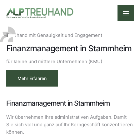
Treuhand mit Genauigkeit und Engagement
Finanzmanagement in Stammheim
für kleine und mittlere Unternehmen (KMU)
Mehr Erfahren
Finanzmanagement in Stammheim
Wir übernehmen Ihre administrativen Aufgaben. Damit
Sie sich voll und ganz auf Ihr Kerngeschäft konzentrieren
können.