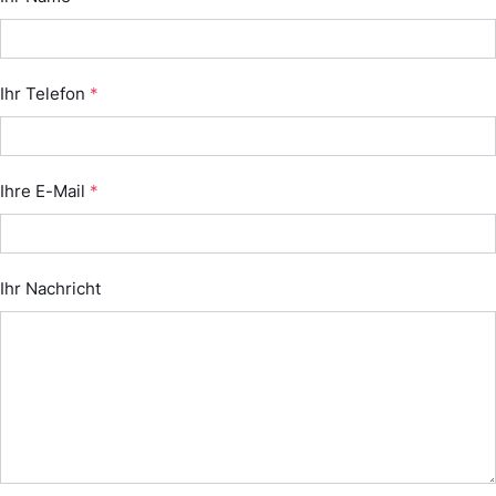
Ihr Telefon
*
Ihre E-Mail
*
Ihr Nachricht