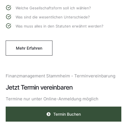
Welche Gesellschaftsform soll ich wählen?
Was sind die wesentlichen Unterschiede?
Was muss alles in den Statuten erwähnt werden?
Mehr Erfahren
Finanzmanagement Stammheim - Terminvereinbarung
Jetzt Termin vereinbaren
Termine nur unter Online-Anmeldung möglich
Termin Buchen