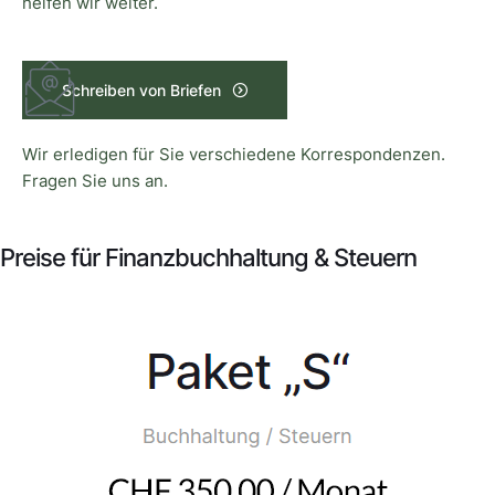
helfen wir weiter.
Schreiben von Briefen
Wir erledigen für Sie verschiedene Korrespondenzen.
Fragen Sie uns an.
Preise für Finanzbuchhaltung & Steuern