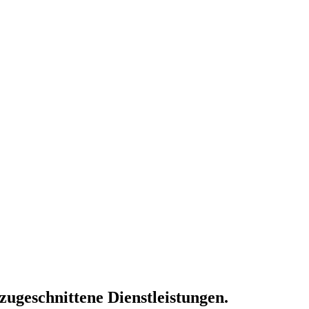
 zugeschnittene Dienstleistungen.