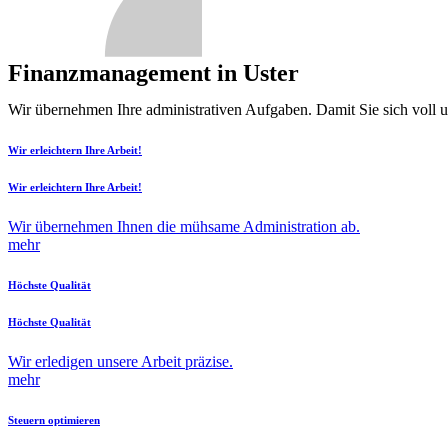
Finanzmanagement in Uster
Wir übernehmen Ihre administrativen Aufgaben. Damit Sie sich voll 
Wir erleichtern Ihre Arbeit!
Wir erleichtern Ihre Arbeit!
Wir übernehmen Ihnen die mühsame Administration ab.
mehr
Höchste Qualität
Höchste Qualität
Wir erledigen unsere Arbeit präzise.
mehr
Steuern optimieren