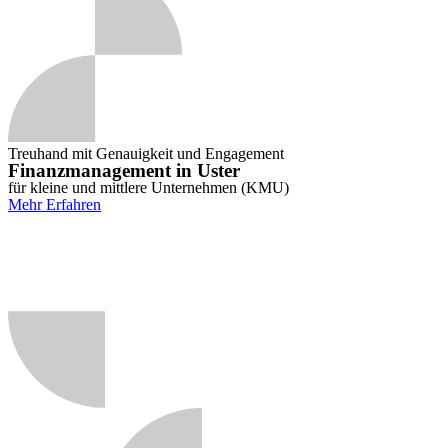
Treuhand mit Genauigkeit und Engagement
Finanzmanagement in Uster
für kleine und mittlere Unternehmen (KMU)
Mehr Erfahren