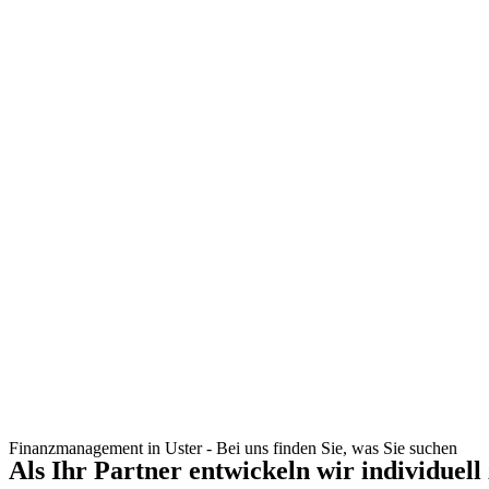
Finanzmanagement in Uster - Bei uns finden Sie, was Sie suchen
Als Ihr Partner entwickeln wir individuell