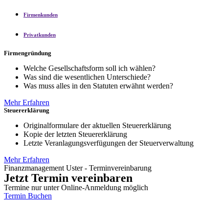
Firmenkunden
Privatkunden
Firmengründung
Welche Gesellschaftsform soll ich wählen?
Was sind die wesentlichen Unterschiede?
Was muss alles in den Statuten erwähnt werden?
Mehr Erfahren
Steuererklärung
Originalformulare der aktuellen Steuererklärung
Kopie der letzten Steuererklärung
Letzte Veranlagungsverfügungen der Steuerverwaltung
Mehr Erfahren
Finanzmanagement Uster - Terminvereinbarung
Jetzt Termin vereinbaren
Termine nur unter Online-Anmeldung möglich
Termin Buchen