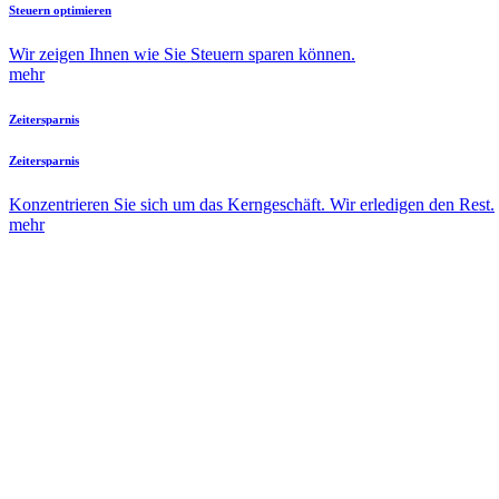
Steuern optimieren
Wir zeigen Ihnen wie Sie Steuern sparen können.
mehr
Zeitersparnis
Zeitersparnis
Konzentrieren Sie sich um das Kerngeschäft. Wir erledigen den Rest.
mehr