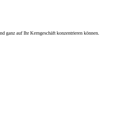
und ganz auf Ihr Kerngeschäft konzentrieren können.