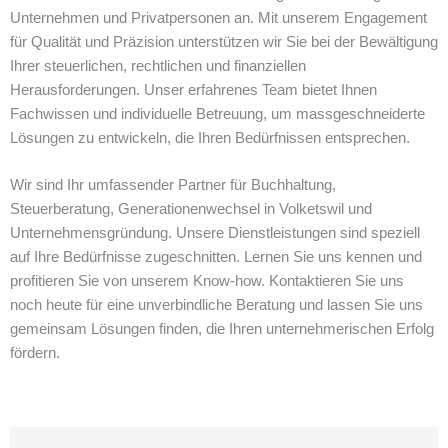
Unternehmen und Privatpersonen an. Mit unserem Engagement
für Qualität und Präzision unterstützen wir Sie bei der Bewältigung
Ihrer steuerlichen, rechtlichen und finanziellen
Herausforderungen. Unser erfahrenes Team bietet Ihnen
Fachwissen und individuelle Betreuung, um massgeschneiderte
Lösungen zu entwickeln, die Ihren Bedürfnissen entsprechen.
Wir sind Ihr umfassender Partner für Buchhaltung,
Steuerberatung, Generationenwechsel in Volketswil und
Unternehmensgründung. Unsere Dienstleistungen sind speziell
auf Ihre Bedürfnisse zugeschnitten. Lernen Sie uns kennen und
profitieren Sie von unserem Know-how. Kontaktieren Sie uns
noch heute für eine unverbindliche Beratung und lassen Sie uns
gemeinsam Lösungen finden, die Ihren unternehmerischen Erfolg
fördern.