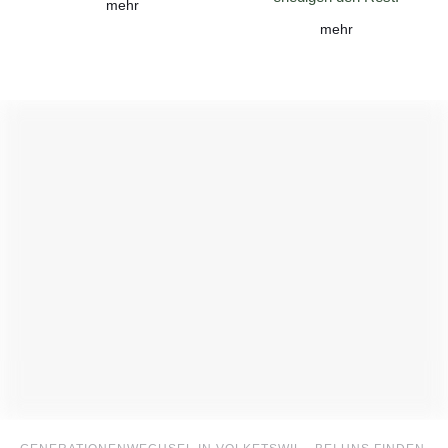
mehr
mehr