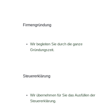
Firmengründung
Wir begleiten Sie durch die ganze
Gründungszeit.
Steuererklärung
Wir übernehmen für Sie das Ausfüllen der
Steuererklärung.