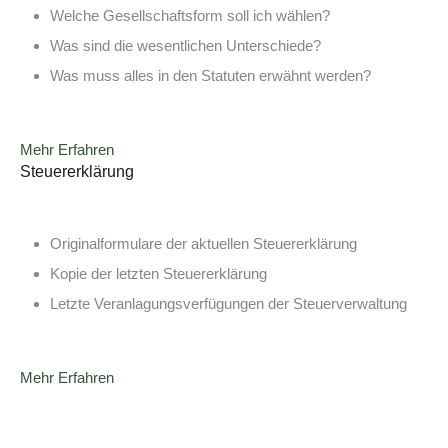
Welche Gesellschaftsform soll ich wählen?
Was sind die wesentlichen Unterschiede?
Was muss alles in den Statuten erwähnt werden?
Mehr Erfahren
Steuererklärung
Originalformulare der aktuellen Steuererklärung
Kopie der letzten Steuererklärung
Letzte Veranlagungsverfügungen der Steuerverwaltung
Mehr Erfahren