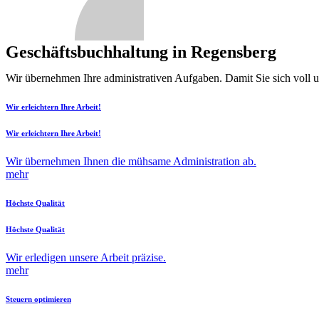
Geschäftsbuchhaltung in Regensberg
Wir übernehmen Ihre administrativen Aufgaben. Damit Sie sich voll 
Wir erleichtern Ihre Arbeit!
Wir erleichtern Ihre Arbeit!
Wir übernehmen Ihnen die mühsame Administration ab.
mehr
Höchste Qualität
Höchste Qualität
Wir erledigen unsere Arbeit präzise.
mehr
Steuern optimieren