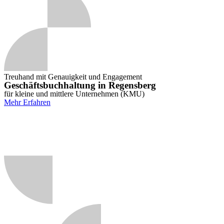
Treuhand mit Genauigkeit und Engagement
Geschäftsbuchhaltung in Regensberg
für kleine und mittlere Unternehmen (KMU)
Mehr Erfahren