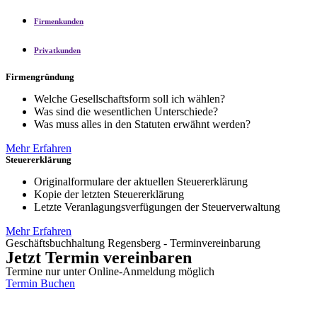
Firmenkunden
Privatkunden
Firmengründung
Welche Gesellschaftsform soll ich wählen?
Was sind die wesentlichen Unterschiede?
Was muss alles in den Statuten erwähnt werden?
Mehr Erfahren
Steuererklärung
Originalformulare der aktuellen Steuererklärung
Kopie der letzten Steuererklärung
Letzte Veranlagungsverfügungen der Steuerverwaltung
Mehr Erfahren
Geschäftsbuchhaltung Regensberg - Terminvereinbarung
Jetzt Termin vereinbaren
Termine nur unter Online-Anmeldung möglich
Termin Buchen