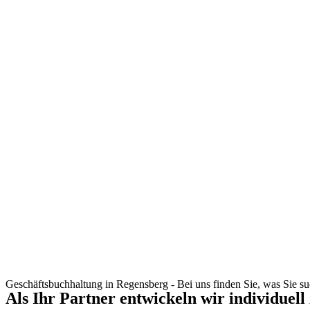
Geschäftsbuchhaltung in Regensberg - Bei uns finden Sie, was Sie s
Als Ihr Partner entwickeln wir individuell