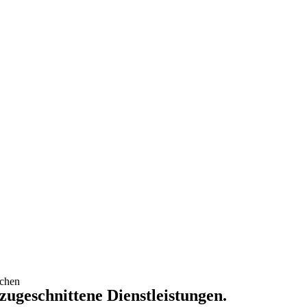
uchen
 zugeschnittene Dienstleistungen.