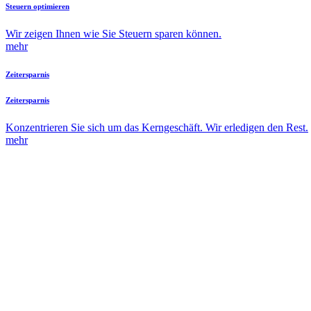
Steuern optimieren
Wir zeigen Ihnen wie Sie Steuern sparen können.
mehr
Zeitersparnis
Zeitersparnis
Konzentrieren Sie sich um das Kerngeschäft. Wir erledigen den Rest.
mehr