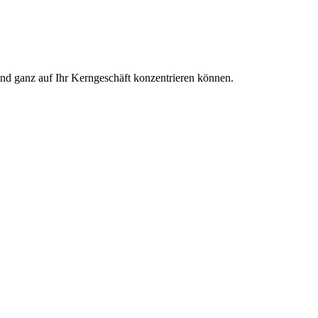
und ganz auf Ihr Kerngeschäft konzentrieren können.