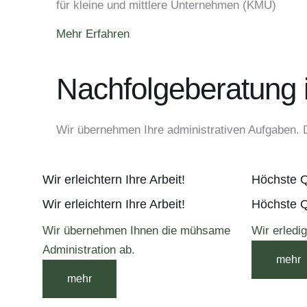
für kleine und mittlere Unternehmen (KMU)
Mehr Erfahren
Nachfolgeberatung i
Wir übernehmen Ihre administrativen Aufgaben. D
Wir erleichtern Ihre Arbeit!
Höchste Q
Wir erleichtern Ihre Arbeit!
Höchste Q
Wir übernehmen Ihnen die mühsame
Wir erledi
Administration ab.
mehr
mehr