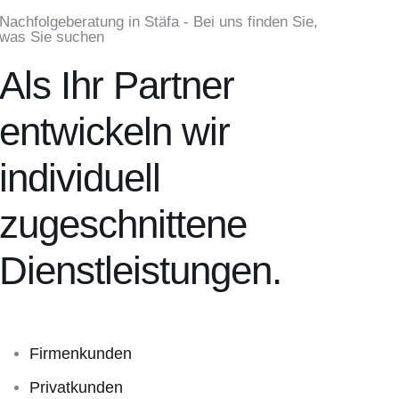
Nachfolgeberatung in Stäfa - Bei uns finden Sie,
was Sie suchen
Als Ihr Partner
entwickeln wir
individuell
zugeschnittene
Dienstleistungen.
Firmenkunden
Privatkunden