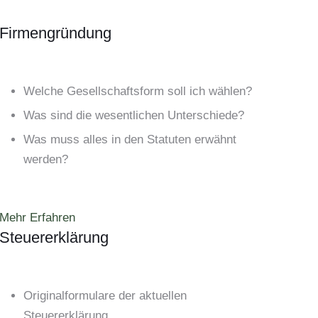
Firmengründung
Welche Gesellschaftsform soll ich wählen?
Was sind die wesentlichen Unterschiede?
Was muss alles in den Statuten erwähnt
werden?
Mehr Erfahren
Steuererklärung
Originalformulare der aktuellen
Steuererklärung