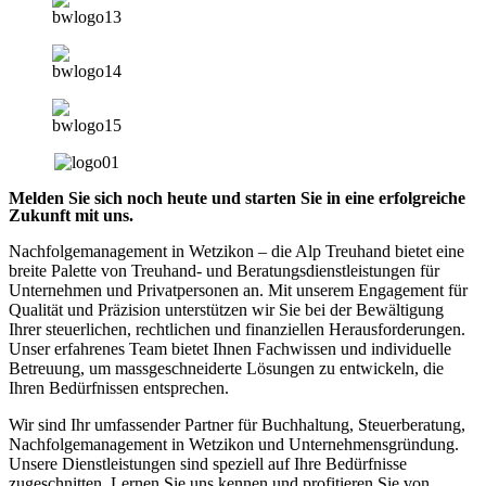
Melden Sie sich noch heute und starten Sie in eine erfolgreiche
Zukunft mit uns.
Nachfolgemanagement in Wetzikon – die Alp Treuhand bietet eine
breite Palette von Treuhand- und Beratungsdienstleistungen für
Unternehmen und Privatpersonen an. Mit unserem Engagement für
Qualität und Präzision unterstützen wir Sie bei der Bewältigung
Ihrer steuerlichen, rechtlichen und finanziellen Herausforderungen.
Unser erfahrenes Team bietet Ihnen Fachwissen und individuelle
Betreuung, um massgeschneiderte Lösungen zu entwickeln, die
Ihren Bedürfnissen entsprechen.
Wir sind Ihr umfassender Partner für Buchhaltung, Steuerberatung,
Nachfolgemanagement in Wetzikon und Unternehmensgründung.
Unsere Dienstleistungen sind speziell auf Ihre Bedürfnisse
zugeschnitten. Lernen Sie uns kennen und profitieren Sie von