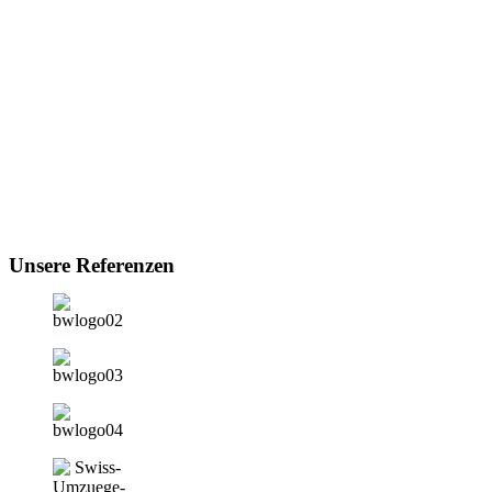
Unsere Referenzen