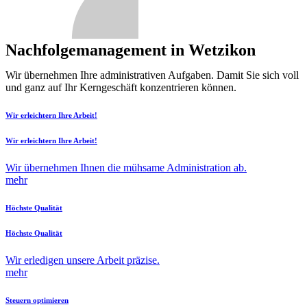
Nachfolgemanagement in Wetzikon
Wir übernehmen Ihre administrativen Aufgaben. Damit Sie sich voll
und ganz auf Ihr Kerngeschäft konzentrieren können.
Wir erleichtern Ihre Arbeit!
Wir erleichtern Ihre Arbeit!
Wir übernehmen Ihnen die mühsame Administration ab.
mehr
Höchste Qualität
Höchste Qualität
Wir erledigen unsere Arbeit präzise.
mehr
Steuern optimieren