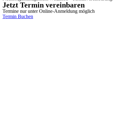
Jetzt Termin vereinbaren
Termine nur unter Online-Anmeldung möglich
Termin Buchen