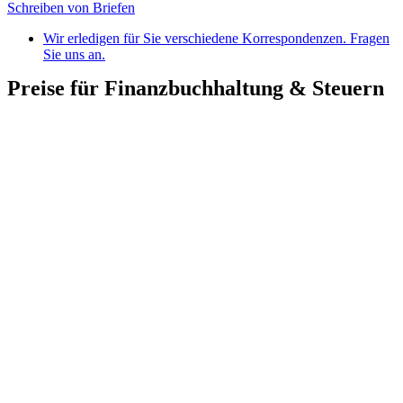
Schreiben von Briefen
Wir erledigen für Sie verschiedene Korrespondenzen. Fragen
Sie uns an.
Preise für Finanzbuchhaltung & Steuern