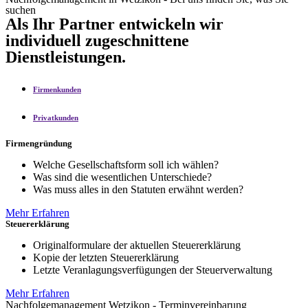
suchen
Als Ihr Partner entwickeln wir
individuell zugeschnittene
Dienstleistungen.
Firmenkunden
Privatkunden
Firmengründung
Welche Gesellschaftsform soll ich wählen?
Was sind die wesentlichen Unterschiede?
Was muss alles in den Statuten erwähnt werden?
Mehr Erfahren
Steuererklärung
Originalformulare der aktuellen Steuererklärung
Kopie der letzten Steuererklärung
Letzte Veranlagungsverfügungen der Steuerverwaltung
Mehr Erfahren
Nachfolgemanagement Wetzikon - Terminvereinbarung