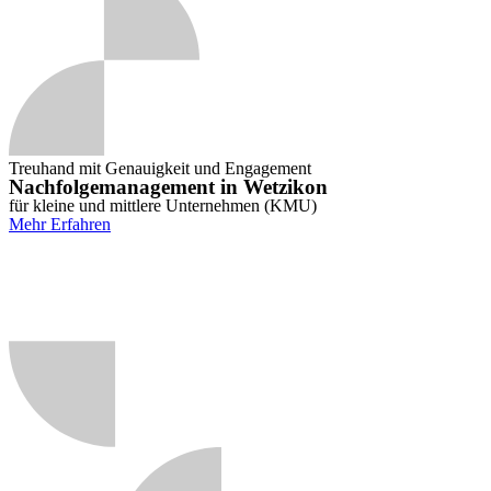
Treuhand mit Genauigkeit und Engagement
Nachfolgemanagement in Wetzikon
für kleine und mittlere Unternehmen (KMU)
Mehr Erfahren