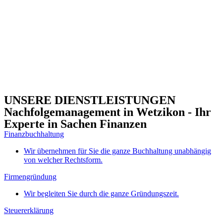
UNSERE DIENSTLEISTUNGEN
Nachfolgemanagement in Wetzikon - Ihr
Experte in Sachen Finanzen
Finanzbuchhaltung
Wir übernehmen für Sie die ganze Buchhaltung unabhängig
von welcher Rechtsform.
Firmengründung
Wir begleiten Sie durch die ganze Gründungszeit.
Steuererklärung