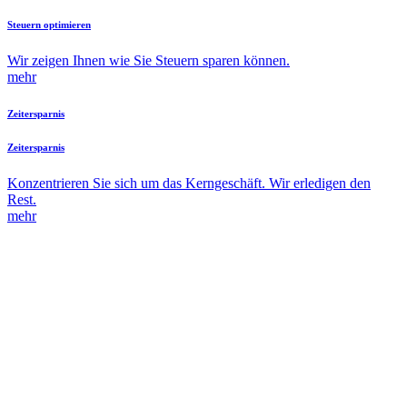
Steuern optimieren
Wir zeigen Ihnen wie Sie Steuern sparen können.
mehr
Zeitersparnis
Zeitersparnis
Konzentrieren Sie sich um das Kerngeschäft. Wir erledigen den
Rest.
mehr