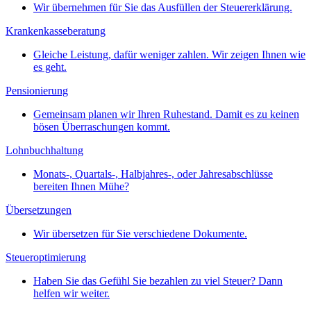
Wir übernehmen für Sie das Ausfüllen der Steuererklärung.
Krankenkasseberatung
Gleiche Leistung, dafür weniger zahlen. Wir zeigen Ihnen wie
es geht.
Pensionierung
Gemeinsam planen wir Ihren Ruhestand. Damit es zu keinen
bösen Überraschungen kommt.
Lohnbuchhaltung
Monats-, Quartals-, Halbjahres-, oder Jahresabschlüsse
bereiten Ihnen Mühe?
Übersetzungen
Wir übersetzen für Sie verschiedene Dokumente.
Steueroptimierung
Haben Sie das Gefühl Sie bezahlen zu viel Steuer? Dann
helfen wir weiter.