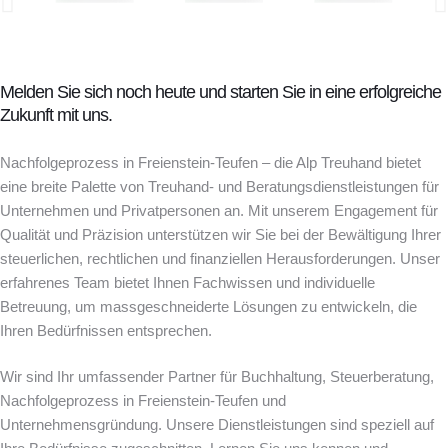
Melden Sie sich noch heute und starten Sie in eine erfolgreiche
Zukunft mit uns.
Nachfolgeprozess in Freienstein-Teufen – die Alp Treuhand bietet
eine breite Palette von Treuhand- und Beratungsdienstleistungen für
Unternehmen und Privatpersonen an. Mit unserem Engagement für
Qualität und Präzision unterstützen wir Sie bei der Bewältigung Ihrer
steuerlichen, rechtlichen und finanziellen Herausforderungen. Unser
erfahrenes Team bietet Ihnen Fachwissen und individuelle
Betreuung, um massgeschneiderte Lösungen zu entwickeln, die
Ihren Bedürfnissen entsprechen.
Wir sind Ihr umfassender Partner für Buchhaltung, Steuerberatung,
Nachfolgeprozess in Freienstein-Teufen und
Unternehmensgründung. Unsere Dienstleistungen sind speziell auf