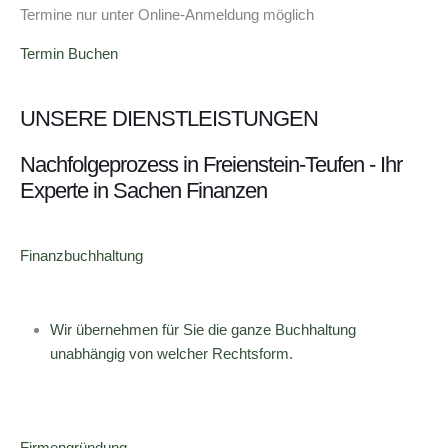
Termine nur unter Online-Anmeldung möglich
Termin Buchen
UNSERE DIENSTLEISTUNGEN
Nachfolgeprozess in Freienstein-Teufen - Ihr
Experte in Sachen Finanzen
Finanzbuchhaltung
Wir übernehmen für Sie die ganze Buchhaltung
unabhängig von welcher Rechtsform.
Firmengründung