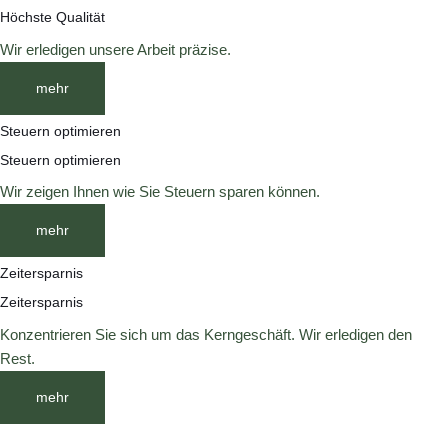
Höchste Qualität
Wir erledigen unsere Arbeit präzise.
mehr
Steuern optimieren
Steuern optimieren
Wir zeigen Ihnen wie Sie Steuern sparen können.
mehr
Zeitersparnis
Zeitersparnis
Konzentrieren Sie sich um das Kerngeschäft. Wir erledigen den
Rest.
mehr