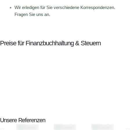
Wir erledigen für Sie verschiedene Korrespondenzen.
Fragen Sie uns an.
Preise für Finanzbuchhaltung & Steuern
Unsere Referenzen