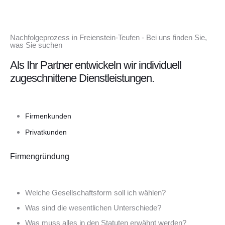
Nachfolgeprozess in Freienstein-Teufen - Bei uns finden Sie,
was Sie suchen
Als Ihr Partner entwickeln wir individuell
zugeschnittene Dienstleistungen.
Firmenkunden
Privatkunden
Firmengründung
Welche Gesellschaftsform soll ich wählen?
Was sind die wesentlichen Unterschiede?
Was muss alles in den Statuten erwähnt werden?