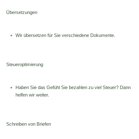
Übersetzungen
Wir übersetzen für Sie verschiedene Dokumente.
Steueroptimierung
Haben Sie das Gefühl Sie bezahlen zu viel Steuer? Dann
helfen wir weiter.
Schreiben von Briefen