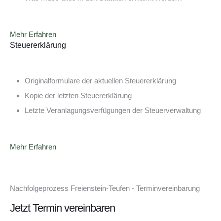
Mehr Erfahren
Steuererklärung
Originalformulare der aktuellen Steuererklärung
Kopie der letzten Steuererklärung
Letzte Veranlagungsverfügungen der Steuerverwaltung
Mehr Erfahren
Nachfolgeprozess Freienstein-Teufen - Terminvereinbarung
Jetzt Termin vereinbaren