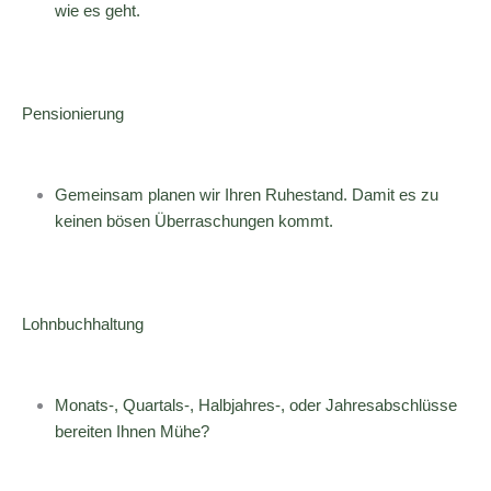
wie es geht.
Pensionierung
Gemeinsam planen wir Ihren Ruhestand. Damit es zu
keinen bösen Überraschungen kommt.
Lohnbuchhaltung
Monats-, Quartals-, Halbjahres-, oder Jahresabschlüsse
bereiten Ihnen Mühe?