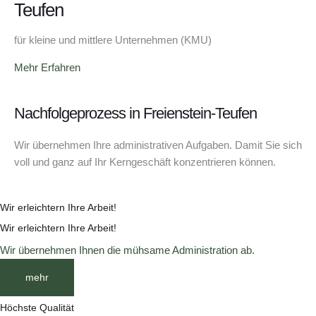
Teufen
für kleine und mittlere Unternehmen (KMU)
Mehr Erfahren
Nachfolgeprozess in Freienstein-Teufen
Wir übernehmen Ihre administrativen Aufgaben. Damit Sie sich
voll und ganz auf Ihr Kerngeschäft konzentrieren können.
Wir erleichtern Ihre Arbeit!
Wir erleichtern Ihre Arbeit!
Wir übernehmen Ihnen die mühsame Administration ab.
mehr
Höchste Qualität