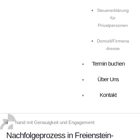
Steuererklärung
für
Privatpersonen
Domizil/Firmena
dresse
Termin buchen
Über Uns
Kontakt
Treuhand mit Genauigkeit und Engagement
Nachfolgeprozess in Freienstein-