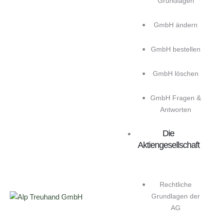
Grundlagen
GmbH ändern
GmbH bestellen
GmbH löschen
GmbH Fragen &
Antworten
Die
Aktiengesellschaft
Rechtliche
Grundlagen der
AG