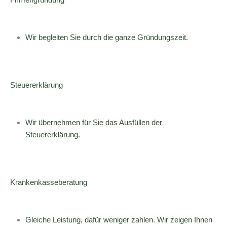
Wir begleiten Sie durch die ganze Gründungszeit.
Steuererklärung
Wir übernehmen für Sie das Ausfüllen der
Steuererklärung.
Krankenkasseberatung
Gleiche Leistung, dafür weniger zahlen. Wir zeigen Ihnen