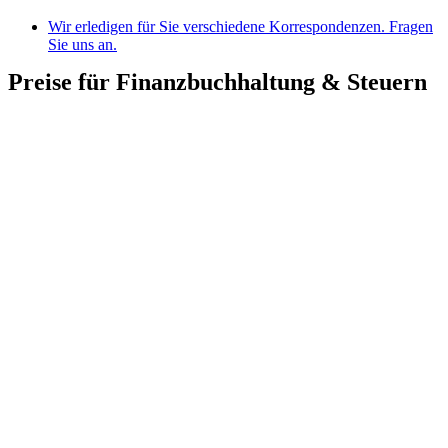
Wir erledigen für Sie verschiedene Korrespondenzen. Fragen
Sie uns an.
Preise für Finanzbuchhaltung & Steuern