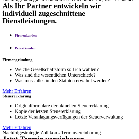
Als Ihr Partner entwickeln wir
individuell zugeschnittene
Dienstleistungen.
Firmenkunden
Privatkunden
Firmengründung
Welche Gesellschaftsform soll ich wählen?
Was sind die wesentlichen Unterschiede?
Was muss alles in den Statuten erwähnt werden?
Mehr Erfahren
Steuererklärung
Originalformulare der aktuellen Steuererklärung
Kopie der letzten Steuererklärung
Letzte Veranlagungsverfügungen der Steuerverwaltung
Mehr Erfahren
Nachfolgestrategie Zollikon - Terminvereinbarung
Jetzt Termin vereinbaren