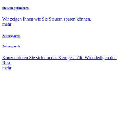
Steuern optimieren
Wir zeigen Ihnen wie Sie Steuern sparen können.
mehr
Zeitersparnis
Zeitersparnis
Konzentrieren Sie sich um das Kerngeschäft. Wir erledigen den
Rest.
mehr