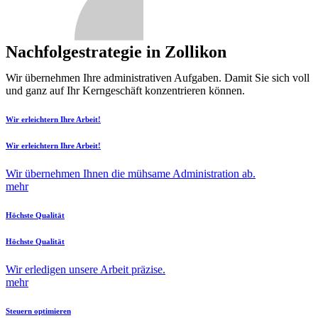
Nachfolgestrategie in Zollikon
Wir übernehmen Ihre administrativen Aufgaben. Damit Sie sich voll
und ganz auf Ihr Kerngeschäft konzentrieren können.
Wir erleichtern Ihre Arbeit!
Wir erleichtern Ihre Arbeit!
Wir übernehmen Ihnen die mühsame Administration ab.
mehr
Höchste Qualität
Höchste Qualität
Wir erledigen unsere Arbeit präzise.
mehr
Steuern optimieren