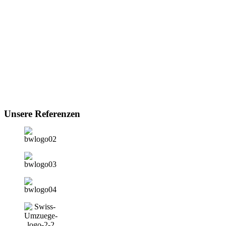
Unsere Referenzen