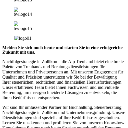
Melden Sie sich noch heute und starten Sie in eine erfolgreiche
Zukunft mit uns.
Nachfolgestrategie in Zollikon – die Alp Treuhand bietet eine breite
Palette von Treuhand- und Beratungsdienstleistungen für
Unternehmen und Privatpersonen an. Mit unserem Engagement für
Qualität und Präzision unterstützen wir Sie bei der Bewältigung
Ihrer steuerlichen, rechtlichen und finanziellen Herausforderungen.
Unser erfahrenes Team bietet Ihnen Fachwissen und individuelle
Betreuung, um massgeschneiderte Lösungen zu entwickeln, die
Ihren Bedürfnissen entsprechen.
Wir sind Ihr umfassender Partner für Buchhaltung, Steuerberatung,
Nachfolgestrategie in Zollikon und Unternehmensgründung. Unsere
Dienstleistungen sind speziell auf Ihre Bedürfnisse zugeschnitten.
Lernen Sie uns kennen und profitieren Sie von unserem Know-how.
Kontaktieren Sie uns noch heute für eine unverbindliche Beratung