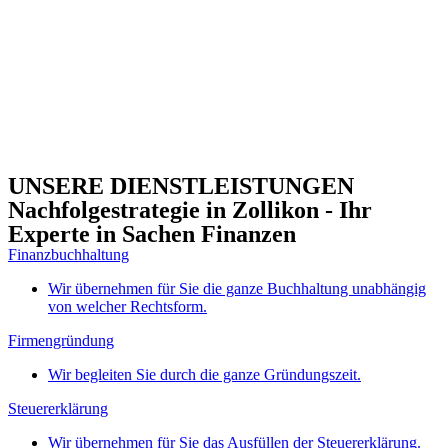
UNSERE DIENSTLEISTUNGEN
Nachfolgestrategie in Zollikon - Ihr
Experte in Sachen Finanzen
Finanzbuchhaltung
Wir übernehmen für Sie die ganze Buchhaltung unabhängig
von welcher Rechtsform.
Firmengründung
Wir begleiten Sie durch die ganze Gründungszeit.
Steuererklärung
Wir übernehmen für Sie das Ausfüllen der Steuererklärung.