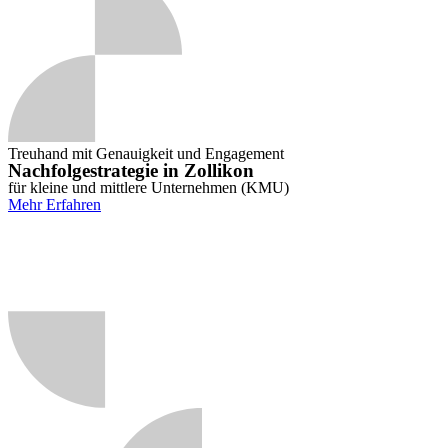
Treuhand mit Genauigkeit und Engagement
Nachfolgestrategie in Zollikon
für kleine und mittlere Unternehmen (KMU)
Mehr Erfahren