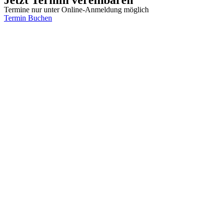
Termine nur unter Online-Anmeldung möglich
Termin Buchen