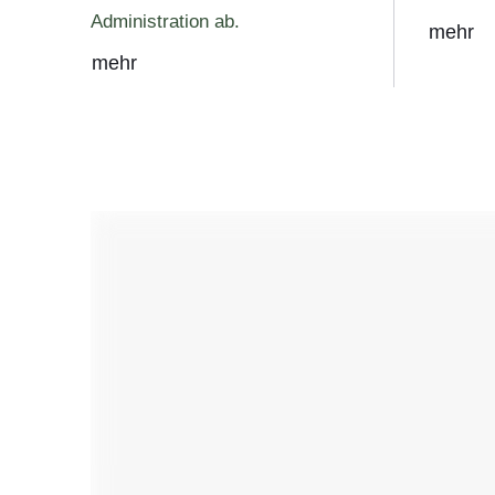
Administration ab.
mehr
mehr