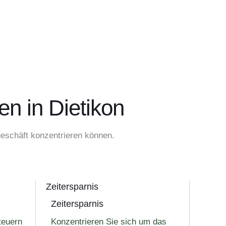
en in Dietikon
geschäft konzentrieren können.
Zeitersparnis
Zeitersparnis
teuern
Konzentrieren Sie sich um das