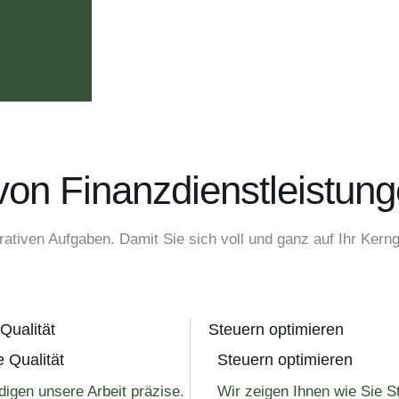
on Finanzdienstleistung
ativen Aufgaben. Damit Sie sich voll und ganz auf Ihr Kern
Qualität
Steuern optimieren
 Qualität
Steuern optimieren
digen unsere Arbeit präzise.
Wir zeigen Ihnen wie Sie S