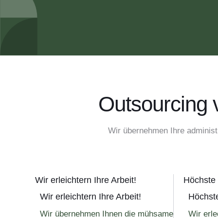
Outsourcing v
Wir übernehmen Ihre administr
Wir erleichtern Ihre Arbeit!
Höchste 
Wir erleichtern Ihre Arbeit!
Höchste
Wir übernehmen Ihnen die mühsame
Wir erle