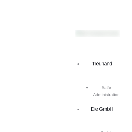
Treuhand
Salär
Administration
Die GmbH