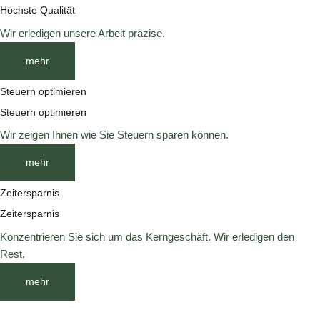
Höchste Qualität
Wir erledigen unsere Arbeit präzise.
mehr
Steuern optimieren
Steuern optimieren
Wir zeigen Ihnen wie Sie Steuern sparen können.
mehr
Zeitersparnis
Zeitersparnis
Konzentrieren Sie sich um das Kerngeschäft. Wir erledigen den
Rest.
mehr