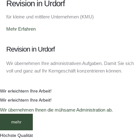
Revision in Urdorf
für kleine und mittlere Unternehmen (KMU)
Mehr Erfahren
Revision in Urdorf
Wir übernehmen Ihre administrativen Aufgaben. Damit Sie sich
voll und ganz auf Ihr Kerngeschäft konzentrieren können.
Wir erleichtern Ihre Arbeit!
Wir erleichtern Ihre Arbeit!
Wir übernehmen Ihnen die mühsame Administration ab.
mehr
Höchste Qualität