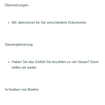
Übersetzungen
Wir übersetzen für Sie verschiedene Dokumente.
Steueroptimierung
Haben Sie das Gefühl Sie bezahlen zu viel Steuer? Dann
helfen wir weiter.
Schreiben von Briefen