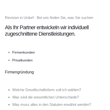
Revision in Urdorf - Bei uns finden Sie, was Sie suchen
Als Ihr Partner entwickeln wir individuell
zugeschnittene Dienstleistungen.
Firmenkunden
Privatkunden
Firmengründung
Welche Gesellschaftsform soll ich wählen?
Was sind die wesentlichen Unterschiede?
Was muss alles in den Statuten erwähnt werden?