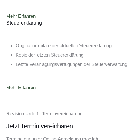
Mehr Erfahren
Steuererklärung
Originalformulare der aktuellen Steuererklärung
Kopie der letzten Steuererklärung
Letzte Veranlagungsverfügungen der Steuerverwaltung
Mehr Erfahren
Revision Urdorf - Terminvereinbarung
Jetzt Termin vereinbaren
Termine nur unter Online-Anmeldung möglich