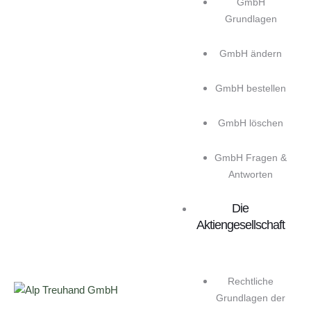
GmbH
Grundlagen
GmbH ändern
GmbH bestellen
GmbH löschen
GmbH Fragen &
Antworten
Die
Aktiengesellschaft
Rechtliche
Grundlagen der