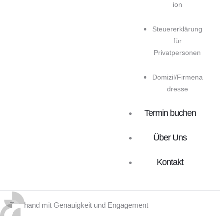
ion
Steuererklärung
für
Privatpersonen
Domizil/Firmena
dresse
Termin buchen
Über Uns
Kontakt
Treuhand mit Genauigkeit und Engagement