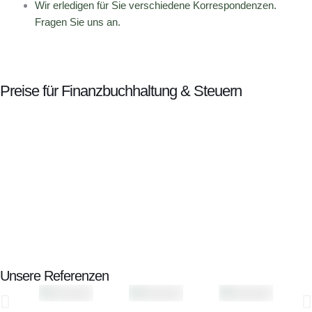
Wir erledigen für Sie verschiedene Korrespondenzen.
Fragen Sie uns an.
Preise für Finanzbuchhaltung & Steuern
Unsere Referenzen