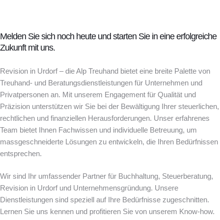
Melden Sie sich noch heute und starten Sie in eine erfolgreiche
Zukunft mit uns.
Revision in Urdorf – die Alp Treuhand bietet eine breite Palette von
Treuhand- und Beratungsdienstleistungen für Unternehmen und
Privatpersonen an. Mit unserem Engagement für Qualität und
Präzision unterstützen wir Sie bei der Bewältigung Ihrer steuerlichen,
rechtlichen und finanziellen Herausforderungen. Unser erfahrenes
Team bietet Ihnen Fachwissen und individuelle Betreuung, um
massgeschneiderte Lösungen zu entwickeln, die Ihren Bedürfnissen
entsprechen.
Wir sind Ihr umfassender Partner für Buchhaltung, Steuerberatung,
Revision in Urdorf und Unternehmensgründung. Unsere
Dienstleistungen sind speziell auf Ihre Bedürfnisse zugeschnitten.
Lernen Sie uns kennen und profitieren Sie von unserem Know-how.