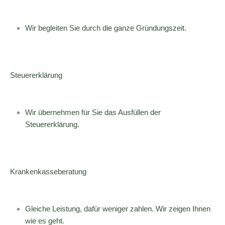
Wir begleiten Sie durch die ganze Gründungszeit.
Steuererklärung
Wir übernehmen für Sie das Ausfüllen der
Steuererklärung.
Krankenkasseberatung
Gleiche Leistung, dafür weniger zahlen. Wir zeigen Ihnen
wie es geht.