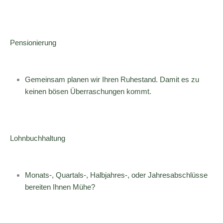
Pensionierung
Gemeinsam planen wir Ihren Ruhestand. Damit es zu
keinen bösen Überraschungen kommt.
Lohnbuchhaltung
Monats-, Quartals-, Halbjahres-, oder Jahresabschlüsse
bereiten Ihnen Mühe?