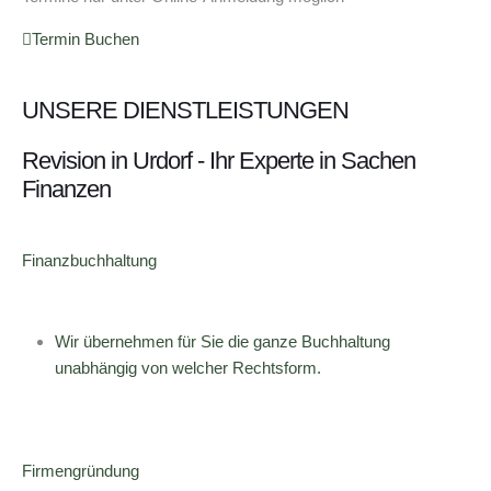
Termin Buchen
UNSERE DIENSTLEISTUNGEN
Revision in Urdorf - Ihr Experte in Sachen
Finanzen
Finanzbuchhaltung
Wir übernehmen für Sie die ganze Buchhaltung
unabhängig von welcher Rechtsform.
Firmengründung