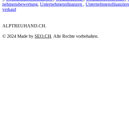
nehmensbewertung
,
Unternehmensfinanzen
,
Unternehmensfinanzier
verkauf
ALPTREUHAND.CH.
© 2024 Made by
SEO.CH
. Alle Rechte vorbehalten.