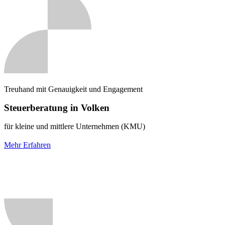
Treuhand mit Genauigkeit und Engagement
Steuerberatung in Volken
für kleine und mittlere Unternehmen (KMU)
Mehr Erfahren