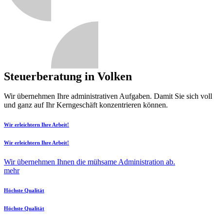
Steuerberatung in Volken
Wir übernehmen Ihre administrativen Aufgaben. Damit Sie sich voll
und ganz auf Ihr Kerngeschäft konzentrieren können.
Wir erleichtern Ihre Arbeit!
Wir erleichtern Ihre Arbeit!
Wir übernehmen Ihnen die mühsame Administration ab.
mehr
Höchste Qualität
Höchste Qualität