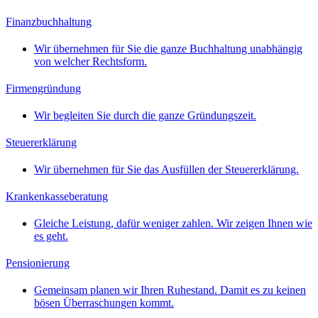
Finanzbuchhaltung
Wir übernehmen für Sie die ganze Buchhaltung unabhängig
von welcher Rechtsform.
Firmengründung
Wir begleiten Sie durch die ganze Gründungszeit.
Steuererklärung
Wir übernehmen für Sie das Ausfüllen der Steuererklärung.
Krankenkasseberatung
Gleiche Leistung, dafür weniger zahlen. Wir zeigen Ihnen wie
es geht.
Pensionierung
Gemeinsam planen wir Ihren Ruhestand. Damit es zu keinen
bösen Überraschungen kommt.