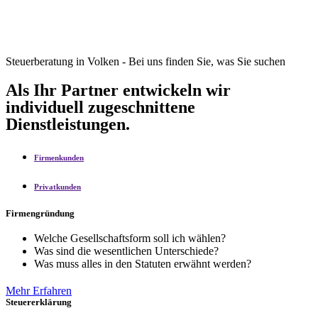
Steuerberatung in Volken - Bei uns finden Sie, was Sie suchen
Als Ihr Partner entwickeln wir
individuell zugeschnittene
Dienstleistungen.
Firmenkunden
Privatkunden
Firmengründung
Welche Gesellschaftsform soll ich wählen?
Was sind die wesentlichen Unterschiede?
Was muss alles in den Statuten erwähnt werden?
Mehr Erfahren
Steuererklärung