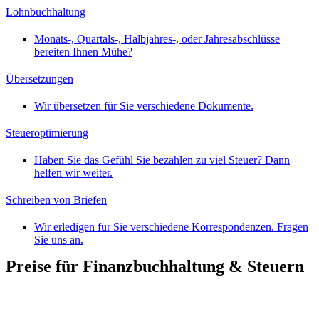
Lohnbuchhaltung
Monats-, Quartals-, Halbjahres-, oder Jahresabschlüsse
bereiten Ihnen Mühe?
Übersetzungen
Wir übersetzen für Sie verschiedene Dokumente.
Steueroptimierung
Haben Sie das Gefühl Sie bezahlen zu viel Steuer? Dann
helfen wir weiter.
Schreiben von Briefen
Wir erledigen für Sie verschiedene Korrespondenzen. Fragen
Sie uns an.
Preise für Finanzbuchhaltung & Steuern