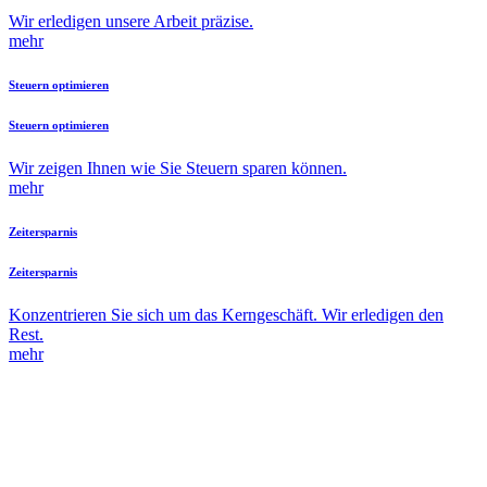
Wir erledigen unsere Arbeit präzise.
mehr
Steuern optimieren
Steuern optimieren
Wir zeigen Ihnen wie Sie Steuern sparen können.
mehr
Zeitersparnis
Zeitersparnis
Konzentrieren Sie sich um das Kerngeschäft. Wir erledigen den
Rest.
mehr