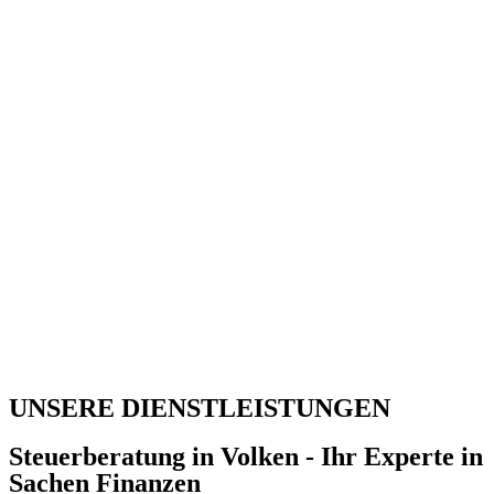
UNSERE DIENSTLEISTUNGEN
Steuerberatung in Volken - Ihr Experte in
Sachen Finanzen