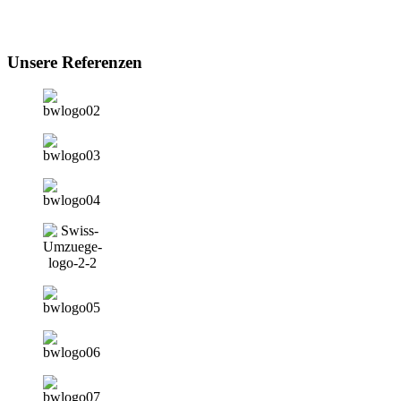
Unsere Referenzen