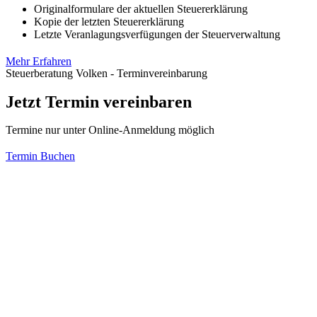
Originalformulare der aktuellen Steuererklärung
Kopie der letzten Steuererklärung
Letzte Veranlagungsverfügungen der Steuerverwaltung
Mehr Erfahren
Steuerberatung Volken - Terminvereinbarung
Jetzt Termin vereinbaren
Termine nur unter Online-Anmeldung möglich
Termin Buchen