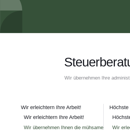
Steuerberatu
Wir übernehmen Ihre administr
Wir erleichtern Ihre Arbeit!
Höchste 
Wir erleichtern Ihre Arbeit!
Höchste
Wir übernehmen Ihnen die mühsame
Wir erle