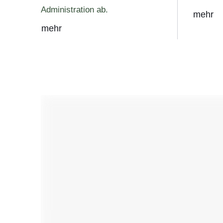
Administration ab.
mehr
mehr