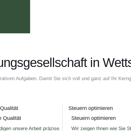
ngsgesellschaft in Wett
ativen Aufgaben. Damit Sie sich voll und ganz auf Ihr Kern
Qualität
Steuern optimieren
 Qualität
Steuern optimieren
digen unsere Arbeit präzise.
Wir zeigen Ihnen wie Sie S