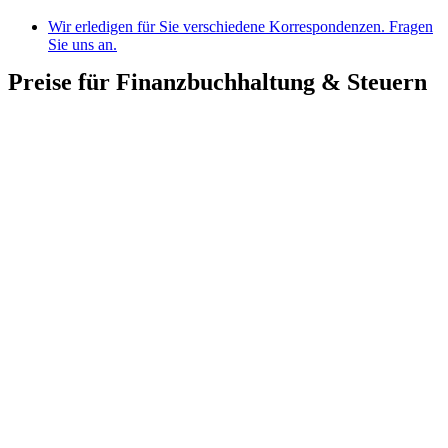
Wir erledigen für Sie verschiedene Korrespondenzen. Fragen
Sie uns an.
Preise für Finanzbuchhaltung & Steuern