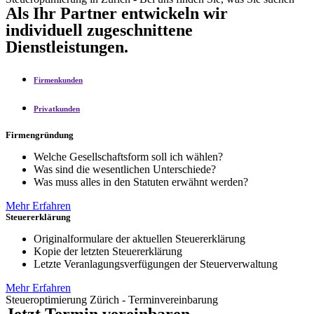
Als Ihr Partner entwickeln wir
individuell zugeschnittene
Dienstleistungen.
Firmenkunden
Privatkunden
Firmengründung
Welche Gesellschaftsform soll ich wählen?
Was sind die wesentlichen Unterschiede?
Was muss alles in den Statuten erwähnt werden?
Mehr Erfahren
Steuererklärung
Originalformulare der aktuellen Steuererklärung
Kopie der letzten Steuererklärung
Letzte Veranlagungsverfügungen der Steuerverwaltung
Mehr Erfahren
Steueroptimierung Zürich - Terminvereinbarung
Jetzt Termin vereinbaren