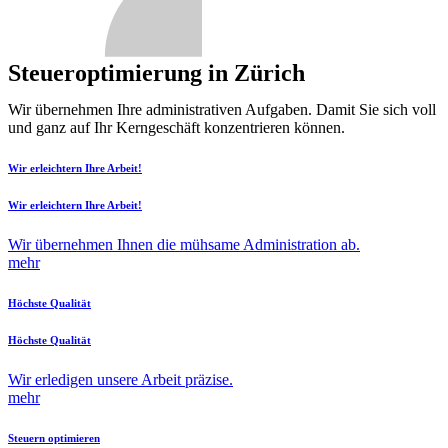
Steueroptimierung in Zürich
Wir übernehmen Ihre administrativen Aufgaben. Damit Sie sich voll
und ganz auf Ihr Kerngeschäft konzentrieren können.
Wir erleichtern Ihre Arbeit!
Wir erleichtern Ihre Arbeit!
Wir übernehmen Ihnen die mühsame Administration ab.
mehr
Höchste Qualität
Höchste Qualität
Wir erledigen unsere Arbeit präzise.
mehr
Steuern optimieren