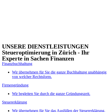
UNSERE DIENSTLEISTUNGEN
Steueroptimierung in Zürich - Ihr
Experte in Sachen Finanzen
Finanzbuchhaltung
Wir übernehmen für Sie die ganze Buchhaltung unabhängig
von welcher Rechtsform.
Firmengründung
Wir begleiten Sie durch die ganze Gründungszeit.
Steuererklärung
Wir übernehmen für Sie das Ausfüllen der Steuererklärung.