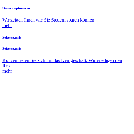
Steuern optimieren
Wir zeigen Ihnen wie Sie Steuern sparen können.
mehr
Zeitersparnis
Zeitersparnis
Konzentrieren Sie sich um das Kerngeschäft. Wir erledigen den
Rest.
mehr