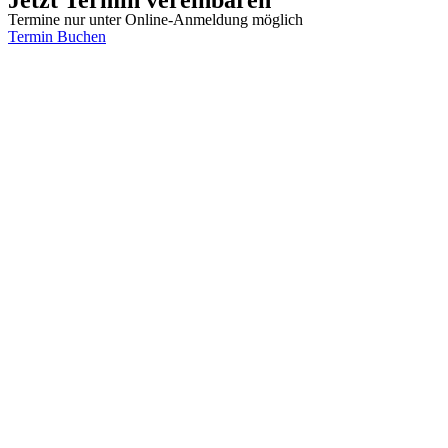
Termine nur unter Online-Anmeldung möglich
Termin Buchen