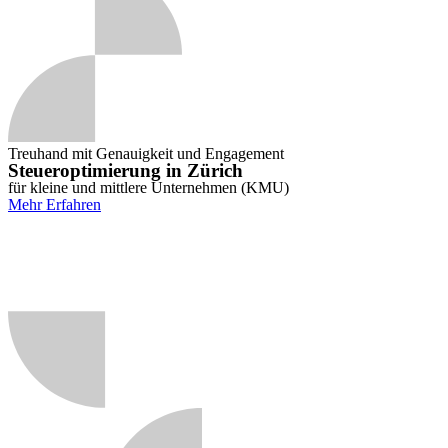
Treuhand mit Genauigkeit und Engagement
Steueroptimierung in Zürich
für kleine und mittlere Unternehmen (KMU)
Mehr Erfahren