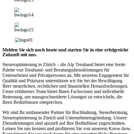
Melden Sie sich noch heute und starten Sie in eine erfolgreiche
Zukunft mit uns.
Steueroptimierung in Zürich – die Alp Treuhand bietet eine breite
Palette von Treuhand- und Beratungsdienstleistungen für
Unternehmen und Privatpersonen an. Mit unserem Engagement für
Qualität und Präzision unterstützen wir Sie bei der Bewältigung
Ihrer steuerlichen, rechtlichen und finanziellen Herausforderungen.
Unser erfahrenes Team bietet Ihnen Fachwissen und individuelle
Betreuung, um massgeschneiderte Lösungen zu entwickeln, die
Ihren Bedürfnissen entsprechen.
Wir sind Ihr umfassender Partner für Buchhaltung, Steuerberatung,
Steueroptimierung in Zürich und Unternehmensgründung. Unsere
Dienstleistungen sind speziell auf Ihre Bedürfnisse zugeschnitten.
Lernen Sie uns kennen und profitieren Sie von unserem Know-how.
Kontaktieren Sie uns noch heute für eine unverbindliche Beratung