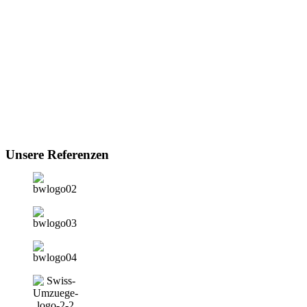
Unsere Referenzen