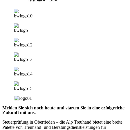
Melden Sie sich noch heute und starten Sie in eine erfolgreiche
Zukunft mit uns.
Steuerprüfung in Oberrieden – die Alp Treuhand bietet eine breite
Palette von Treuhand- und Beratungsdienstleistungen für