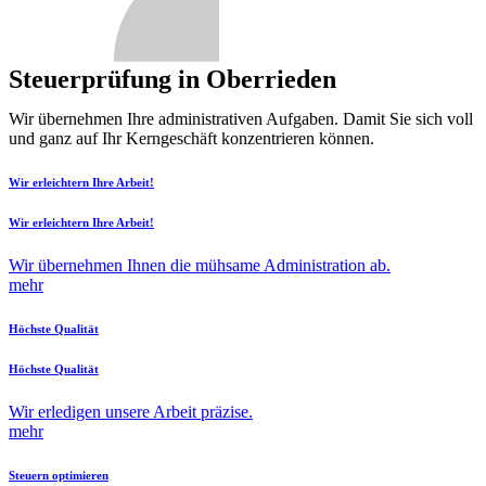
Steuerprüfung in Oberrieden
Wir übernehmen Ihre administrativen Aufgaben. Damit Sie sich voll
und ganz auf Ihr Kerngeschäft konzentrieren können.
Wir erleichtern Ihre Arbeit!
Wir erleichtern Ihre Arbeit!
Wir übernehmen Ihnen die mühsame Administration ab.
mehr
Höchste Qualität
Höchste Qualität
Wir erledigen unsere Arbeit präzise.
mehr
Steuern optimieren