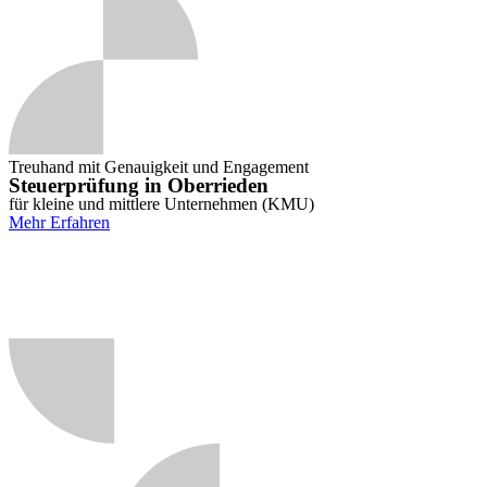
Treuhand mit Genauigkeit und Engagement
Steuerprüfung in Oberrieden
für kleine und mittlere Unternehmen (KMU)
Mehr Erfahren