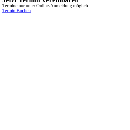
Termine nur unter Online-Anmeldung möglich
Termin Buchen