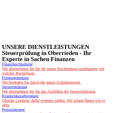
UNSERE DIENSTLEISTUNGEN
Steuerprüfung in Oberrieden - Ihr
Experte in Sachen Finanzen
Finanzbuchhaltung
Wir übernehmen für Sie die ganze Buchhaltung unabhängig von
welcher Rechtsform.
Firmengründung
Wir begleiten Sie durch die ganze Gründungszeit.
Steuererklärung
Wir übernehmen für Sie das Ausfüllen der Steuererklärung.
Krankenkasseberatung
Gleiche Leistung, dafür weniger zahlen. Wir zeigen Ihnen wie es
geht.
Pensionierung