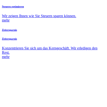
Steuern optimieren
Wir zeigen Ihnen wie Sie Steuern sparen können.
mehr
Zeitersparnis
Zeitersparnis
Konzentrieren Sie sich um das Kerngeschäft. Wir erledigen den
Rest.
mehr