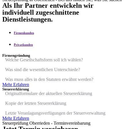
Als Ihr Partner entwickeln wir
individuell zugeschnittene
Dienstleistungen.
Firmenkunden
Privatkunden
Firmengründung
Welche Gesellschaftsform soll ich wählen?
Was sind die wesentlichen Unterschiede?
Was muss alles in den Statuten erwähnt werden?
Mehr Erfahren
Steuererklärung
Originalformulare der aktuellen Steuererklärung
Kopie der letzten Steuererklärung
Letzte Veranlagungsverfügungen der Steuerverwaltung
Mehr Erfahren
Steuerprüfung Oberrieden - Terminvereinbarung
Jetzt Termin vereinbaren