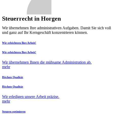
Steuerrecht in Horgen
Wir übernehmen Ihre administrativen Aufgaben. Damit Sie sich voll
und ganz auf Ihr Kerngeschäft konzentrieren können.
Wir erleichtern Ihre Arbeit!
Wir erleichtern Ihre Arbeit!
Wir übernehmen Ihnen die mühsame Administration ab.
mehr
Höchste Qualität
Höchste Qualität
Wir erledigen unsere Arbeit präzise.
mehr
Steuern optimieren