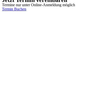
Termine nur unter Online-Anmeldung möglich
Termin Buchen