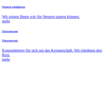
Steuern optimieren
Wir zeigen Ihnen wie Sie Steuern sparen können.
mehr
Zeitersparnis
Zeitersparnis
Konzentrieren Sie sich um das Kerngeschäft. Wir erledigen den
Rest.
mehr