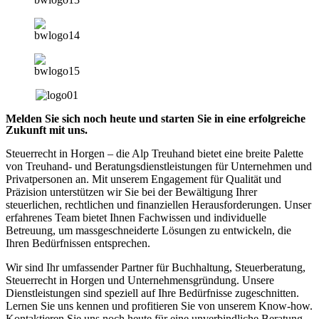
Melden Sie sich noch heute und starten Sie in eine erfolgreiche
Zukunft mit uns.
Steuerrecht in Horgen – die Alp Treuhand bietet eine breite Palette
von Treuhand- und Beratungsdienstleistungen für Unternehmen und
Privatpersonen an. Mit unserem Engagement für Qualität und
Präzision unterstützen wir Sie bei der Bewältigung Ihrer
steuerlichen, rechtlichen und finanziellen Herausforderungen. Unser
erfahrenes Team bietet Ihnen Fachwissen und individuelle
Betreuung, um massgeschneiderte Lösungen zu entwickeln, die
Ihren Bedürfnissen entsprechen.
Wir sind Ihr umfassender Partner für Buchhaltung, Steuerberatung,
Steuerrecht in Horgen und Unternehmensgründung. Unsere
Dienstleistungen sind speziell auf Ihre Bedürfnisse zugeschnitten.
Lernen Sie uns kennen und profitieren Sie von unserem Know-how.
Kontaktieren Sie uns noch heute für eine unverbindliche Beratung