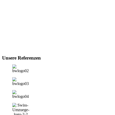
Unsere Referenzen