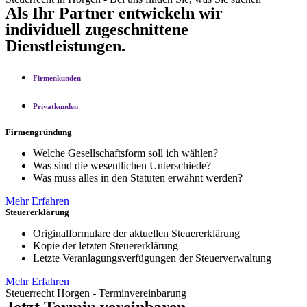
Als Ihr Partner entwickeln wir
individuell zugeschnittene
Dienstleistungen.
Firmenkunden
Privatkunden
Firmengründung
Welche Gesellschaftsform soll ich wählen?
Was sind die wesentlichen Unterschiede?
Was muss alles in den Statuten erwähnt werden?
Mehr Erfahren
Steuererklärung
Originalformulare der aktuellen Steuererklärung
Kopie der letzten Steuererklärung
Letzte Veranlagungsverfügungen der Steuerverwaltung
Mehr Erfahren
Steuerrecht Horgen - Terminvereinbarung
Jetzt Termin vereinbaren