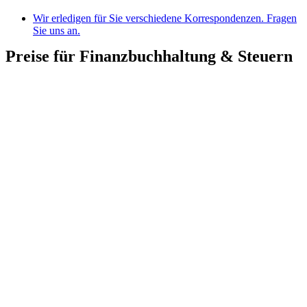
Wir erledigen für Sie verschiedene Korrespondenzen. Fragen
Sie uns an.
Preise für Finanzbuchhaltung & Steuern