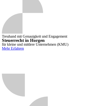
Treuhand mit Genauigkeit und Engagement
Steuerrecht in Horgen
für kleine und mittlere Unternehmen (KMU)
Mehr Erfahren