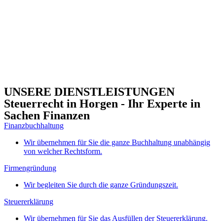
UNSERE DIENSTLEISTUNGEN
Steuerrecht in Horgen - Ihr Experte in
Sachen Finanzen
Finanzbuchhaltung
Wir übernehmen für Sie die ganze Buchhaltung unabhängig
von welcher Rechtsform.
Firmengründung
Wir begleiten Sie durch die ganze Gründungszeit.
Steuererklärung
Wir übernehmen für Sie das Ausfüllen der Steuererklärung.