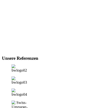
Unsere Referenzen