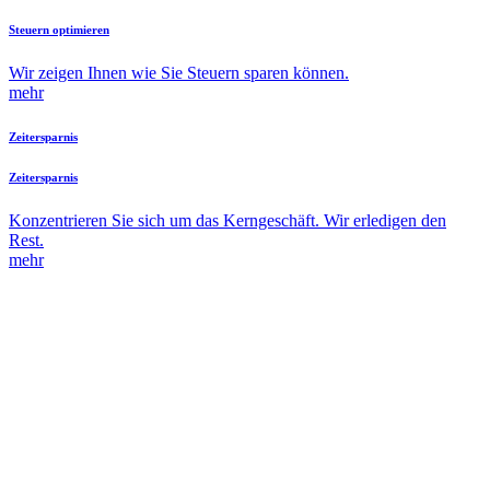
Steuern optimieren
Wir zeigen Ihnen wie Sie Steuern sparen können.
mehr
Zeitersparnis
Zeitersparnis
Konzentrieren Sie sich um das Kerngeschäft. Wir erledigen den
Rest.
mehr