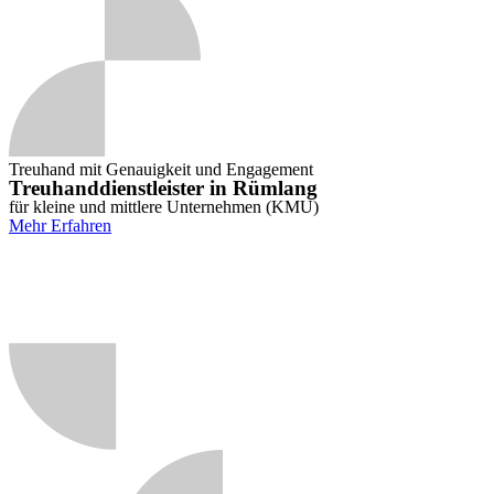
Treuhand mit Genauigkeit und Engagement
Treuhanddienstleister in Rümlang
für kleine und mittlere Unternehmen (KMU)
Mehr Erfahren