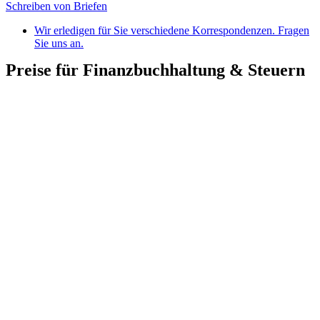
Schreiben von Briefen
Wir erledigen für Sie verschiedene Korrespondenzen. Fragen
Sie uns an.
Preise für Finanzbuchhaltung & Steuern