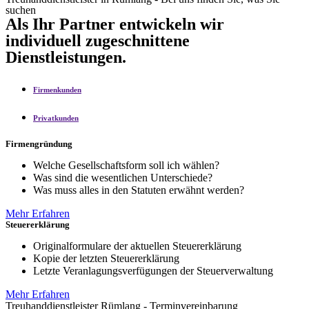
suchen
Als Ihr Partner entwickeln wir
individuell zugeschnittene
Dienstleistungen.
Firmenkunden
Privatkunden
Firmengründung
Welche Gesellschaftsform soll ich wählen?
Was sind die wesentlichen Unterschiede?
Was muss alles in den Statuten erwähnt werden?
Mehr Erfahren
Steuererklärung
Originalformulare der aktuellen Steuererklärung
Kopie der letzten Steuererklärung
Letzte Veranlagungsverfügungen der Steuerverwaltung
Mehr Erfahren
Treuhanddienstleister Rümlang - Terminvereinbarung