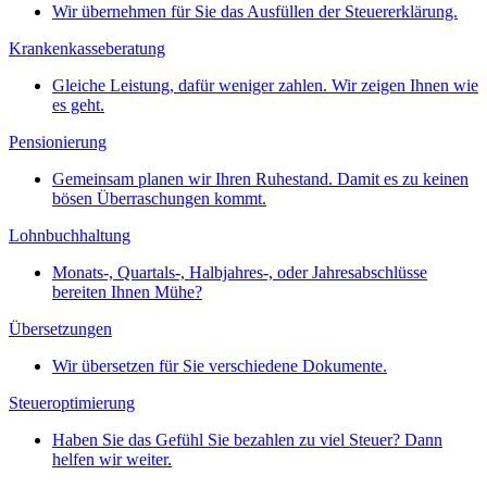
Wir übernehmen für Sie das Ausfüllen der Steuererklärung.
Krankenkasseberatung
Gleiche Leistung, dafür weniger zahlen. Wir zeigen Ihnen wie
es geht.
Pensionierung
Gemeinsam planen wir Ihren Ruhestand. Damit es zu keinen
bösen Überraschungen kommt.
Lohnbuchhaltung
Monats-, Quartals-, Halbjahres-, oder Jahresabschlüsse
bereiten Ihnen Mühe?
Übersetzungen
Wir übersetzen für Sie verschiedene Dokumente.
Steueroptimierung
Haben Sie das Gefühl Sie bezahlen zu viel Steuer? Dann
helfen wir weiter.