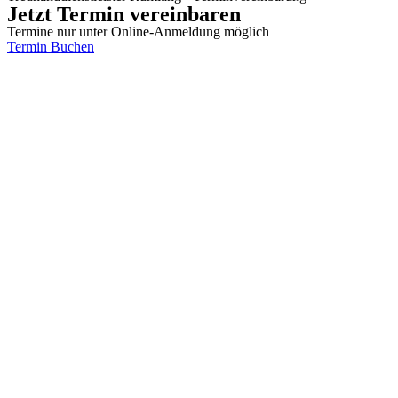
Jetzt Termin vereinbaren
Termine nur unter Online-Anmeldung möglich
Termin Buchen