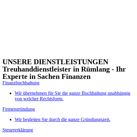
UNSERE DIENSTLEISTUNGEN
Treuhanddienstleister in Rümlang - Ihr
Experte in Sachen Finanzen
Finanzbuchhaltung
Wir übernehmen für Sie die ganze Buchhaltung unabhängig
von welcher Rechtsform.
Firmengründung
Wir begleiten Sie durch die ganze Gründungszeit.
Steuererklärung