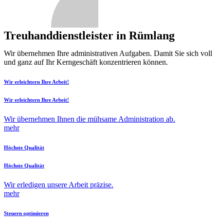
Treuhanddienstleister in Rümlang
Wir übernehmen Ihre administrativen Aufgaben. Damit Sie sich voll
und ganz auf Ihr Kerngeschäft konzentrieren können.
Wir erleichtern Ihre Arbeit!
Wir erleichtern Ihre Arbeit!
Wir übernehmen Ihnen die mühsame Administration ab.
mehr
Höchste Qualität
Höchste Qualität
Wir erledigen unsere Arbeit präzise.
mehr
Steuern optimieren