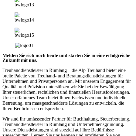
Melden Sie sich noch heute und starten Sie in eine erfolgreiche
Zukunft mit uns.
Treuhanddienstleister in Rümlang – die Alp Treuhand bietet eine
breite Palette von Treuhand- und Beratungsdienstleistungen für
Unternehmen und Privatpersonen an. Mit unserem Engagement für
Qualität und Präzision unterstützen wir Sie bei der Bewältigung
Ihrer steuerlichen, rechtlichen und finanziellen Herausforderungen.
Unser erfahrenes Team bietet Ihnen Fachwissen und individuelle
Betreuung, um massgeschneiderte Lösungen zu entwickeln, die
Ihren Bedürfnissen entsprechen.
Wir sind Ihr umfassender Partner für Buchhaltung, Steuerberatung,
Treuhanddienstleister in Rümlang und Unternehmensgründung.
Unsere Dienstleistungen sind speziell auf Ihre Bedürfnisse
zugeschnitten. Lernen Sie uns kennen und profitieren Sie von