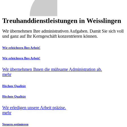
Treuhanddienstleistungen in Weisslingen
Wir übernehmen Ihre administrativen Aufgaben. Damit Sie sich voll
und ganz auf Ihr Kerngeschäft konzentrieren können.
Wir erleichtern Ihre Arbeit!
Wir erleichtern Ihre Arbeit!
Wir übernehmen Ihnen die mühsame Administration ab.
mehr
Höchste Qualität
Höchste Qualität
Wir erledigen unsere Arbeit präzise.
mehr
Steuern optimieren