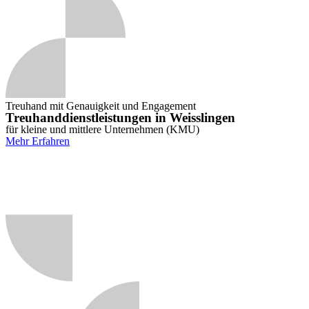
Treuhand mit Genauigkeit und Engagement
Treuhanddienstleistungen in Weisslingen
für kleine und mittlere Unternehmen (KMU)
Mehr Erfahren