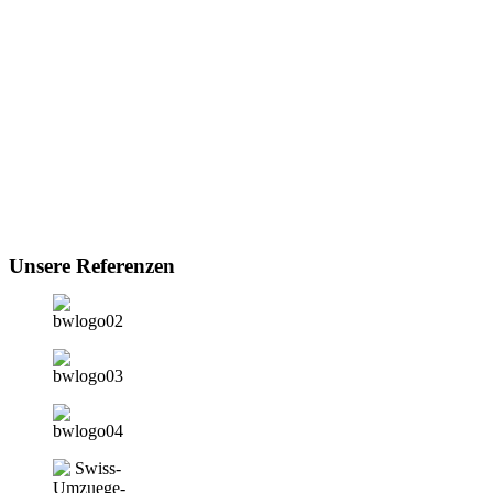
Unsere Referenzen