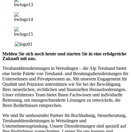
Melden Sie sich noch heute und starten Sie in eine erfolgreiche
Zukunft mit uns.
Treuhanddienstleistungen in Weisslingen – die Alp Treuhand bietet
eine breite Palette von Treuhand- und Beratungsdienstleistungen für
Unternehmen und Privatpersonen an. Mit unserem Engagement für
Qualität und Präzision unterstützen wir Sie bei der Bewältigung
Ihrer steuerlichen, rechtlichen und finanziellen Herausforderungen.
Unser erfahrenes Team bietet Ihnen Fachwissen und individuelle
Betreuung, um massgeschneiderte Lösungen zu entwickeln, die
Ihren Bedürfnissen entsprechen.
Wir sind Ihr umfassender Partner für Buchhaltung, Steuerberatung,
Treuhanddienstleistungen in Weisslingen und
Unternehmensgründung. Unsere Dienstleistungen sind speziell auf
Ihre Bedürfnisse zugeschnitten. Lernen Sie uns kennen und