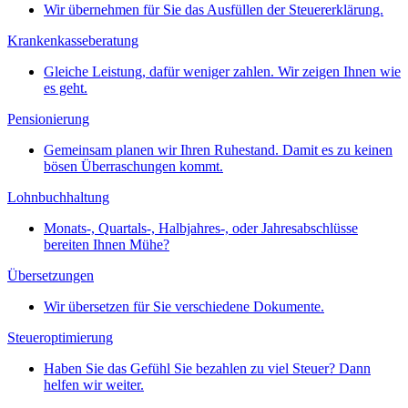
Wir übernehmen für Sie das Ausfüllen der Steuererklärung.
Krankenkasseberatung
Gleiche Leistung, dafür weniger zahlen. Wir zeigen Ihnen wie
es geht.
Pensionierung
Gemeinsam planen wir Ihren Ruhestand. Damit es zu keinen
bösen Überraschungen kommt.
Lohnbuchhaltung
Monats-, Quartals-, Halbjahres-, oder Jahresabschlüsse
bereiten Ihnen Mühe?
Übersetzungen
Wir übersetzen für Sie verschiedene Dokumente.
Steueroptimierung
Haben Sie das Gefühl Sie bezahlen zu viel Steuer? Dann
helfen wir weiter.