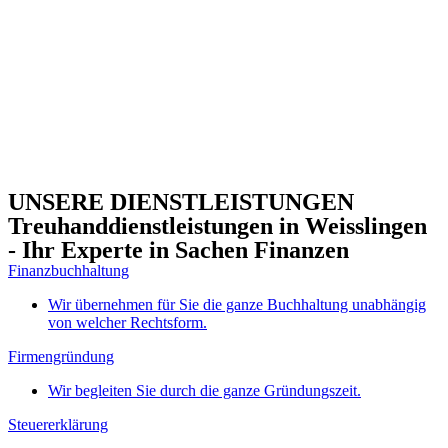
UNSERE DIENSTLEISTUNGEN
Treuhanddienstleistungen in Weisslingen
- Ihr Experte in Sachen Finanzen
Finanzbuchhaltung
Wir übernehmen für Sie die ganze Buchhaltung unabhängig
von welcher Rechtsform.
Firmengründung
Wir begleiten Sie durch die ganze Gründungszeit.
Steuererklärung