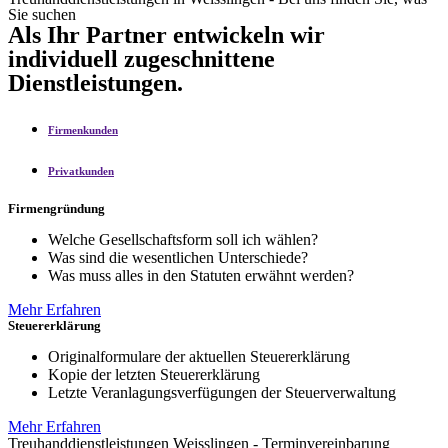
Sie suchen
Als Ihr Partner entwickeln wir
individuell zugeschnittene
Dienstleistungen.
Firmenkunden
Privatkunden
Firmengründung
Welche Gesellschaftsform soll ich wählen?
Was sind die wesentlichen Unterschiede?
Was muss alles in den Statuten erwähnt werden?
Mehr Erfahren
Steuererklärung
Originalformulare der aktuellen Steuererklärung
Kopie der letzten Steuererklärung
Letzte Veranlagungsverfügungen der Steuerverwaltung
Mehr Erfahren
Treuhanddienstleistungen Weisslingen - Terminvereinbarung