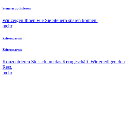
Steuern optimieren
Wir zeigen Ihnen wie Sie Steuern sparen können.
mehr
Zeitersparnis
Zeitersparnis
Konzentrieren Sie sich um das Kerngeschäft. Wir erledigen den
Rest.
mehr