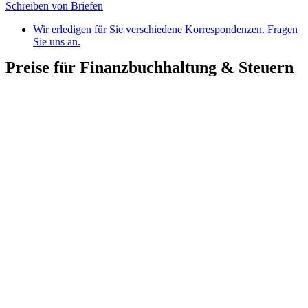
Schreiben von Briefen
Wir erledigen für Sie verschiedene Korrespondenzen. Fragen
Sie uns an.
Preise für Finanzbuchhaltung & Steuern