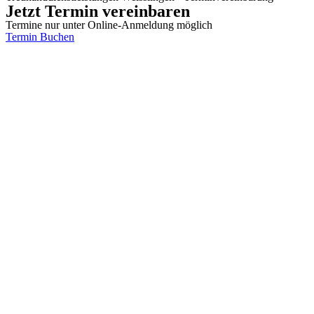
Jetzt Termin vereinbaren
Termine nur unter Online-Anmeldung möglich
Termin Buchen