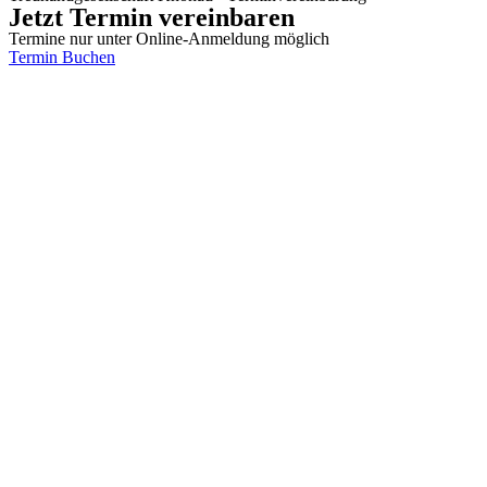
Jetzt Termin vereinbaren
Termine nur unter Online-Anmeldung möglich
Termin Buchen