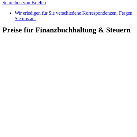
Schreiben von Briefen
Wir erledigen für Sie verschiedene Korrespondenzen. Fragen
Sie uns an.
Preise für Finanzbuchhaltung & Steuern