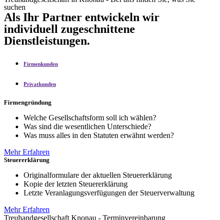
suchen
Als Ihr Partner entwickeln wir
individuell zugeschnittene
Dienstleistungen.
Firmenkunden
Privatkunden
Firmengründung
Welche Gesellschaftsform soll ich wählen?
Was sind die wesentlichen Unterschiede?
Was muss alles in den Statuten erwähnt werden?
Mehr Erfahren
Steuererklärung
Originalformulare der aktuellen Steuererklärung
Kopie der letzten Steuererklärung
Letzte Veranlagungsverfügungen der Steuerverwaltung
Mehr Erfahren
Treuhandgesellschaft Knonau - Terminvereinbarung