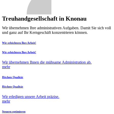
Treuhandgesellschaft in Knonau
Wir übernehmen Ihre administrativen Aufgaben. Damit Sie sich voll
und ganz auf Ihr Kerngeschäft konzentrieren können.
Wir erleichtern Ihre Arbeit!
Wir erleichtern Ihre Arbeit!
Wir übernehmen Ihnen die mühsame Administration ab.
mehr
Höchste Qualität
Höchste Qualität
Wir erledigen unsere Arbeit präzise.
mehr
Steuern optimieren