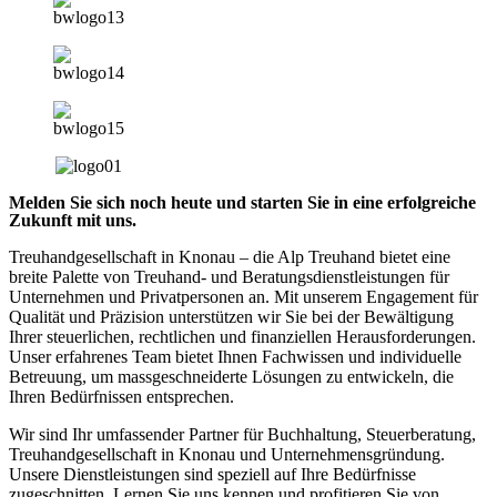
Melden Sie sich noch heute und starten Sie in eine erfolgreiche
Zukunft mit uns.
Treuhandgesellschaft in Knonau – die Alp Treuhand bietet eine
breite Palette von Treuhand- und Beratungsdienstleistungen für
Unternehmen und Privatpersonen an. Mit unserem Engagement für
Qualität und Präzision unterstützen wir Sie bei der Bewältigung
Ihrer steuerlichen, rechtlichen und finanziellen Herausforderungen.
Unser erfahrenes Team bietet Ihnen Fachwissen und individuelle
Betreuung, um massgeschneiderte Lösungen zu entwickeln, die
Ihren Bedürfnissen entsprechen.
Wir sind Ihr umfassender Partner für Buchhaltung, Steuerberatung,
Treuhandgesellschaft in Knonau und Unternehmensgründung.
Unsere Dienstleistungen sind speziell auf Ihre Bedürfnisse
zugeschnitten. Lernen Sie uns kennen und profitieren Sie von