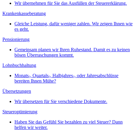
Wir übernehmen für Sie das Ausfüllen der Steuererklärung.
Krankenkasseberatung
Gleiche Leistung, dafür weniger zahlen. Wir zeigen Ihnen wie
es geht.
Pensionierung
Gemeinsam planen wir Ihren Ruhestand. Damit es zu keinen
bösen Überraschungen kommt.
Lohnbuchhaltung
Monats-, Quartals-, Halbjahres-, oder Jahresabschlüsse
bereiten Ihnen Mühe?
Übersetzungen
Wir übersetzen für Sie verschiedene Dokumente.
Steueroptimierung
Haben Sie das Gefühl Sie bezahlen zu viel Steuer? Dann
helfen wir weiter.