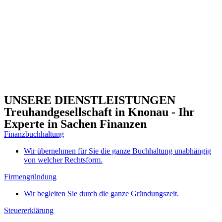
UNSERE DIENSTLEISTUNGEN
Treuhandgesellschaft in Knonau - Ihr
Experte in Sachen Finanzen
Finanzbuchhaltung
Wir übernehmen für Sie die ganze Buchhaltung unabhängig
von welcher Rechtsform.
Firmengründung
Wir begleiten Sie durch die ganze Gründungszeit.
Steuererklärung