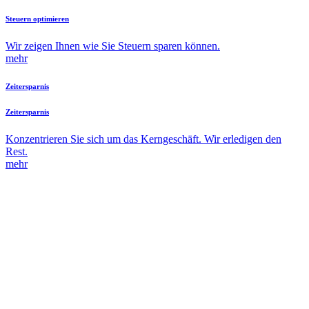
Steuern optimieren
Wir zeigen Ihnen wie Sie Steuern sparen können.
mehr
Zeitersparnis
Zeitersparnis
Konzentrieren Sie sich um das Kerngeschäft. Wir erledigen den
Rest.
mehr