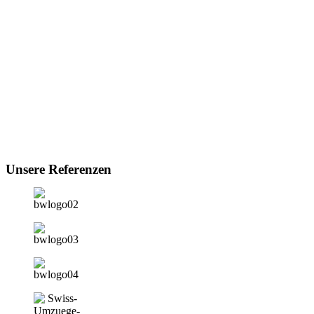
Unsere Referenzen