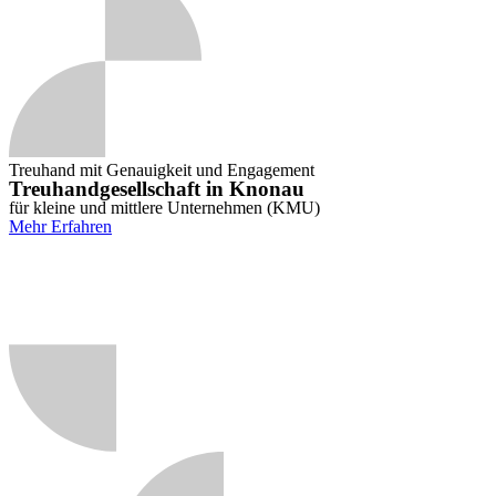
Treuhand mit Genauigkeit und Engagement
Treuhandgesellschaft in Knonau
für kleine und mittlere Unternehmen (KMU)
Mehr Erfahren