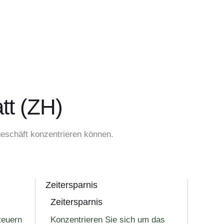
tt (ZH)
geschäft konzentrieren können.
Zeitersparnis
Zeitersparnis
teuern
Konzentrieren Sie sich um das