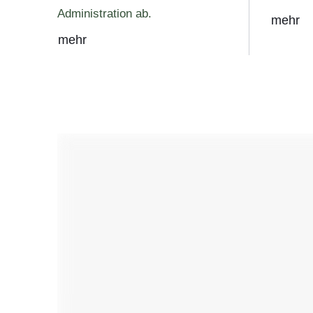
Administration ab.
mehr
mehr