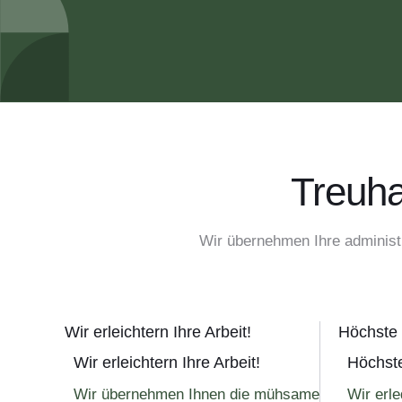
Treuha
Wir übernehmen Ihre administr
Wir erleichtern Ihre Arbeit!
Höchste 
Wir erleichtern Ihre Arbeit!
Höchste
Wir übernehmen Ihnen die mühsame
Wir erle