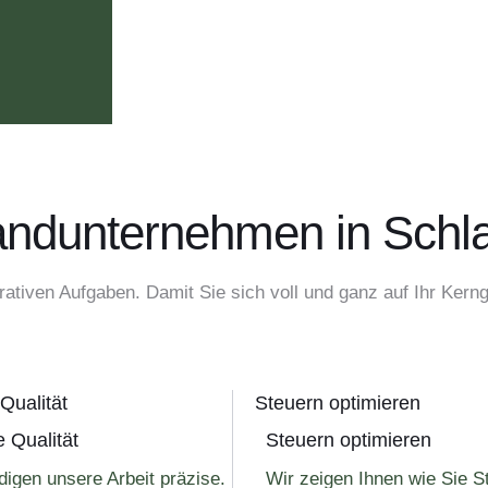
ndunternehmen in Schla
ativen Aufgaben. Damit Sie sich voll und ganz auf Ihr Kern
Qualität
Steuern optimieren
 Qualität
Steuern optimieren
digen unsere Arbeit präzise.
Wir zeigen Ihnen wie Sie S