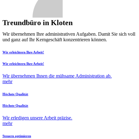
Treundbüro in Kloten
Wir übernehmen Ihre administrativen Aufgaben. Damit Sie sich voll
und ganz auf Ihr Kerngeschäft konzentrieren können.
Wir erleichtern Ihre Arbeit!
Wir erleichtern Ihre Arbeit!
Wir übernehmen Ihnen die mühsame Administration ab.
mehr
Höchste Qualität
Höchste Qualität
Wir erledigen unsere Arbeit präzise.
mehr
Steuern optimieren