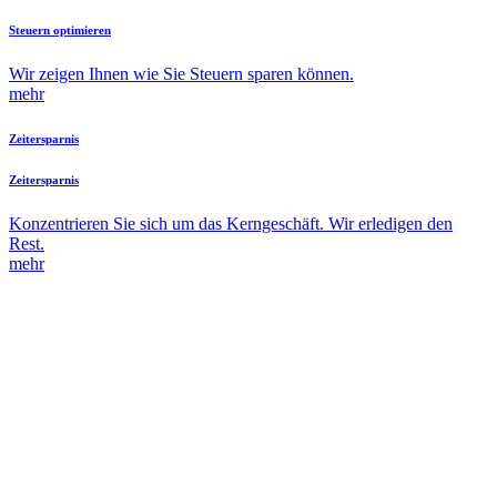
Steuern optimieren
Wir zeigen Ihnen wie Sie Steuern sparen können.
mehr
Zeitersparnis
Zeitersparnis
Konzentrieren Sie sich um das Kerngeschäft. Wir erledigen den
Rest.
mehr