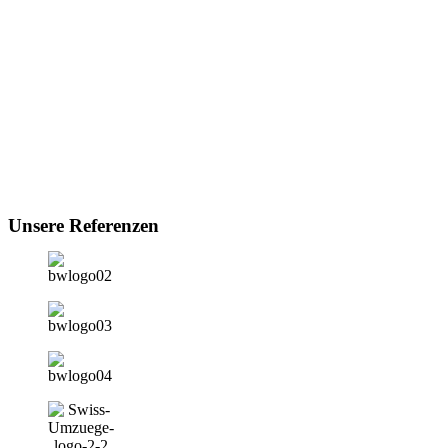
Unsere Referenzen