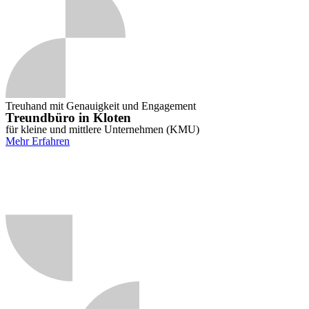
Treuhand mit Genauigkeit und Engagement
Treundbüro in Kloten
für kleine und mittlere Unternehmen (KMU)
Mehr Erfahren