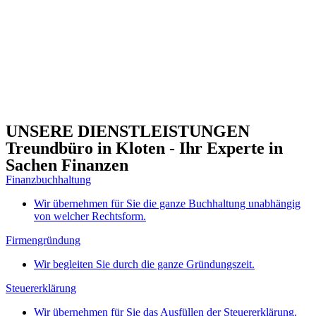
UNSERE DIENSTLEISTUNGEN
Treundbüro in Kloten - Ihr Experte in
Sachen Finanzen
Finanzbuchhaltung
Wir übernehmen für Sie die ganze Buchhaltung unabhängig
von welcher Rechtsform.
Firmengründung
Wir begleiten Sie durch die ganze Gründungszeit.
Steuererklärung
Wir übernehmen für Sie das Ausfüllen der Steuererklärung.