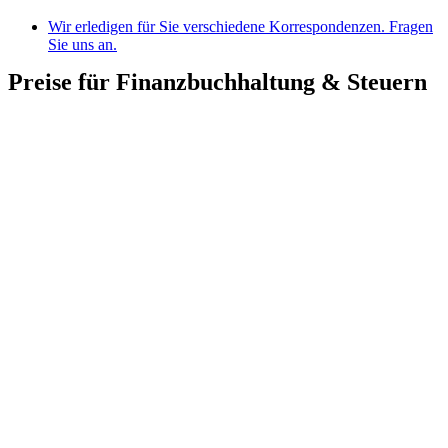
Wir erledigen für Sie verschiedene Korrespondenzen. Fragen
Sie uns an.
Preise für Finanzbuchhaltung & Steuern