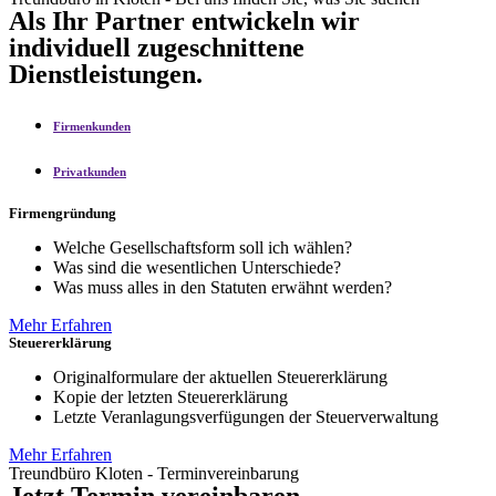
Als Ihr Partner entwickeln wir
individuell zugeschnittene
Dienstleistungen.
Firmenkunden
Privatkunden
Firmengründung
Welche Gesellschaftsform soll ich wählen?
Was sind die wesentlichen Unterschiede?
Was muss alles in den Statuten erwähnt werden?
Mehr Erfahren
Steuererklärung
Originalformulare der aktuellen Steuererklärung
Kopie der letzten Steuererklärung
Letzte Veranlagungsverfügungen der Steuerverwaltung
Mehr Erfahren
Treundbüro Kloten - Terminvereinbarung
Jetzt Termin vereinbaren