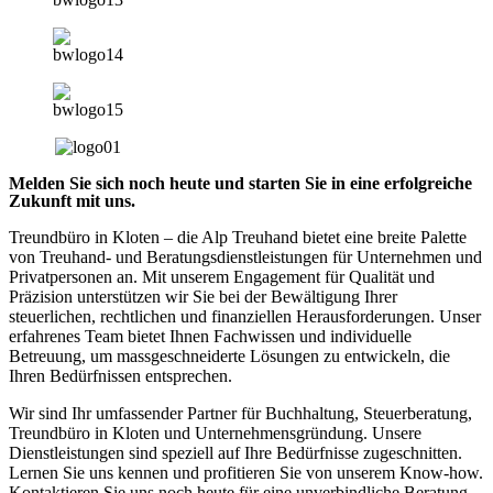
Melden Sie sich noch heute und starten Sie in eine erfolgreiche
Zukunft mit uns.
Treundbüro in Kloten – die Alp Treuhand bietet eine breite Palette
von Treuhand- und Beratungsdienstleistungen für Unternehmen und
Privatpersonen an. Mit unserem Engagement für Qualität und
Präzision unterstützen wir Sie bei der Bewältigung Ihrer
steuerlichen, rechtlichen und finanziellen Herausforderungen. Unser
erfahrenes Team bietet Ihnen Fachwissen und individuelle
Betreuung, um massgeschneiderte Lösungen zu entwickeln, die
Ihren Bedürfnissen entsprechen.
Wir sind Ihr umfassender Partner für Buchhaltung, Steuerberatung,
Treundbüro in Kloten und Unternehmensgründung. Unsere
Dienstleistungen sind speziell auf Ihre Bedürfnisse zugeschnitten.
Lernen Sie uns kennen und profitieren Sie von unserem Know-how.
Kontaktieren Sie uns noch heute für eine unverbindliche Beratung