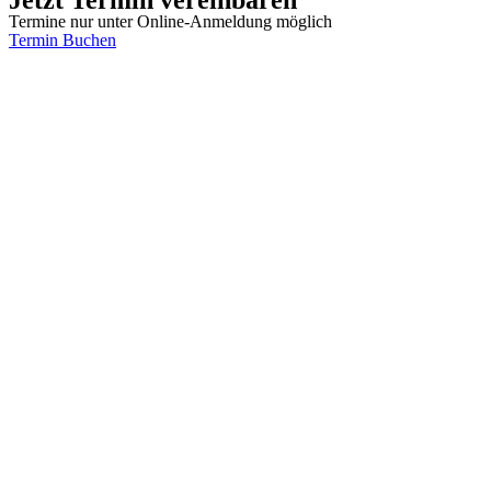
Termine nur unter Online-Anmeldung möglich
Termin Buchen