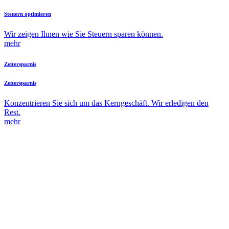
Steuern optimieren
Wir zeigen Ihnen wie Sie Steuern sparen können.
mehr
Zeitersparnis
Zeitersparnis
Konzentrieren Sie sich um das Kerngeschäft. Wir erledigen den
Rest.
mehr