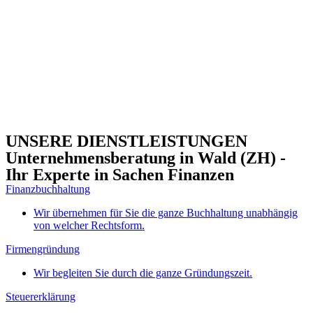
UNSERE DIENSTLEISTUNGEN
Unternehmensberatung in Wald (ZH) -
Ihr Experte in Sachen Finanzen
Finanzbuchhaltung
Wir übernehmen für Sie die ganze Buchhaltung unabhängig
von welcher Rechtsform.
Firmengründung
Wir begleiten Sie durch die ganze Gründungszeit.
Steuererklärung