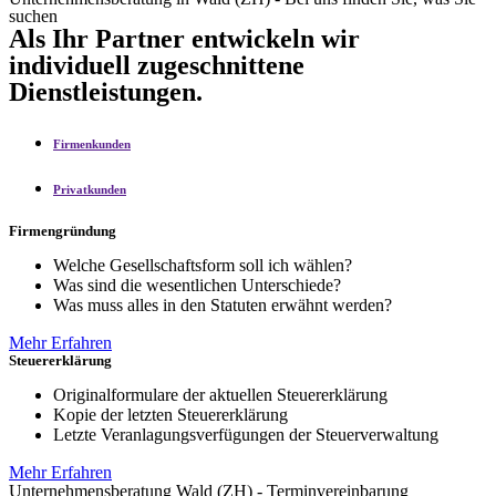
suchen
Als Ihr Partner entwickeln wir
individuell zugeschnittene
Dienstleistungen.
Firmenkunden
Privatkunden
Firmengründung
Welche Gesellschaftsform soll ich wählen?
Was sind die wesentlichen Unterschiede?
Was muss alles in den Statuten erwähnt werden?
Mehr Erfahren
Steuererklärung
Originalformulare der aktuellen Steuererklärung
Kopie der letzten Steuererklärung
Letzte Veranlagungsverfügungen der Steuerverwaltung
Mehr Erfahren
Unternehmensberatung Wald (ZH) - Terminvereinbarung