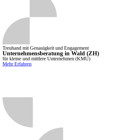
Treuhand mit Genauigkeit und Engagement
Unternehmensberatung in Wald (ZH)
für kleine und mittlere Unternehmen (KMU)
Mehr Erfahren