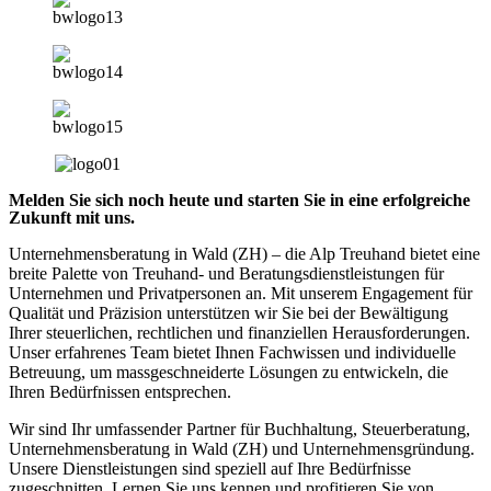
Melden Sie sich noch heute und starten Sie in eine erfolgreiche
Zukunft mit uns.
Unternehmensberatung in Wald (ZH) – die Alp Treuhand bietet eine
breite Palette von Treuhand- und Beratungsdienstleistungen für
Unternehmen und Privatpersonen an. Mit unserem Engagement für
Qualität und Präzision unterstützen wir Sie bei der Bewältigung
Ihrer steuerlichen, rechtlichen und finanziellen Herausforderungen.
Unser erfahrenes Team bietet Ihnen Fachwissen und individuelle
Betreuung, um massgeschneiderte Lösungen zu entwickeln, die
Ihren Bedürfnissen entsprechen.
Wir sind Ihr umfassender Partner für Buchhaltung, Steuerberatung,
Unternehmensberatung in Wald (ZH) und Unternehmensgründung.
Unsere Dienstleistungen sind speziell auf Ihre Bedürfnisse
zugeschnitten. Lernen Sie uns kennen und profitieren Sie von