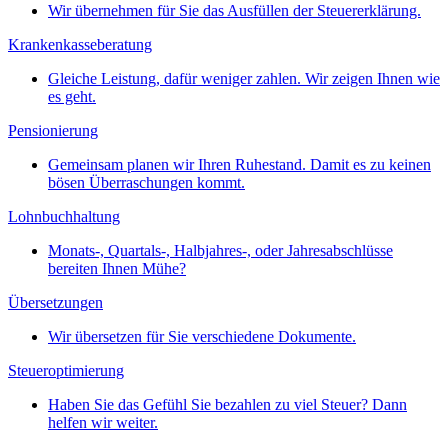
Wir übernehmen für Sie das Ausfüllen der Steuererklärung.
Krankenkasseberatung
Gleiche Leistung, dafür weniger zahlen. Wir zeigen Ihnen wie
es geht.
Pensionierung
Gemeinsam planen wir Ihren Ruhestand. Damit es zu keinen
bösen Überraschungen kommt.
Lohnbuchhaltung
Monats-, Quartals-, Halbjahres-, oder Jahresabschlüsse
bereiten Ihnen Mühe?
Übersetzungen
Wir übersetzen für Sie verschiedene Dokumente.
Steueroptimierung
Haben Sie das Gefühl Sie bezahlen zu viel Steuer? Dann
helfen wir weiter.