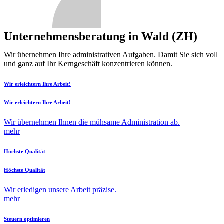
Unternehmensberatung in Wald (ZH)
Wir übernehmen Ihre administrativen Aufgaben. Damit Sie sich voll
und ganz auf Ihr Kerngeschäft konzentrieren können.
Wir erleichtern Ihre Arbeit!
Wir erleichtern Ihre Arbeit!
Wir übernehmen Ihnen die mühsame Administration ab.
mehr
Höchste Qualität
Höchste Qualität
Wir erledigen unsere Arbeit präzise.
mehr
Steuern optimieren