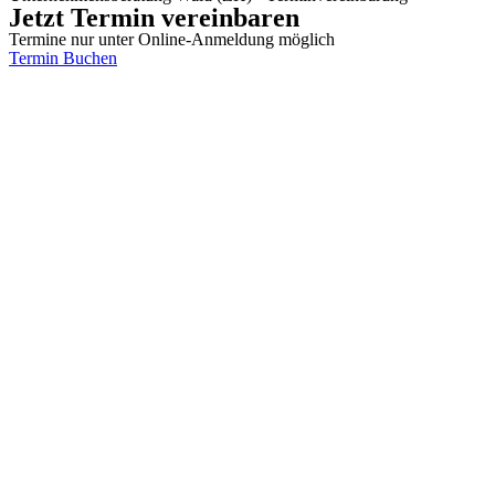
Jetzt Termin vereinbaren
Termine nur unter Online-Anmeldung möglich
Termin Buchen