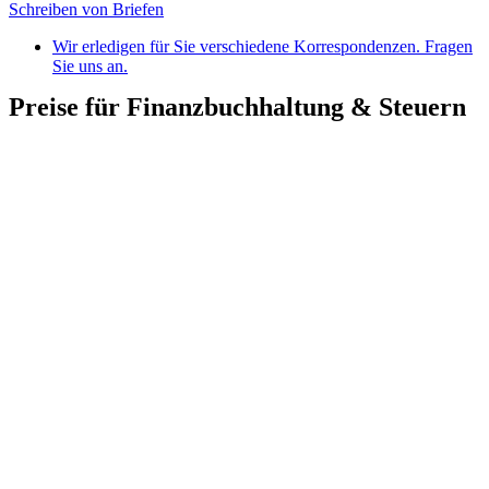
Schreiben von Briefen
Wir erledigen für Sie verschiedene Korrespondenzen. Fragen
Sie uns an.
Preise für Finanzbuchhaltung & Steuern