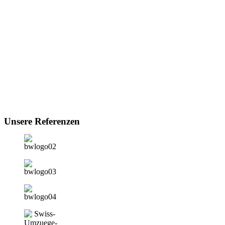
Unsere Referenzen