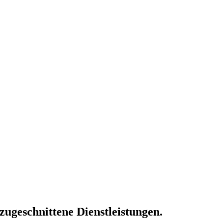
 zugeschnittene Dienstleistungen.