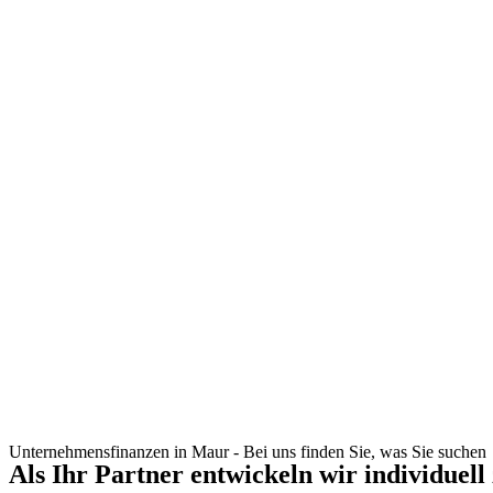
Unternehmensfinanzen in Maur - Bei uns finden Sie, was Sie suchen
Als Ihr Partner entwickeln wir individuell