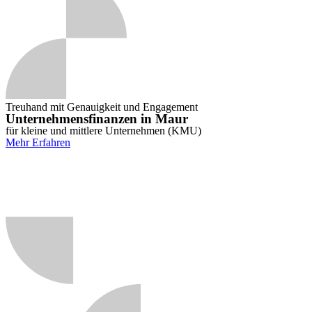
Treuhand mit Genauigkeit und Engagement
Unternehmensfinanzen in Maur
für kleine und mittlere Unternehmen (KMU)
Mehr Erfahren