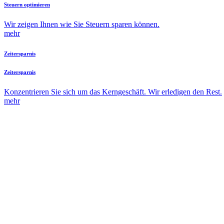
Steuern optimieren
Wir zeigen Ihnen wie Sie Steuern sparen können.
mehr
Zeitersparnis
Zeitersparnis
Konzentrieren Sie sich um das Kerngeschäft. Wir erledigen den Rest.
mehr