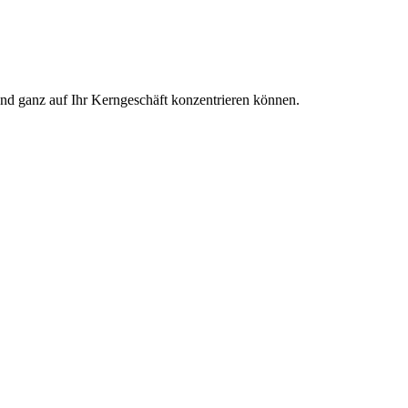
und ganz auf Ihr Kerngeschäft konzentrieren können.