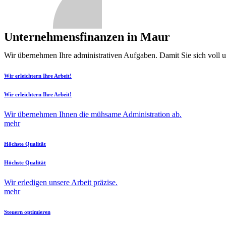
Unternehmensfinanzen in Maur
Wir übernehmen Ihre administrativen Aufgaben. Damit Sie sich voll 
Wir erleichtern Ihre Arbeit!
Wir erleichtern Ihre Arbeit!
Wir übernehmen Ihnen die mühsame Administration ab.
mehr
Höchste Qualität
Höchste Qualität
Wir erledigen unsere Arbeit präzise.
mehr
Steuern optimieren