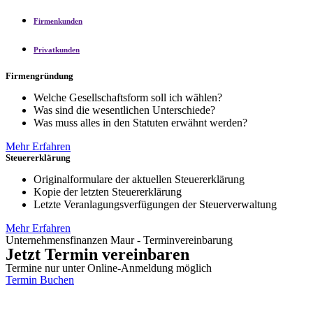
Firmenkunden
Privatkunden
Firmengründung
Welche Gesellschaftsform soll ich wählen?
Was sind die wesentlichen Unterschiede?
Was muss alles in den Statuten erwähnt werden?
Mehr Erfahren
Steuererklärung
Originalformulare der aktuellen Steuererklärung
Kopie der letzten Steuererklärung
Letzte Veranlagungsverfügungen der Steuerverwaltung
Mehr Erfahren
Unternehmensfinanzen Maur - Terminvereinbarung
Jetzt Termin vereinbaren
Termine nur unter Online-Anmeldung möglich
Termin Buchen