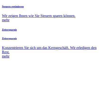
Steuern optimieren
Wir zeigen Ihnen wie Sie Steuern sparen können.
mehr
Zeitersparnis
Zeitersparnis
Konzentrieren Sie sich um das Kerngeschäft. Wir erledigen den
Rest.
mehr