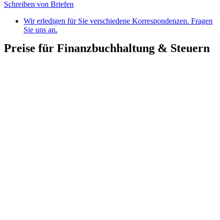
Schreiben von Briefen
Wir erledigen für Sie verschiedene Korrespondenzen. Fragen
Sie uns an.
Preise für Finanzbuchhaltung & Steuern