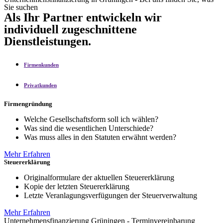
Sie suchen
Als Ihr Partner entwickeln wir
individuell zugeschnittene
Dienstleistungen.
Firmenkunden
Privatkunden
Firmengründung
Welche Gesellschaftsform soll ich wählen?
Was sind die wesentlichen Unterschiede?
Was muss alles in den Statuten erwähnt werden?
Mehr Erfahren
Steuererklärung
Originalformulare der aktuellen Steuererklärung
Kopie der letzten Steuererklärung
Letzte Veranlagungsverfügungen der Steuerverwaltung
Mehr Erfahren
Unternehmensfinanzierung Grüningen - Terminvereinbarung