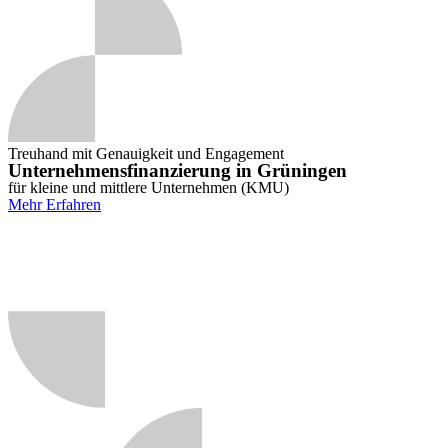
Treuhand mit Genauigkeit und Engagement
Unternehmensfinanzierung in Grüningen
für kleine und mittlere Unternehmen (KMU)
Mehr Erfahren