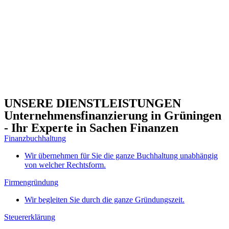
UNSERE DIENSTLEISTUNGEN
Unternehmensfinanzierung in Grüningen
- Ihr Experte in Sachen Finanzen
Finanzbuchhaltung
Wir übernehmen für Sie die ganze Buchhaltung unabhängig
von welcher Rechtsform.
Firmengründung
Wir begleiten Sie durch die ganze Gründungszeit.
Steuererklärung