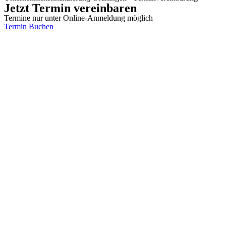
Jetzt Termin vereinbaren
Termine nur unter Online-Anmeldung möglich
Termin Buchen