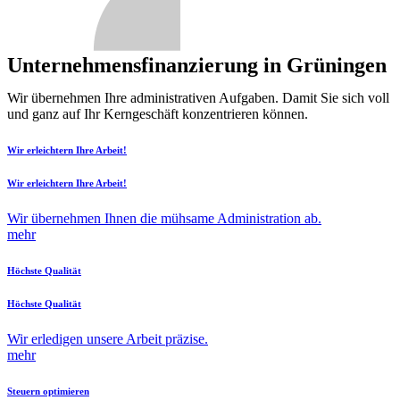
Unternehmensfinanzierung in Grüningen
Wir übernehmen Ihre administrativen Aufgaben. Damit Sie sich voll
und ganz auf Ihr Kerngeschäft konzentrieren können.
Wir erleichtern Ihre Arbeit!
Wir erleichtern Ihre Arbeit!
Wir übernehmen Ihnen die mühsame Administration ab.
mehr
Höchste Qualität
Höchste Qualität
Wir erledigen unsere Arbeit präzise.
mehr
Steuern optimieren