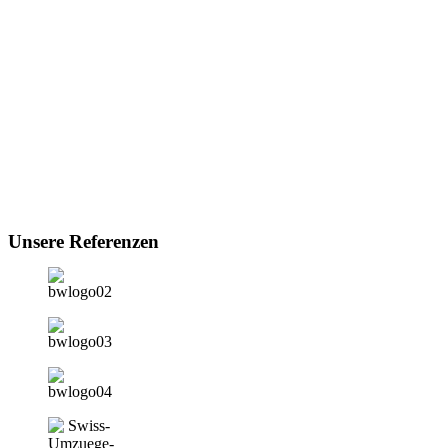
Unsere Referenzen