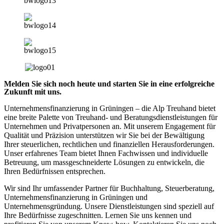
Melden Sie sich noch heute und starten Sie in eine erfolgreiche
Zukunft mit uns.
Unternehmensfinanzierung in Grüningen – die Alp Treuhand bietet
eine breite Palette von Treuhand- und Beratungsdienstleistungen für
Unternehmen und Privatpersonen an. Mit unserem Engagement für
Qualität und Präzision unterstützen wir Sie bei der Bewältigung
Ihrer steuerlichen, rechtlichen und finanziellen Herausforderungen.
Unser erfahrenes Team bietet Ihnen Fachwissen und individuelle
Betreuung, um massgeschneiderte Lösungen zu entwickeln, die
Ihren Bedürfnissen entsprechen.
Wir sind Ihr umfassender Partner für Buchhaltung, Steuerberatung,
Unternehmensfinanzierung in Grüningen und
Unternehmensgründung. Unsere Dienstleistungen sind speziell auf
Ihre Bedürfnisse zugeschnitten. Lernen Sie uns kennen und