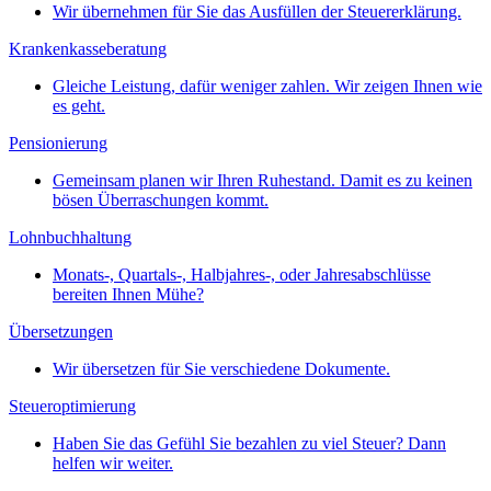
Wir übernehmen für Sie das Ausfüllen der Steuererklärung.
Krankenkasseberatung
Gleiche Leistung, dafür weniger zahlen. Wir zeigen Ihnen wie
es geht.
Pensionierung
Gemeinsam planen wir Ihren Ruhestand. Damit es zu keinen
bösen Überraschungen kommt.
Lohnbuchhaltung
Monats-, Quartals-, Halbjahres-, oder Jahresabschlüsse
bereiten Ihnen Mühe?
Übersetzungen
Wir übersetzen für Sie verschiedene Dokumente.
Steueroptimierung
Haben Sie das Gefühl Sie bezahlen zu viel Steuer? Dann
helfen wir weiter.