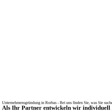
Unternehmensgründung in Rorbas - Bei uns finden Sie, was Sie such
Als Ihr Partner entwickeln wir individuell