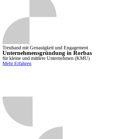
Treuhand mit Genauigkeit und Engagement
Unternehmensgründung in Rorbas
für kleine und mittlere Unternehmen (KMU)
Mehr Erfahren