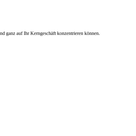
und ganz auf Ihr Kerngeschäft konzentrieren können.