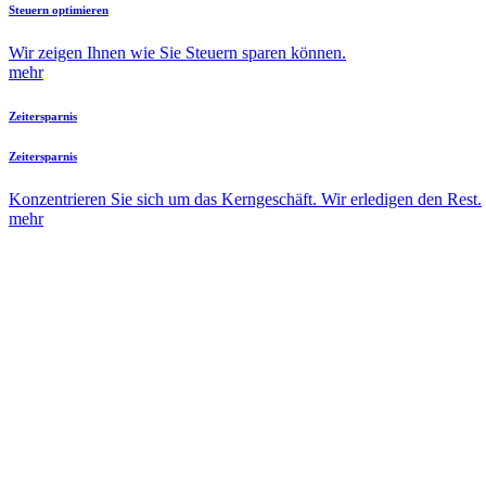
Steuern optimieren
Wir zeigen Ihnen wie Sie Steuern sparen können.
mehr
Zeitersparnis
Zeitersparnis
Konzentrieren Sie sich um das Kerngeschäft. Wir erledigen den Rest.
mehr