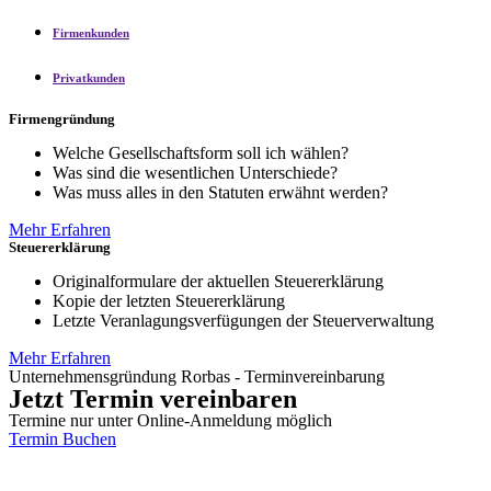
Firmenkunden
Privatkunden
Firmengründung
Welche Gesellschaftsform soll ich wählen?
Was sind die wesentlichen Unterschiede?
Was muss alles in den Statuten erwähnt werden?
Mehr Erfahren
Steuererklärung
Originalformulare der aktuellen Steuererklärung
Kopie der letzten Steuererklärung
Letzte Veranlagungsverfügungen der Steuerverwaltung
Mehr Erfahren
Unternehmensgründung Rorbas - Terminvereinbarung
Jetzt Termin vereinbaren
Termine nur unter Online-Anmeldung möglich
Termin Buchen