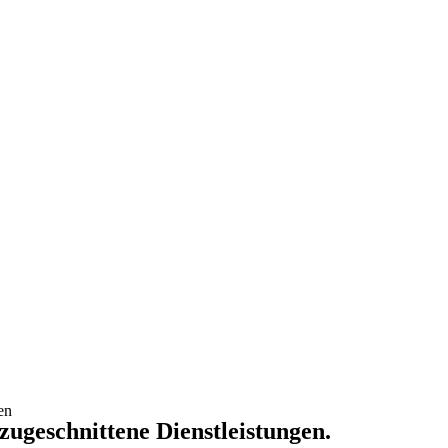
en
 zugeschnittene Dienstleistungen.