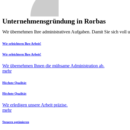
Unternehmensgründung in Rorbas
Wir übernehmen Ihre administrativen Aufgaben. Damit Sie sich voll 
Wir erleichtern Ihre Arbeit!
Wir erleichtern Ihre Arbeit!
Wir übernehmen Ihnen die mühsame Administration ab.
mehr
Höchste Qualität
Höchste Qualität
Wir erledigen unsere Arbeit präzise.
mehr
Steuern optimieren