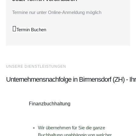
Termine nur unter Online-Anmeldung möglich
Termin Buchen
UNSERE DIENSTLEISTUNGEN
Unternehmensnachfolge in Birmensdorf (ZH) - Ih
Finanzbuchhaltung
Wir übernehmen für Sie die ganze
Buchhaltung unabhängig von welcher