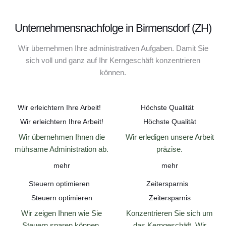
Unternehmensnachfolge in Birmensdorf (ZH)
Wir übernehmen Ihre administrativen Aufgaben. Damit Sie
sich voll und ganz auf Ihr Kerngeschäft konzentrieren
können.
Wir erleichtern Ihre Arbeit!
Höchste Qualität
Wir erleichtern Ihre Arbeit!
Höchste Qualität
Wir übernehmen Ihnen die
Wir erledigen unsere Arbeit
mühsame Administration ab.
präzise.
mehr
mehr
Steuern optimieren
Zeitersparnis
Steuern optimieren
Zeitersparnis
Wir zeigen Ihnen wie Sie
Konzentrieren Sie sich um
Steuern sparen können.
das Kerngeschäft. Wir