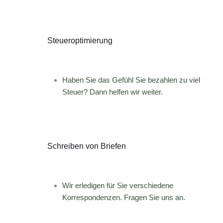
Steueroptimierung
Haben Sie das Gefühl Sie bezahlen zu viel
Steuer? Dann helfen wir weiter.
Schreiben von Briefen
Wir erledigen für Sie verschiedene
Korrespondenzen. Fragen Sie uns an.