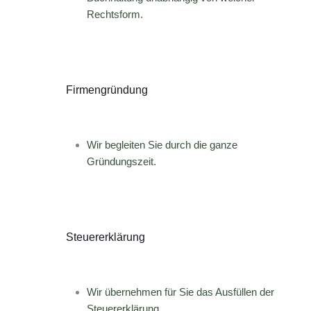
Rechtsform.
Firmengründung
Wir begleiten Sie durch die ganze
Gründungszeit.
Steuererklärung
Wir übernehmen für Sie das Ausfüllen der
Steuererklärung.