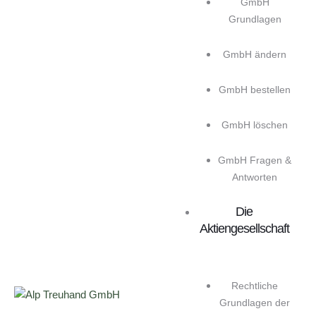
GmbH
Grundlagen
GmbH ändern
GmbH bestellen
GmbH löschen
GmbH Fragen &
Antworten
Die
Aktiengesellschaft
Rechtliche
Grundlagen der