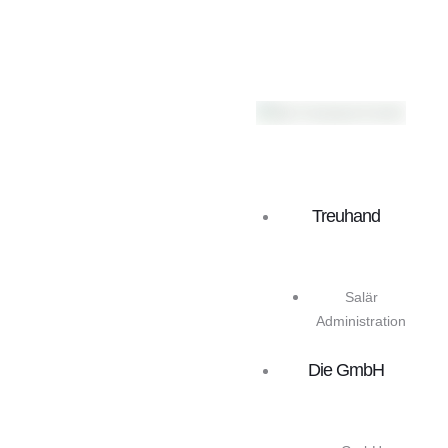
Treuhand
Salär
Administration
Die GmbH