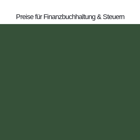
Preise für Finanzbuchhaltung & Steuern