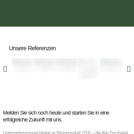
Unsere Referenzen
Melden Sie sich noch heute und starten Sie in eine
erfolgreiche Zukunft mit uns.
Unternehmensnachfolge in Birmensdorf (ZH) – die Alp Treuhand