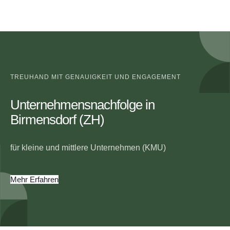
TREUHAND MIT GENAUIGKEIT UND ENGAGEMENT
Unternehmensnachfolge in
Birmensdorf (ZH)
für kleine und mittlere Unternehmen (KMU)
Mehr Erfahren