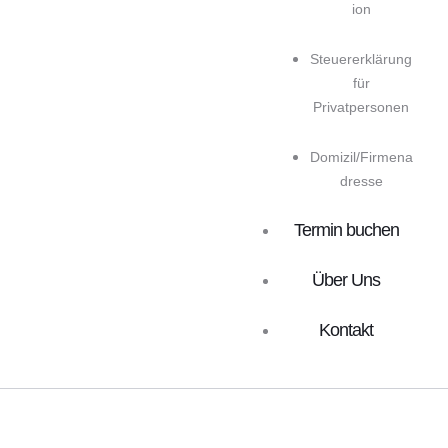
ion
Steuererklärung
für
Privatpersonen
Domizil/Firmena
dresse
Termin buchen
Über Uns
Kontakt