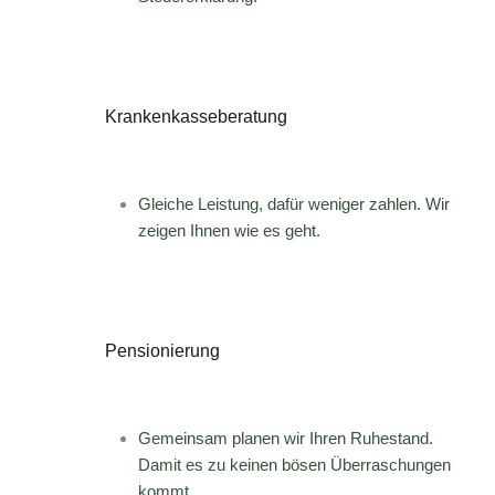
Krankenkasseberatung
Gleiche Leistung, dafür weniger zahlen. Wir
zeigen Ihnen wie es geht.
Pensionierung
Gemeinsam planen wir Ihren Ruhestand.
Damit es zu keinen bösen Überraschungen
kommt.