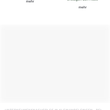
mehr
mehr