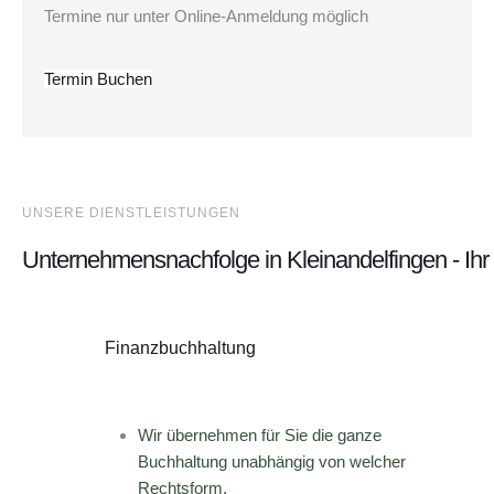
Termine nur unter Online-Anmeldung möglich
Termin Buchen
UNSERE DIENSTLEISTUNGEN
Unternehmensnachfolge in Kleinandelfingen - Ih
Finanzbuchhaltung
Wir übernehmen für Sie die ganze
Buchhaltung unabhängig von welcher
Rechtsform.