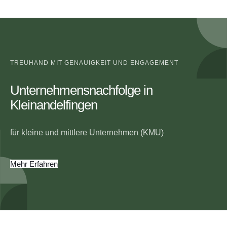
TREUHAND MIT GENAUIGKEIT UND ENGAGEMENT
Unternehmensnachfolge in
Kleinandelfingen
für kleine und mittlere Unternehmen (KMU)
Mehr Erfahren