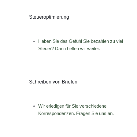
Steueroptimierung
Haben Sie das Gefühl Sie bezahlen zu viel
Steuer? Dann helfen wir weiter.
Schreiben von Briefen
Wir erledigen für Sie verschiedene
Korrespondenzen. Fragen Sie uns an.