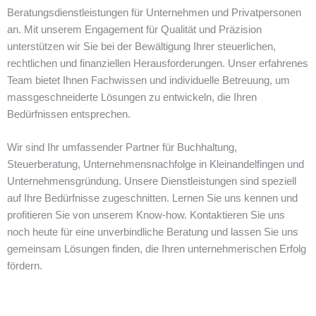
Beratungsdienstleistungen für Unternehmen und Privatpersonen
an. Mit unserem Engagement für Qualität und Präzision
unterstützen wir Sie bei der Bewältigung Ihrer steuerlichen,
rechtlichen und finanziellen Herausforderungen. Unser erfahrenes
Team bietet Ihnen Fachwissen und individuelle Betreuung, um
massgeschneiderte Lösungen zu entwickeln, die Ihren
Bedürfnissen entsprechen.
Wir sind Ihr umfassender Partner für Buchhaltung,
Steuerberatung, Unternehmensnachfolge in Kleinandelfingen und
Unternehmensgründung. Unsere Dienstleistungen sind speziell
auf Ihre Bedürfnisse zugeschnitten. Lernen Sie uns kennen und
profitieren Sie von unserem Know-how. Kontaktieren Sie uns
noch heute für eine unverbindliche Beratung und lassen Sie uns
gemeinsam Lösungen finden, die Ihren unternehmerischen Erfolg
fördern.