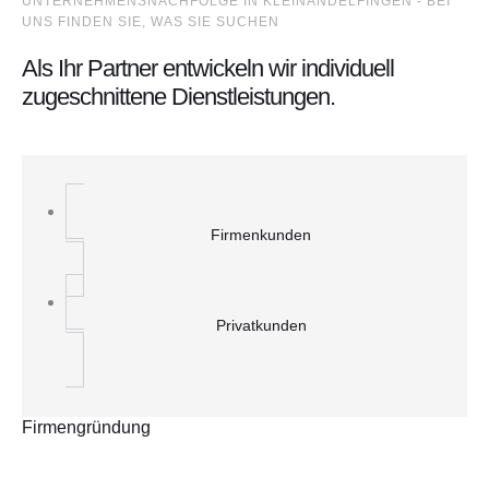
UNTERNEHMENSNACHFOLGE IN KLEINANDELFINGEN - BEI
UNS FINDEN SIE, WAS SIE SUCHEN
Als Ihr Partner entwickeln wir individuell
zugeschnittene Dienstleistungen.
Firmenkunden
Privatkunden
Firmengründung