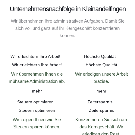
Unternehmensnachfolge in Kleinandelfingen
Wir übernehmen Ihre administrativen Aufgaben. Damit Sie
sich voll und ganz auf Ihr Kerngeschäft konzentrieren
können.
Wir erleichtern Ihre Arbeit!
Höchste Qualität
Wir erleichtern Ihre Arbeit!
Höchste Qualität
Wir übernehmen Ihnen die
Wir erledigen unsere Arbeit
mühsame Administration ab.
präzise.
mehr
mehr
Steuern optimieren
Zeitersparnis
Steuern optimieren
Zeitersparnis
Wir zeigen Ihnen wie Sie
Konzentrieren Sie sich um
Steuern sparen können.
das Kerngeschäft. Wir
erledigen den Rest.