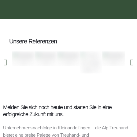
Unsere Referenzen
Melden Sie sich noch heute und starten Sie in eine
erfolgreiche Zukunft mit uns.
Unternehmensnachfolge in Kleinandelfingen – die Alp Treuhand
bietet eine breite Palette von Treuhand- und