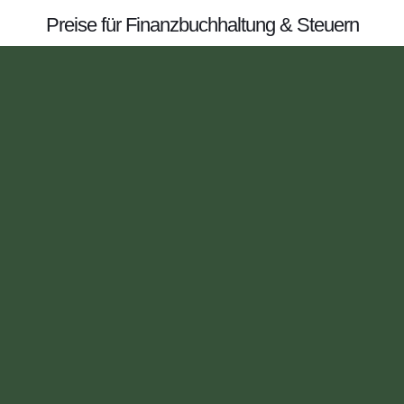
Preise für Finanzbuchhaltung & Steuern