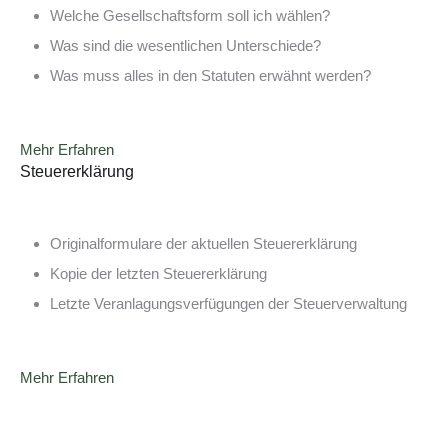
Welche Gesellschaftsform soll ich wählen?
Was sind die wesentlichen Unterschiede?
Was muss alles in den Statuten erwähnt werden?
Mehr Erfahren
Steuererklärung
Originalformulare der aktuellen Steuererklärung
Kopie der letzten Steuererklärung
Letzte Veranlagungsverfügungen der Steuerverwaltung
Mehr Erfahren