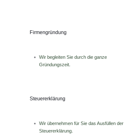
Firmengründung
Wir begleiten Sie durch die ganze
Gründungszeit.
Steuererklärung
Wir übernehmen für Sie das Ausfüllen der
Steuererklärung.