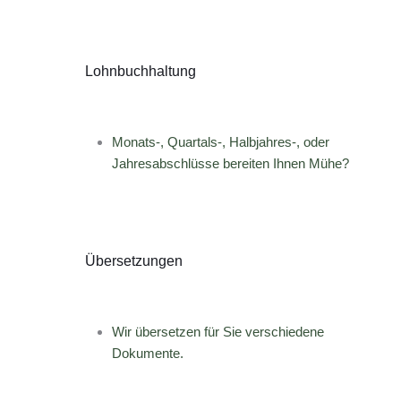
Lohnbuchhaltung
Monats-, Quartals-, Halbjahres-, oder
Jahresabschlüsse bereiten Ihnen Mühe?
Übersetzungen
Wir übersetzen für Sie verschiedene
Dokumente.