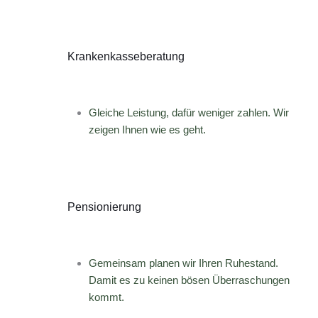
Krankenkasseberatung
Gleiche Leistung, dafür weniger zahlen. Wir
zeigen Ihnen wie es geht.
Pensionierung
Gemeinsam planen wir Ihren Ruhestand.
Damit es zu keinen bösen Überraschungen
kommt.