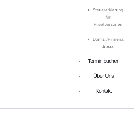
Steuererklärung
für
Privatpersonen
Domizil/Firmena
dresse
Termin buchen
Über Uns
Kontakt