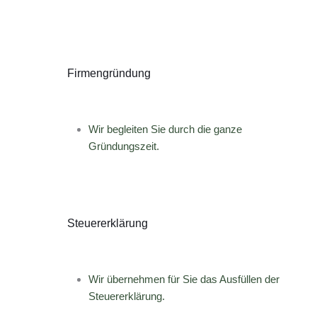
Firmengründung
Wir begleiten Sie durch die ganze
Gründungszeit.
Steuererklärung
Wir übernehmen für Sie das Ausfüllen der
Steuererklärung.