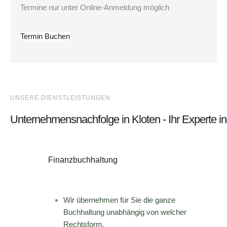
Termine nur unter Online-Anmeldung möglich
Termin Buchen
UNSERE DIENSTLEISTUNGEN
Unternehmensnachfolge in Kloten - Ihr Experte 
Finanzbuchhaltung
Wir übernehmen für Sie die ganze
Buchhaltung unabhängig von welcher
Rechtsform.