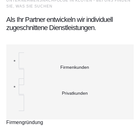
UNTERNEHMENSNACHFOLGE IN KLOTEN - BEI UNS FINDEN
SIE, WAS SIE SUCHEN
Als Ihr Partner entwickeln wir individuell
zugeschnittene Dienstleistungen.
Firmenkunden
Privatkunden
Firmengründung