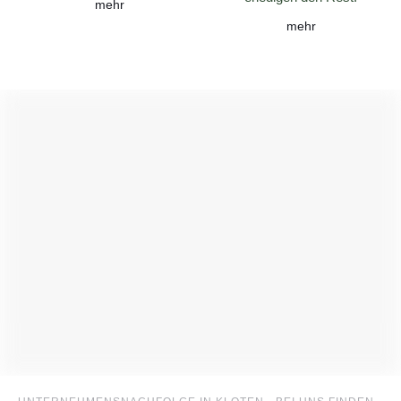
mehr
mehr