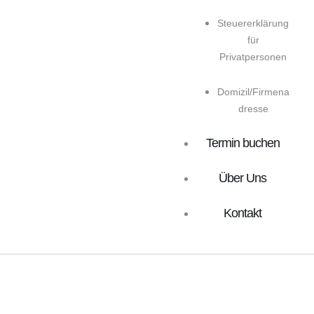
Steuererklärung
für
Privatpersonen
Domizil/Firmena
dresse
Termin buchen
Über Uns
Kontakt