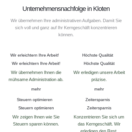
Unternehmensnachfolge in Kloten
Wir übernehmen Ihre administrativen Aufgaben. Damit Sie
sich voll und ganz auf Ihr Kerngeschäft konzentrieren
können.
Wir erleichtern Ihre Arbeit!
Höchste Qualität
Wir erleichtern Ihre Arbeit!
Höchste Qualität
Wir übernehmen Ihnen die
Wir erledigen unsere Arbeit
mühsame Administration ab.
präzise.
mehr
mehr
Steuern optimieren
Zeitersparnis
Steuern optimieren
Zeitersparnis
Wir zeigen Ihnen wie Sie
Konzentrieren Sie sich um
Steuern sparen können.
das Kerngeschäft. Wir
erledigen den Rest.