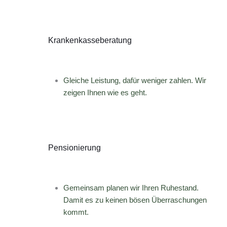
Krankenkasseberatung
Gleiche Leistung, dafür weniger zahlen. Wir
zeigen Ihnen wie es geht.
Pensionierung
Gemeinsam planen wir Ihren Ruhestand.
Damit es zu keinen bösen Überraschungen
kommt.