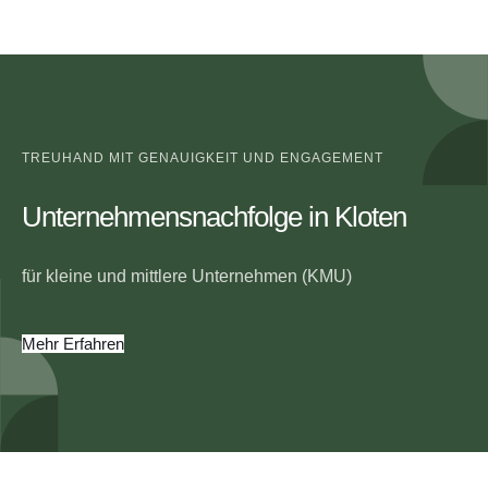
TREUHAND MIT GENAUIGKEIT UND ENGAGEMENT
Unternehmensnachfolge in Kloten
für kleine und mittlere Unternehmen (KMU)
Mehr Erfahren