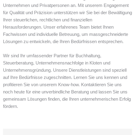
Unternehmen und Privatpersonen an. Mit unserem Engagement
für Qualität und Präzision unterstützen wir Sie bei der Bewältigung
Ihrer steuerlichen, rechtlichen und finanziellen
Herausforderungen. Unser erfahrenes Team bietet Ihnen
Fachwissen und individuelle Betreuung, um massgeschneiderte
Lösungen zu entwickeln, die Ihren Bedürfnissen entsprechen.
Wir sind Ihr umfassender Partner für Buchhaltung,
Steuerberatung, Unternehmensnachfolge in Kloten und
Unternehmensgründung. Unsere Dienstleistungen sind speziell
auf Ihre Bedürfnisse zugeschnitten. Lernen Sie uns kennen und
profitieren Sie von unserem Know-how. Kontaktieren Sie uns
noch heute für eine unverbindliche Beratung und lassen Sie uns
gemeinsam Lösungen finden, die Ihren unternehmerischen Erfolg
fördern.