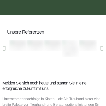
Unsere Referenzen
Melden Sie sich noch heute und starten Sie in eine
erfolgreiche Zukunft mit uns.
Unternehmensnachfolge in Kloten – die Alp Treuhand bietet eine
breite Palette von Treuhand- und Beratungsdienstleistungen für