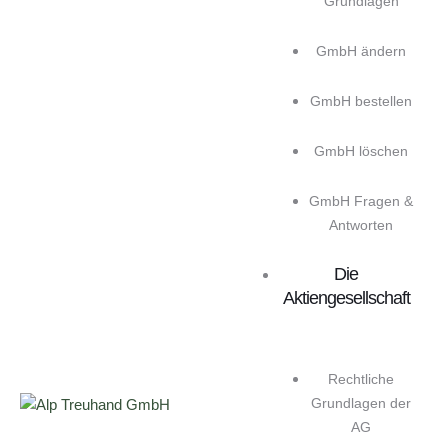
Grundlagen
GmbH ändern
GmbH bestellen
GmbH löschen
GmbH Fragen &
Antworten
Die
Aktiengesellschaft
Rechtliche
Grundlagen der
AG