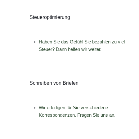
Steueroptimierung
Haben Sie das Gefühl Sie bezahlen zu viel
Steuer? Dann helfen wir weiter.
Schreiben von Briefen
Wir erledigen für Sie verschiedene
Korrespondenzen. Fragen Sie uns an.