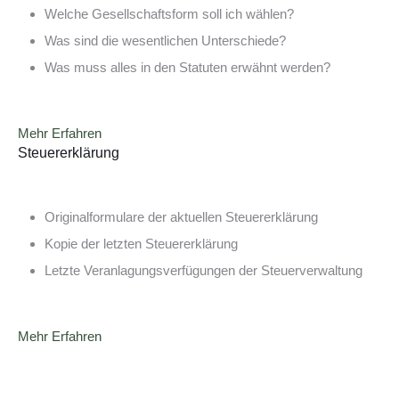
Welche Gesellschaftsform soll ich wählen?
Was sind die wesentlichen Unterschiede?
Was muss alles in den Statuten erwähnt werden?
Mehr Erfahren
Steuererklärung
Originalformulare der aktuellen Steuererklärung
Kopie der letzten Steuererklärung
Letzte Veranlagungsverfügungen der Steuerverwaltung
Mehr Erfahren