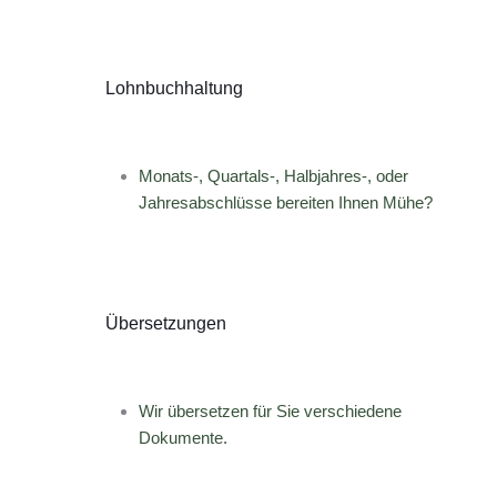
Lohnbuchhaltung
Monats-, Quartals-, Halbjahres-, oder
Jahresabschlüsse bereiten Ihnen Mühe?
Übersetzungen
Wir übersetzen für Sie verschiedene
Dokumente.