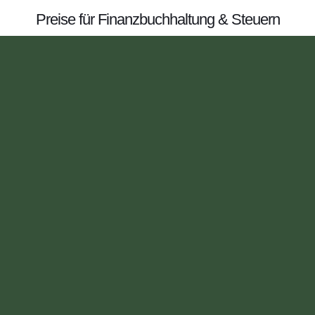
Preise für Finanzbuchhaltung & Steuern