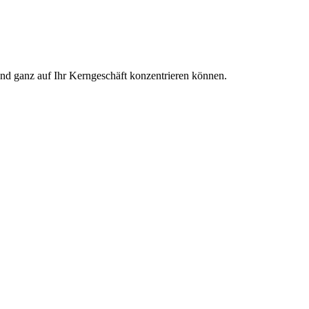
und ganz auf Ihr Kerngeschäft konzentrieren können.