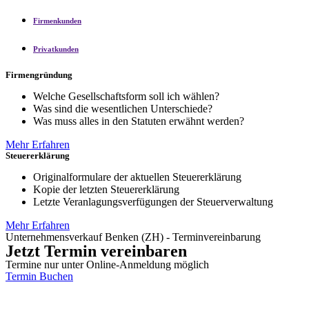
Firmenkunden
Privatkunden
Firmengründung
Welche Gesellschaftsform soll ich wählen?
Was sind die wesentlichen Unterschiede?
Was muss alles in den Statuten erwähnt werden?
Mehr Erfahren
Steuererklärung
Originalformulare der aktuellen Steuererklärung
Kopie der letzten Steuererklärung
Letzte Veranlagungsverfügungen der Steuerverwaltung
Mehr Erfahren
Unternehmensverkauf Benken (ZH) - Terminvereinbarung
Jetzt Termin vereinbaren
Termine nur unter Online-Anmeldung möglich
Termin Buchen