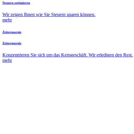
Steuern optimieren
Wir zeigen Ihnen wie Sie Steuern sparen können.
mehr
Zeitersparnis
Zeitersparnis
Konzentrieren Sie sich um das Kerngeschäft. Wir erledigen den Rest.
mehr