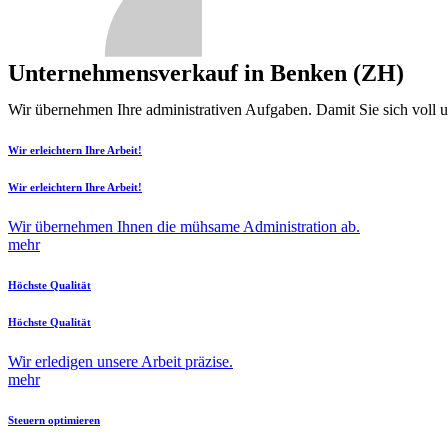
Unternehmensverkauf in Benken (ZH)
Wir übernehmen Ihre administrativen Aufgaben. Damit Sie sich voll 
Wir erleichtern Ihre Arbeit!
Wir erleichtern Ihre Arbeit!
Wir übernehmen Ihnen die mühsame Administration ab.
mehr
Höchste Qualität
Höchste Qualität
Wir erledigen unsere Arbeit präzise.
mehr
Steuern optimieren