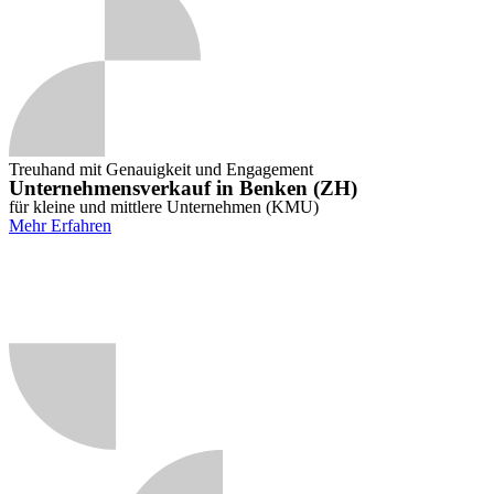
Treuhand mit Genauigkeit und Engagement
Unternehmensverkauf in Benken (ZH)
für kleine und mittlere Unternehmen (KMU)
Mehr Erfahren