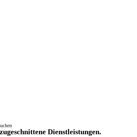
suchen
 zugeschnittene Dienstleistungen.