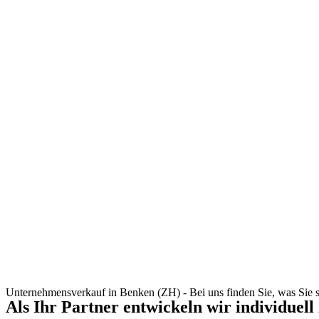
Unternehmensverkauf in Benken (ZH) - Bei uns finden Sie, was Sie 
Als Ihr Partner entwickeln wir individuell