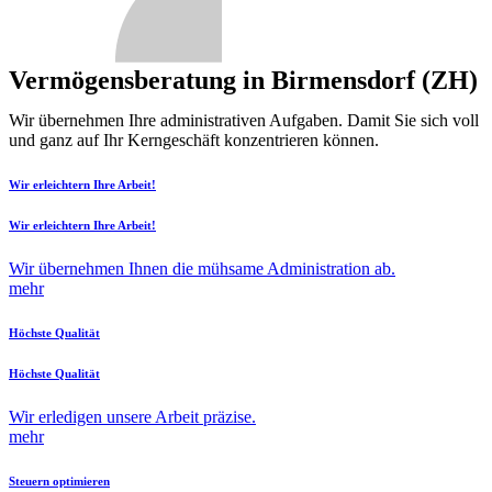
Vermögensberatung in Birmensdorf (ZH)
Wir übernehmen Ihre administrativen Aufgaben. Damit Sie sich voll
und ganz auf Ihr Kerngeschäft konzentrieren können.
Wir erleichtern Ihre Arbeit!
Wir erleichtern Ihre Arbeit!
Wir übernehmen Ihnen die mühsame Administration ab.
mehr
Höchste Qualität
Höchste Qualität
Wir erledigen unsere Arbeit präzise.
mehr
Steuern optimieren