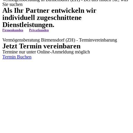
Sie suchen
Als Ihr Partner entwickeln wir
individuell zugeschnittene
Dienstleistungen.
Firmenkunden
Privatkunden
Vermögensberatung Birmensdorf (ZH) - Terminvereinbarung
Jetzt Termin vereinbaren
Termine nur unter Online-Anmeldung möglich
Termin Buchen