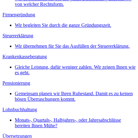
von welcher Rechtsform.
Firmengründung
Wir begleiten Sie durch die ganze Gründungszeit.
Steuererklärung
Wir übernehmen für Sie das Ausfüllen der Steuererklärung.
Krankenkasseberatung
Gleiche Leistung, dafür weniger zahlen. Wir zeigen Ihnen wie
es geht.
Pensionierung
Gemeinsam planen wir Ihren Ruhestand. Damit es zu keinen
bösen Überraschungen kommt.
Lohnbuchhaltung
Monats-, Quartals-, Halbjahres-, oder Jahresabschlüsse
bereiten Ihnen Mühe?
Übersetzungen