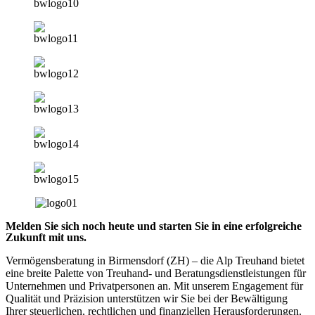
Melden Sie sich noch heute und starten Sie in eine erfolgreiche
Zukunft mit uns.
Vermögensberatung in Birmensdorf (ZH) – die Alp Treuhand bietet
eine breite Palette von Treuhand- und Beratungsdienstleistungen für
Unternehmen und Privatpersonen an. Mit unserem Engagement für
Qualität und Präzision unterstützen wir Sie bei der Bewältigung
Ihrer steuerlichen, rechtlichen und finanziellen Herausforderungen.