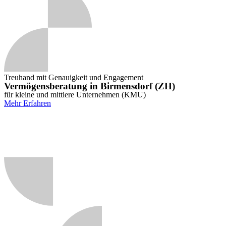
Treuhand mit Genauigkeit und Engagement
Vermögensberatung in Birmensdorf (ZH)
für kleine und mittlere Unternehmen (KMU)
Mehr Erfahren