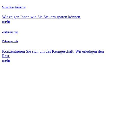
Steuern optimieren
Wir zeigen Ihnen wie Sie Steuern sparen können.
mehr
Zeitersparnis
Zeitersparnis
Konzentrieren Sie sich um das Kerngeschäft. Wir erledigen den
Rest.
mehr