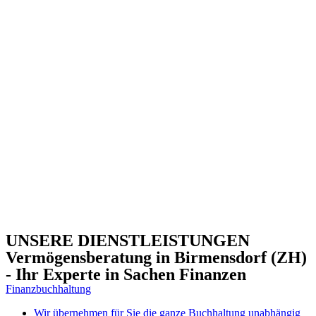
UNSERE DIENSTLEISTUNGEN
Vermögensberatung in Birmensdorf (ZH)
- Ihr Experte in Sachen Finanzen
Finanzbuchhaltung
Wir übernehmen für Sie die ganze Buchhaltung unabhängig