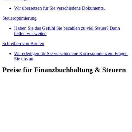
Wir übersetzen für Sie verschiedene Dokumente.
Steueroptimierung
Haben Sie das Gefühl Sie bezahlen zu viel Steuer? Dann
helfen wir weiter.
Schreiben von Briefen
Wir erledigen für Sie verschiedene Korrespondenzen. Fragen
Sie uns an.
Preise für Finanzbuchhaltung & Steuern