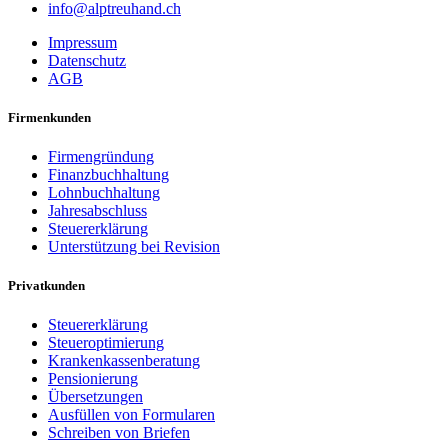
info@alptreuhand.ch
Impressum
Datenschutz
AGB
Firmenkunden
Firmengründung
Finanzbuchhaltung
Lohnbuchhaltung
Jahresabschluss
Steuererklärung
Unterstützung bei Revision
Privatkunden
Steuererklärung
Steueroptimierung
Krankenkassenberatung
Pensionierung
Übersetzungen
Ausfüllen von Formularen
Schreiben von Briefen