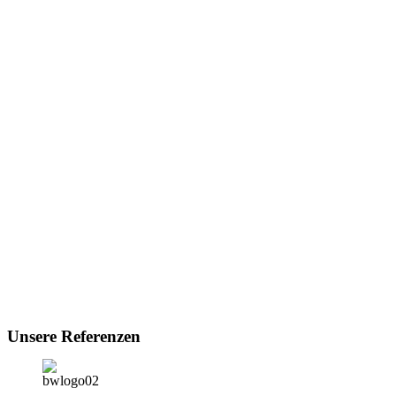
Unsere Referenzen