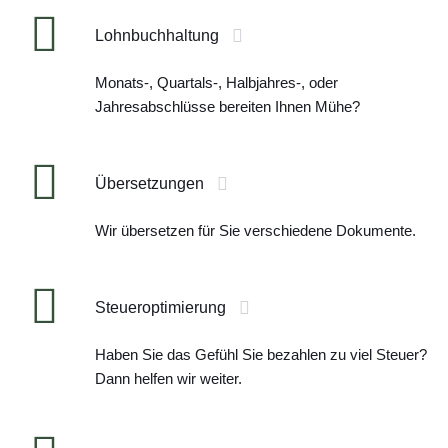
Lohnbuchhaltung
Monats-, Quartals-, Halbjahres-, oder
Jahresabschlüsse bereiten Ihnen Mühe?
Übersetzungen
Wir übersetzen für Sie verschiedene Dokumente.
Steueroptimierung
Haben Sie das Gefühl Sie bezahlen zu viel Steuer?
Dann helfen wir weiter.