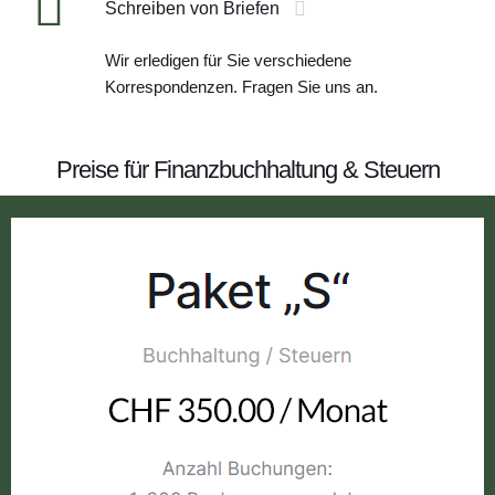
Schreiben von Briefen
Wir erledigen für Sie verschiedene
Korrespondenzen. Fragen Sie uns an.
Preise für Finanzbuchhaltung & Steuern