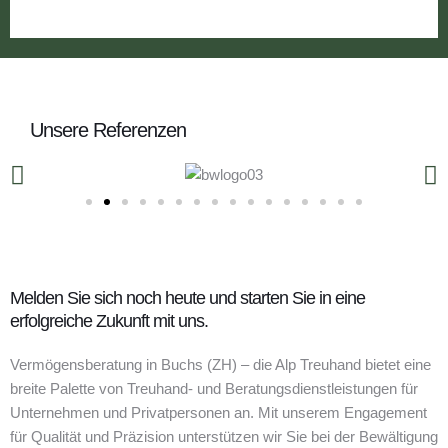
Unsere Referenzen
Melden Sie sich noch heute und starten Sie in eine
erfolgreiche Zukunft mit uns.
Vermögensberatung in Buchs (ZH) – die Alp Treuhand bietet eine
breite Palette von Treuhand- und Beratungsdienstleistungen für
Unternehmen und Privatpersonen an. Mit unserem Engagement
für Qualität und Präzision unterstützen wir Sie bei der Bewältigung