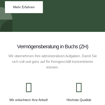
Mehr Erfahren
Vermögensberatung in Buchs (ZH)
Wir übernehmen Ihre administrativen Aufgaben. Damit Sie
sich voll und ganz auf Ihr Kerngeschäft konzentrieren
können.
Wir erleichtern Ihre Arbeit!
Höchste Qualität