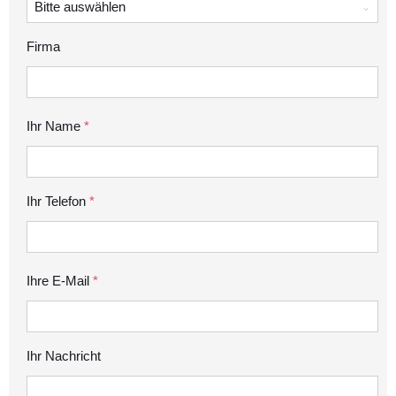
Bitte auswählen
Firma
Ihr Name
*
Ihr Telefon
*
Ihre E-Mail
*
Ihr Nachricht