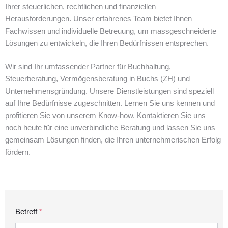
Ihrer steuerlichen, rechtlichen und finanziellen
Herausforderungen. Unser erfahrenes Team bietet Ihnen
Fachwissen und individuelle Betreuung, um massgeschneiderte
Lösungen zu entwickeln, die Ihren Bedürfnissen entsprechen.
Wir sind Ihr umfassender Partner für Buchhaltung,
Steuerberatung, Vermögensberatung in Buchs (ZH) und
Unternehmensgründung. Unsere Dienstleistungen sind speziell
auf Ihre Bedürfnisse zugeschnitten. Lernen Sie uns kennen und
profitieren Sie von unserem Know-how. Kontaktieren Sie uns
noch heute für eine unverbindliche Beratung und lassen Sie uns
gemeinsam Lösungen finden, die Ihren unternehmerischen Erfolg
fördern.
Betreff
*