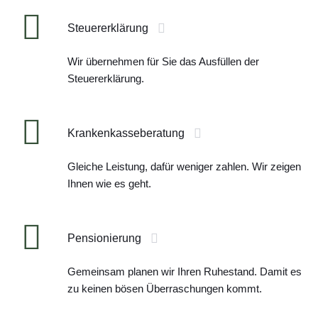
Steuererklärung
Wir übernehmen für Sie das Ausfüllen der
Steuererklärung.
Krankenkasseberatung
Gleiche Leistung, dafür weniger zahlen. Wir zeigen
Ihnen wie es geht.
Pensionierung
Gemeinsam planen wir Ihren Ruhestand. Damit es
zu keinen bösen Überraschungen kommt.