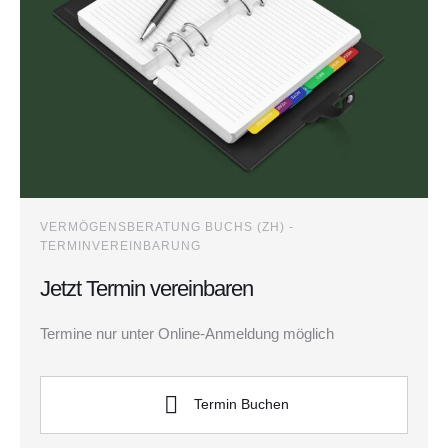
VERMÖGENSBERATUNG BUCHS (ZH) -
TERMINVEREINBARUNG
Jetzt Termin vereinbaren
Termine nur unter Online-Anmeldung möglich
Termin Buchen