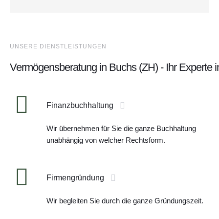
UNSERE DIENSTLEISTUNGEN
Vermögensberatung in Buchs (ZH) - Ihr Experte 
Finanzbuchhaltung
Wir übernehmen für Sie die ganze Buchhaltung
unabhängig von welcher Rechtsform.
Firmengründung
Wir begleiten Sie durch die ganze Gründungszeit.