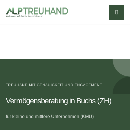
TREUHAND MIT GENAUIGKEIT UND ENGAGEMENT
Vermögensberatung in Buchs (ZH)
für kleine und mittlere Unternehmen (KMU)