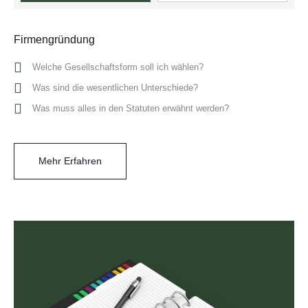
Firmengründung
Welche Gesellschaftsform soll ich wählen?
Was sind die wesentlichen Unterschiede?
Was muss alles in den Statuten erwähnt werden?
Mehr Erfahren