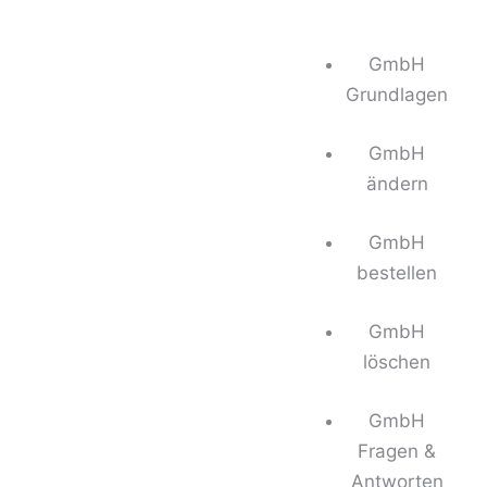
GmbH
Grundlagen
GmbH
ändern
GmbH
bestellen
GmbH
löschen
GmbH
Fragen &
Antworten