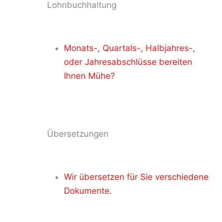
Lohnbuchhaltung
Monats-, Quartals-, Halbjahres-,
oder Jahresabschlüsse bereiten
Ihnen Mühe?
Übersetzungen
Wir übersetzen für Sie verschiedene
Dokumente.