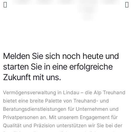
Melden Sie sich noch heute und
starten Sie in eine erfolgreiche
Zukunft mit uns.
Vermögensverwaltung in Lindau – die Alp Treuhand
bietet eine breite Palette von Treuhand- und
Beratungsdienstleistungen für Unternehmen und
Privatpersonen an. Mit unserem Engagement für
Qualität und Präzision unterstützen wir Sie bei der