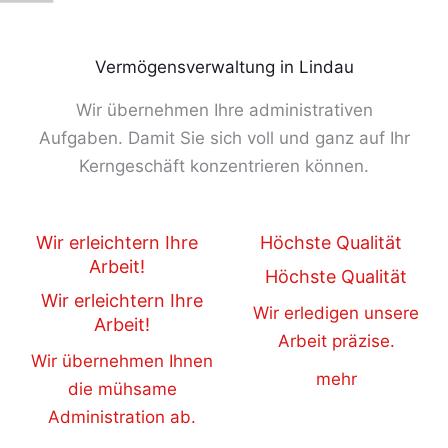
Vermögensverwaltung in Lindau
Wir übernehmen Ihre administrativen
Aufgaben. Damit Sie sich voll und ganz auf Ihr
Kerngeschäft konzentrieren können.
Wir erleichtern Ihre
Höchste Qualität
Arbeit!
Höchste Qualität
Wir erleichtern Ihre
Wir erledigen unsere
Arbeit!
Arbeit präzise.
Wir übernehmen Ihnen
mehr
die mühsame
Administration ab.