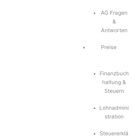
AG Fragen
&
Antworten
Preise
Finanzbuch
haltung &
Steuern
Lohnadmini
stration
Steuererklä