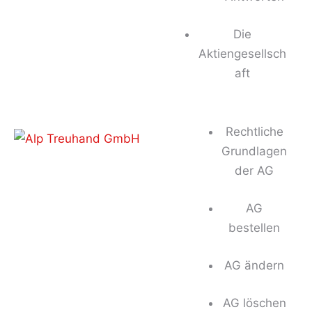
Die
Aktiengesellsch
aft
Rechtliche
Grundlagen
der AG
AG
bestellen
AG ändern
AG löschen