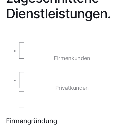
Dienstleistungen.
Firmenkunden
Privatkunden
Firmengründung