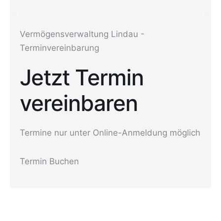
Vermögensverwaltung Lindau -
Terminvereinbarung
Jetzt Termin
vereinbaren
Termine nur unter Online-Anmeldung möglich
Termin Buchen