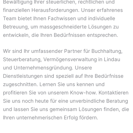
Bewältigung Ihrer steuerlichen, rechtlichen und
finanziellen Herausforderungen. Unser erfahrenes
Team bietet Ihnen Fachwissen und individuelle
Betreuung, um massgeschneiderte Lösungen zu
entwickeln, die Ihren Bedürfnissen entsprechen.
Wir sind Ihr umfassender Partner für Buchhaltung,
Steuerberatung, Vermögensverwaltung in Lindau
und Unternehmensgründung. Unsere
Dienstleistungen sind speziell auf Ihre Bedürfnisse
zugeschnitten. Lernen Sie uns kennen und
profitieren Sie von unserem Know-how. Kontaktieren
Sie uns noch heute für eine unverbindliche Beratung
und lassen Sie uns gemeinsam Lösungen finden, die
Ihren unternehmerischen Erfolg fördern.