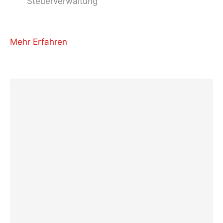
Steuerverwaltung
Mehr Erfahren