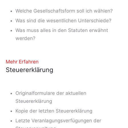
Welche Gesellschaftsform soll ich wählen?
Was sind die wesentlichen Unterschiede?
Was muss alles in den Statuten erwähnt
werden?
Mehr Erfahren
Steuererklärung
Originalformulare der aktuellen
Steuererklärung
Kopie der letzten Steuererklärung
Letzte Veranlagungsverfügungen der