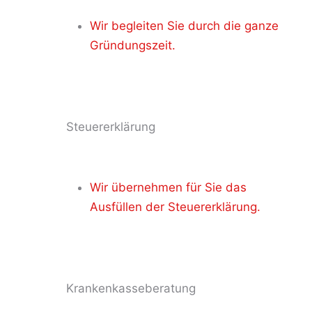
Wir begleiten Sie durch die ganze
Gründungszeit.
Steuererklärung
Wir übernehmen für Sie das
Ausfüllen der Steuererklärung.
Krankenkasseberatung