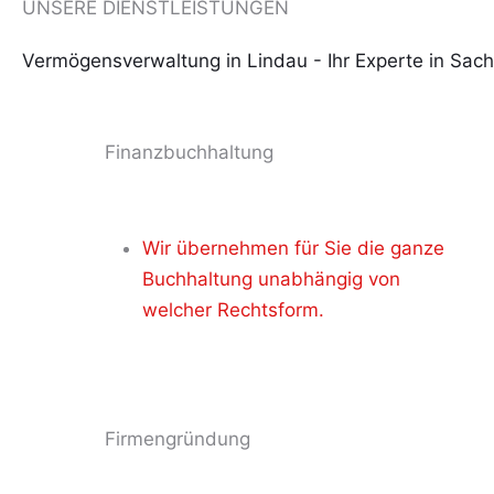
UNSERE DIENSTLEISTUNGEN
Vermögensverwaltung in Lindau - Ihr Experte in Sac
Finanzbuchhaltung
Wir übernehmen für Sie die ganze
Buchhaltung unabhängig von
welcher Rechtsform.
Firmengründung