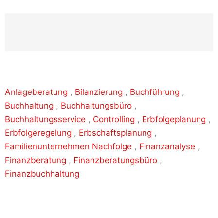
Anlageberatung
,
Bilanzierung
,
Buchführung
,
Buchhaltung
,
Buchhaltungsbüro
,
Buchhaltungsservice
,
Controlling
,
Erbfolgeplanung
,
Erbfolgeregelung
,
Erbschaftsplanung
,
Familienunternehmen Nachfolge
,
Finanzanalyse
,
Finanzberatung
,
Finanzberatungsbüro
,
Finanzbuchhaltung