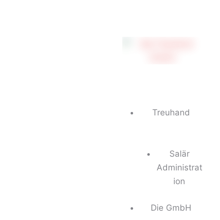
Treuhand
Salär
Administrat
ion
Die GmbH