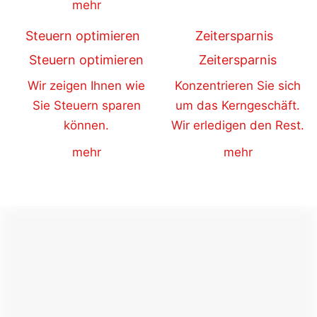
mehr
Steuern optimieren
Zeitersparnis
Steuern optimieren
Zeitersparnis
Wir zeigen Ihnen wie
Konzentrieren Sie sich
Sie Steuern sparen
um das Kerngeschäft.
können.
Wir erledigen den Rest.
mehr
mehr