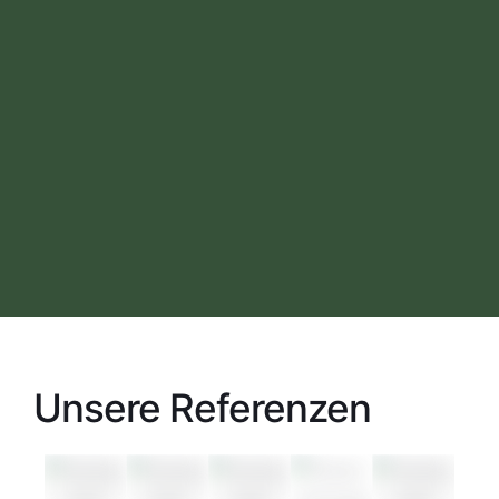
Unsere Referenzen