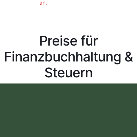
an.
Preise für
Finanzbuchhaltung &
Steuern