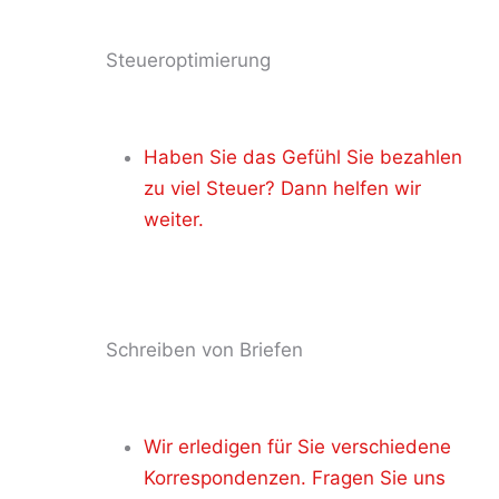
Steueroptimierung
Haben Sie das Gefühl Sie bezahlen
zu viel Steuer? Dann helfen wir
weiter.
Schreiben von Briefen
Wir erledigen für Sie verschiedene
Korrespondenzen. Fragen Sie uns