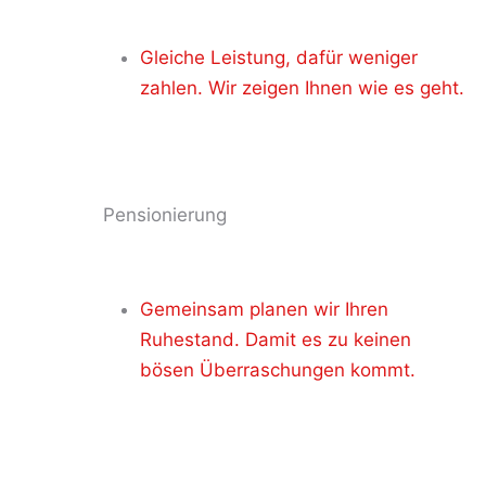
Gleiche Leistung, dafür weniger
zahlen. Wir zeigen Ihnen wie es geht.
Pensionierung
Gemeinsam planen wir Ihren
Ruhestand. Damit es zu keinen
bösen Überraschungen kommt.