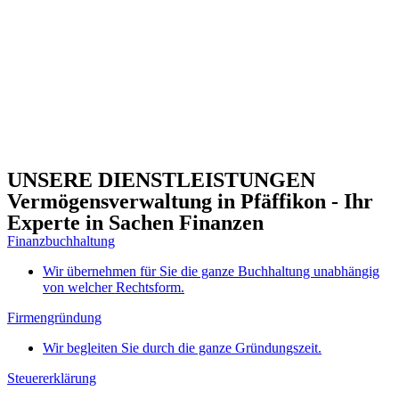
UNSERE DIENSTLEISTUNGEN
Vermögensverwaltung in Pfäffikon - Ihr
Experte in Sachen Finanzen
Finanzbuchhaltung
Wir übernehmen für Sie die ganze Buchhaltung unabhängig
von welcher Rechtsform.
Firmengründung
Wir begleiten Sie durch die ganze Gründungszeit.
Steuererklärung