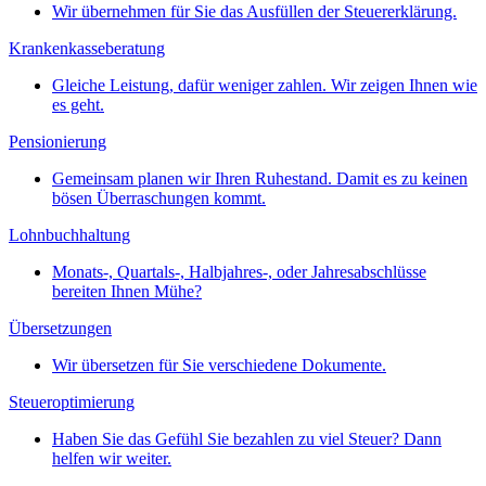
Wir übernehmen für Sie das Ausfüllen der Steuererklärung.
Krankenkasseberatung
Gleiche Leistung, dafür weniger zahlen. Wir zeigen Ihnen wie
es geht.
Pensionierung
Gemeinsam planen wir Ihren Ruhestand. Damit es zu keinen
bösen Überraschungen kommt.
Lohnbuchhaltung
Monats-, Quartals-, Halbjahres-, oder Jahresabschlüsse
bereiten Ihnen Mühe?
Übersetzungen
Wir übersetzen für Sie verschiedene Dokumente.
Steueroptimierung
Haben Sie das Gefühl Sie bezahlen zu viel Steuer? Dann
helfen wir weiter.