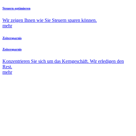
Steuern optimieren
Wir zeigen Ihnen wie Sie Steuern sparen können.
mehr
Zeitersparnis
Zeitersparnis
Konzentrieren Sie sich um das Kerngeschäft. Wir erledigen den
Rest.
mehr