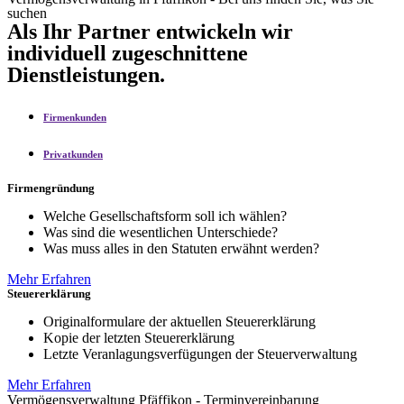
suchen
Als Ihr Partner entwickeln wir
individuell zugeschnittene
Dienstleistungen.
Firmenkunden
Privatkunden
Firmengründung
Welche Gesellschaftsform soll ich wählen?
Was sind die wesentlichen Unterschiede?
Was muss alles in den Statuten erwähnt werden?
Mehr Erfahren
Steuererklärung
Originalformulare der aktuellen Steuererklärung
Kopie der letzten Steuererklärung
Letzte Veranlagungsverfügungen der Steuerverwaltung
Mehr Erfahren
Vermögensverwaltung Pfäffikon - Terminvereinbarung