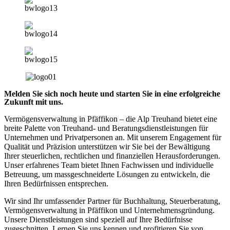
Melden Sie sich noch heute und starten Sie in eine erfolgreiche
Zukunft mit uns.
Vermögensverwaltung in Pfäffikon – die Alp Treuhand bietet eine
breite Palette von Treuhand- und Beratungsdienstleistungen für
Unternehmen und Privatpersonen an. Mit unserem Engagement für
Qualität und Präzision unterstützen wir Sie bei der Bewältigung
Ihrer steuerlichen, rechtlichen und finanziellen Herausforderungen.
Unser erfahrenes Team bietet Ihnen Fachwissen und individuelle
Betreuung, um massgeschneiderte Lösungen zu entwickeln, die
Ihren Bedürfnissen entsprechen.
Wir sind Ihr umfassender Partner für Buchhaltung, Steuerberatung,
Vermögensverwaltung in Pfäffikon und Unternehmensgründung.
Unsere Dienstleistungen sind speziell auf Ihre Bedürfnisse
zugeschnitten. Lernen Sie uns kennen und profitieren Sie von