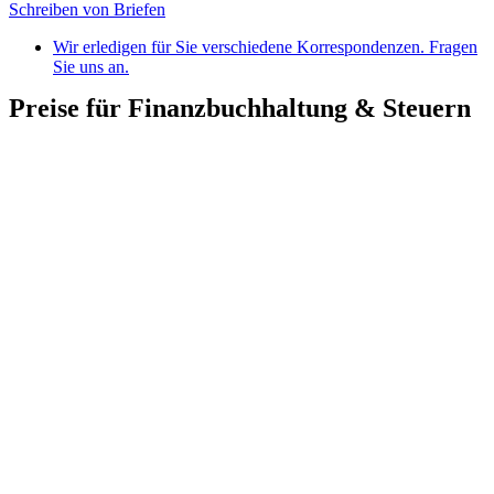
Schreiben von Briefen
Wir erledigen für Sie verschiedene Korrespondenzen. Fragen
Sie uns an.
Preise für Finanzbuchhaltung & Steuern