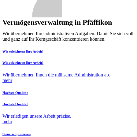
Vermögensverwaltung in Pfäffikon
Wir übernehmen Ihre administrativen Aufgaben. Damit Sie sich voll
und ganz auf Ihr Kerngeschäft konzentrieren können.
Wir erleichtern Ihre Arbeit!
Wir erleichtern Ihre Arbeit!
Wir übernehmen Ihnen die mühsame Administration ab.
mehr
Höchste Qualität
Höchste Qualität
Wir erledigen unsere Arbeit präzise.
mehr
Steuern optimieren