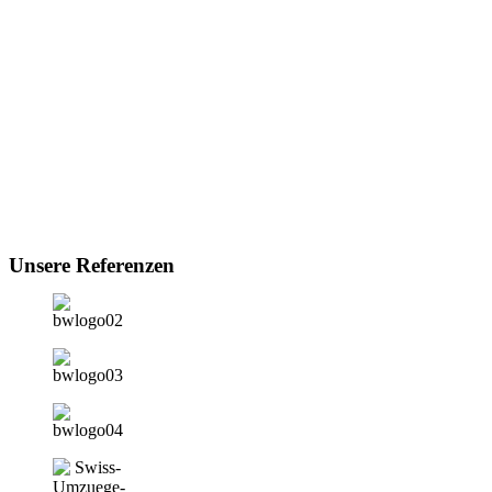
Unsere Referenzen