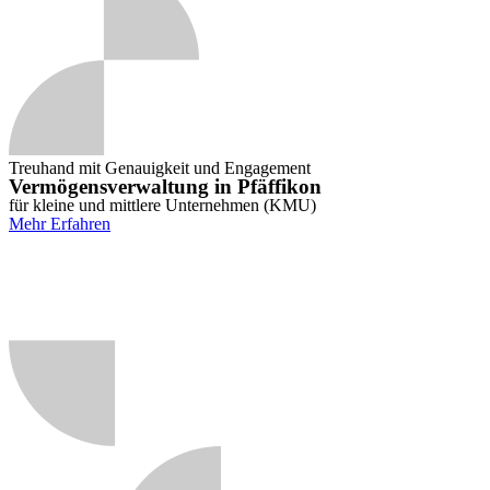
Treuhand mit Genauigkeit und Engagement
Vermögensverwaltung in Pfäffikon
für kleine und mittlere Unternehmen (KMU)
Mehr Erfahren