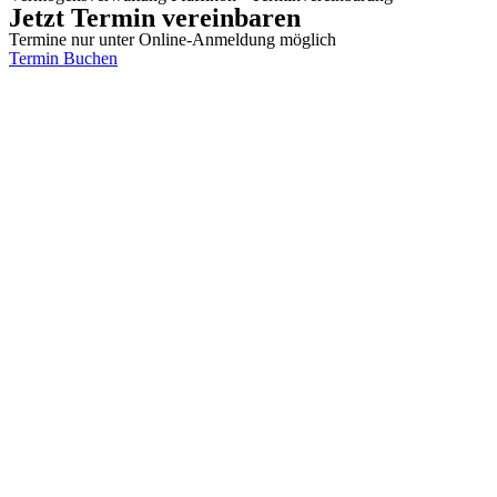
Jetzt Termin vereinbaren
Termine nur unter Online-Anmeldung möglich
Termin Buchen